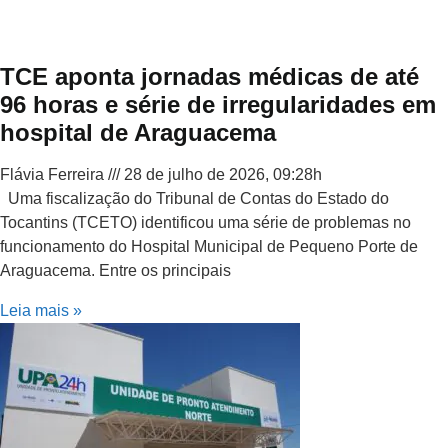
TCE aponta jornadas médicas de até
96 horas e série de irregularidades em
hospital de Araguacema
Flávia Ferreira
28 de julho de 2026, 09:28h
Uma fiscalização do Tribunal de Contas do Estado do
Tocantins (TCETO) identificou uma série de problemas no
funcionamento do Hospital Municipal de Pequeno Porte de
Araguacema. Entre os principais
Leia mais »