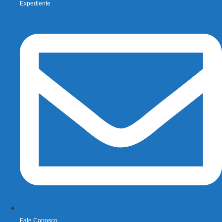
Expediente
Fale Conosco