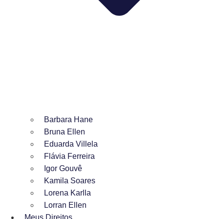
Barbara Hane
Bruna Ellen
Eduarda Villela
Flávia Ferreira
Igor Gouvê
Kamila Soares
Lorena Karlla
Lorran Ellen
Meus Direitos