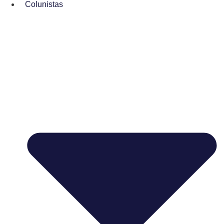
Colunistas