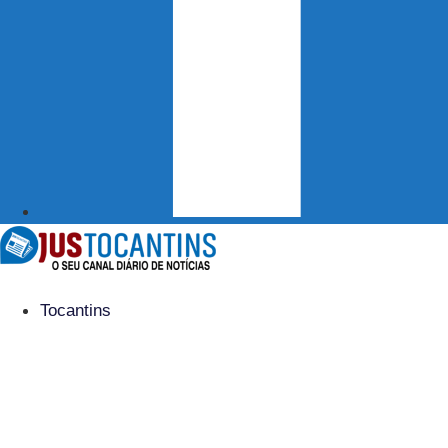
Tocantins