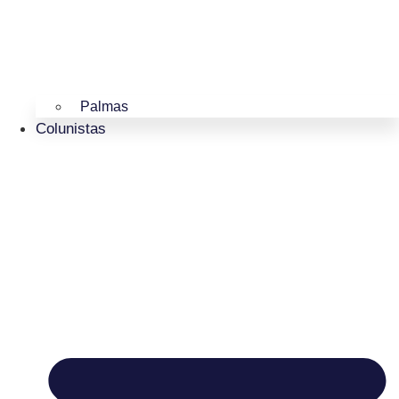
Palmas
Colunistas