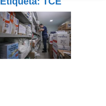
Etiqueta: TCE