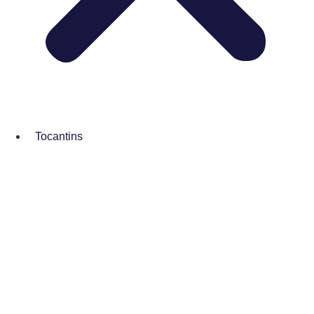
Tocantins