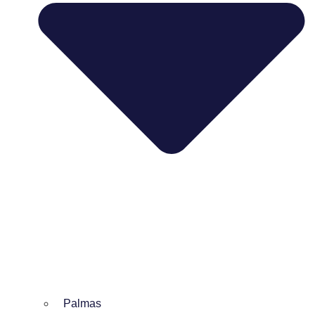
Palmas