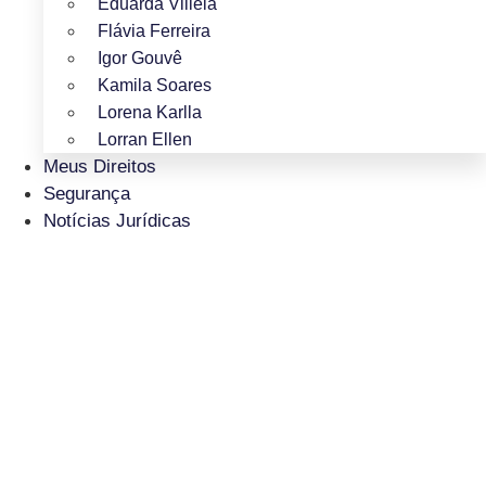
Eduarda Villela
Flávia Ferreira
Igor Gouvê
Kamila Soares
Lorena Karlla
Lorran Ellen
Meus Direitos
Segurança
Notícias Jurídicas