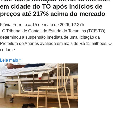
em cidade do TO após indícios de
preços até 217% acima do mercado
Flávia Ferreira
15 de maio de 2026, 12:37h
O Tribunal de Contas do Estado do Tocantins (TCE-TO)
determinou a suspensão imediata de uma licitação da
Prefeitura de Ananás avaliada em mais de R$ 13 milhões. O
certame
Leia mais »