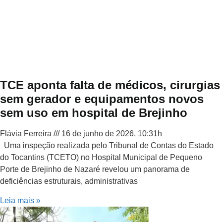
TCE aponta falta de médicos, cirurgias
sem gerador e equipamentos novos
sem uso em hospital de Brejinho
Flávia Ferreira
16 de junho de 2026, 10:31h
Uma inspeção realizada pelo Tribunal de Contas do Estado
do Tocantins (TCETO) no Hospital Municipal de Pequeno
Porte de Brejinho de Nazaré revelou um panorama de
deficiências estruturais, administrativas
Leia mais »