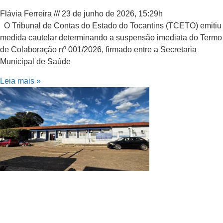
Flávia Ferreira
23 de junho de 2026, 15:29h
O Tribunal de Contas do Estado do Tocantins (TCETO) emitiu
medida cautelar determinando a suspensão imediata do Termo
de Colaboração nº 001/2026, firmado entre a Secretaria
Municipal de Saúde
Leia mais »