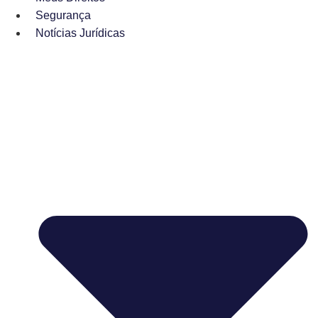
Segurança
Notícias Jurídicas