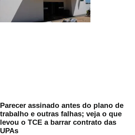
Parecer assinado antes do plano de
trabalho e outras falhas; veja o que
levou o TCE a barrar contrato das
UPAs