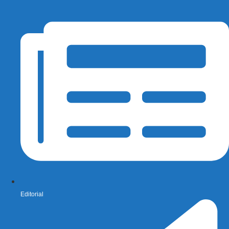
Editorial