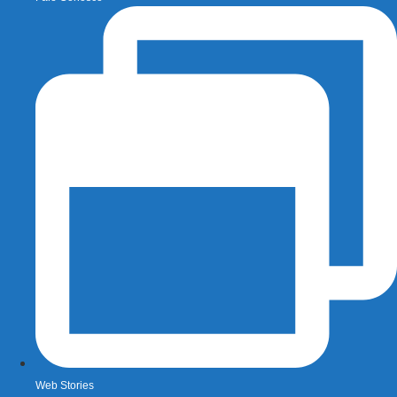
Web Stories