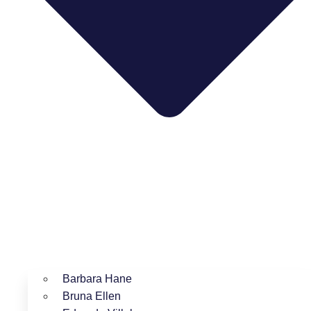
Barbara Hane
Bruna Ellen