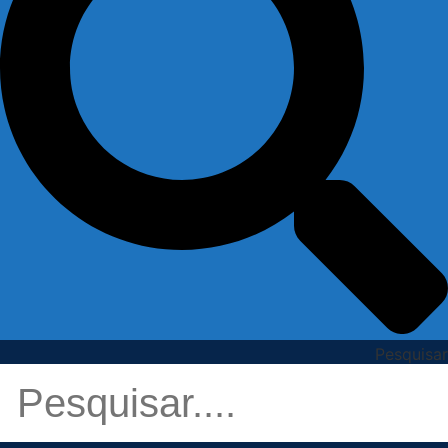
Pesquisar