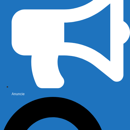
Anuncie