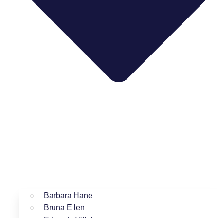
Barbara Hane
Bruna Ellen