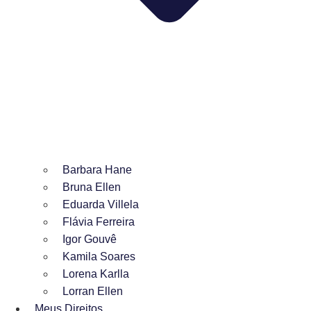
Barbara Hane
Bruna Ellen
Eduarda Villela
Flávia Ferreira
Igor Gouvê
Kamila Soares
Lorena Karlla
Lorran Ellen
Meus Direitos