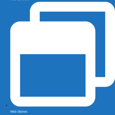
Web Stories