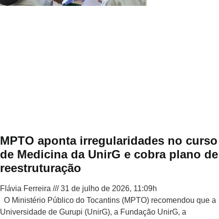
MPTO aponta irregularidades no curso
de Medicina da UnirG e cobra plano de
reestruturação
Flávia Ferreira
31 de julho de 2026, 11:09h
O Ministério Público do Tocantins (MPTO) recomendou que a
Universidade de Gurupi (UnirG), a Fundação UnirG, a