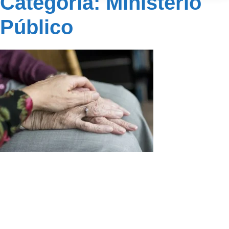
Categoria: Ministério
Público