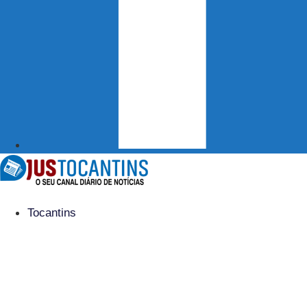
Tocantins