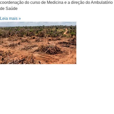
coordenação do curso de Medicina e a direção do Ambulatório
de Saúde
Leia mais »