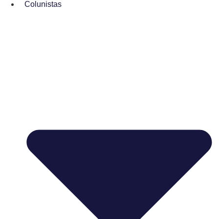
Colunistas