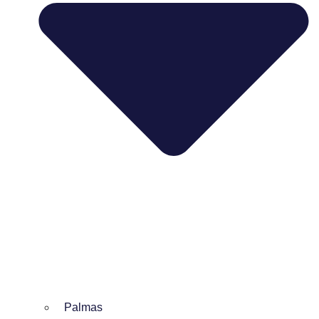
Palmas