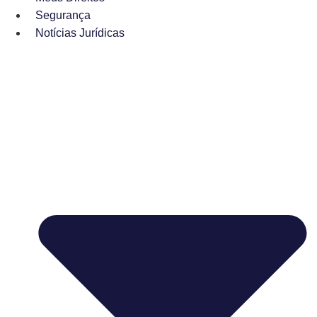
Segurança
Notícias Jurídicas