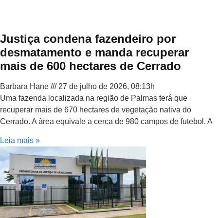
Justiça condena fazendeiro por
desmatamento e manda recuperar
mais de 600 hectares de Cerrado
Barbara Hane
27 de julho de 2026, 08:13h
Uma fazenda localizada na região de Palmas terá que
recuperar mais de 670 hectares de vegetação nativa do
Cerrado. A área equivale a cerca de 980 campos de futebol. A
Leia mais »