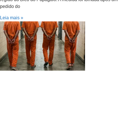
pedido do
Leia mais »