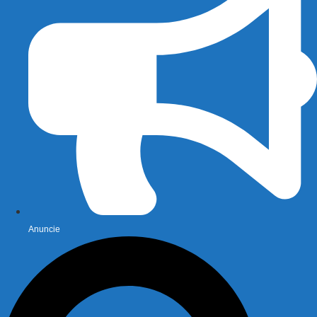
Anuncie