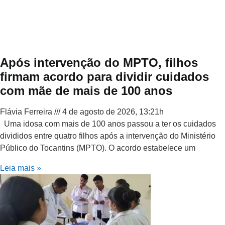
Após intervenção do MPTO, filhos
firmam acordo para dividir cuidados
com mãe de mais de 100 anos
Flávia Ferreira
4 de agosto de 2026, 13:21h
Uma idosa com mais de 100 anos passou a ter os cuidados
divididos entre quatro filhos após a intervenção do Ministério
Público do Tocantins (MPTO). O acordo estabelece um
Leia mais »