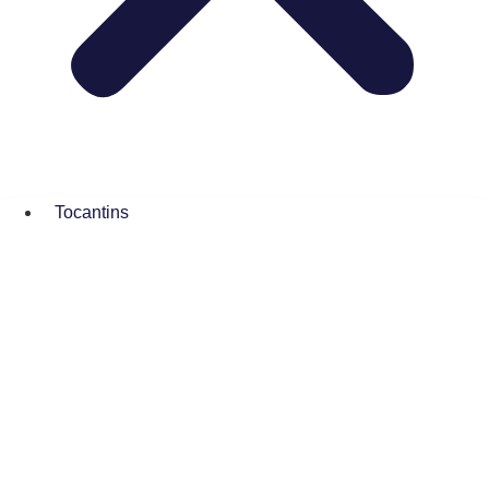
Tocantins