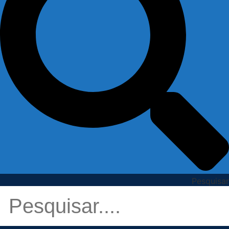
Pesquisar