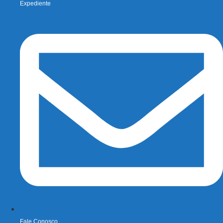
Expediente
Fale Conosco