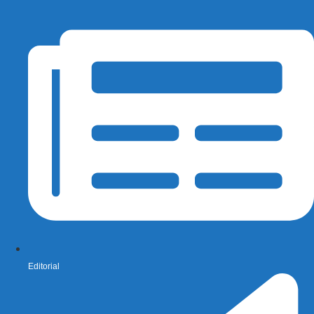
Editorial