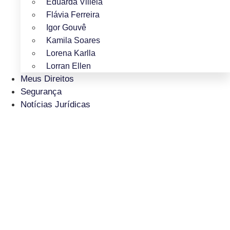
Eduarda Villela
Flávia Ferreira
Igor Gouvê
Kamila Soares
Lorena Karlla
Lorran Ellen
Meus Direitos
Segurança
Notícias Jurídicas