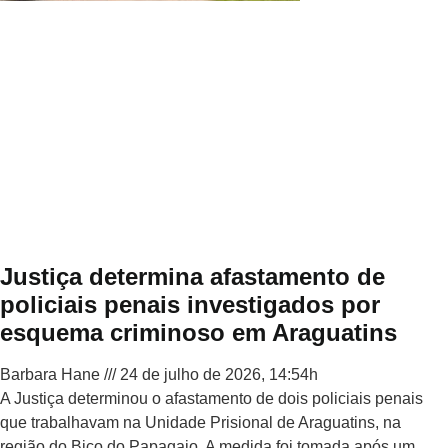
Justiça determina afastamento de
policiais penais investigados por
esquema criminoso em Araguatins
Barbara Hane
24 de julho de 2026, 14:54h
A Justiça determinou o afastamento de dois policiais penais
que trabalhavam na Unidade Prisional de Araguatins, na
região do Bico do Papagaio. A medida foi tomada após um