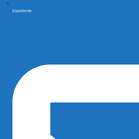
Expediente