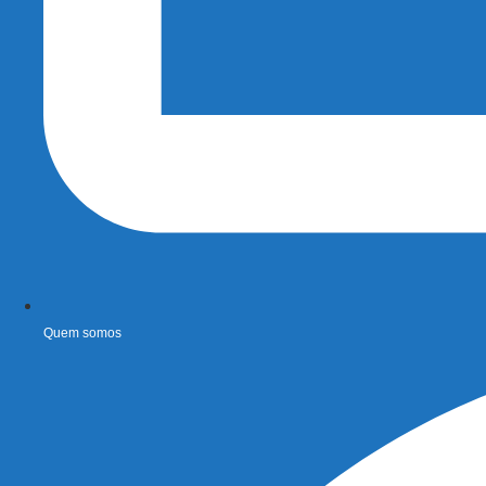
Quem somos