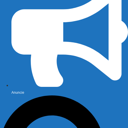
Anuncie