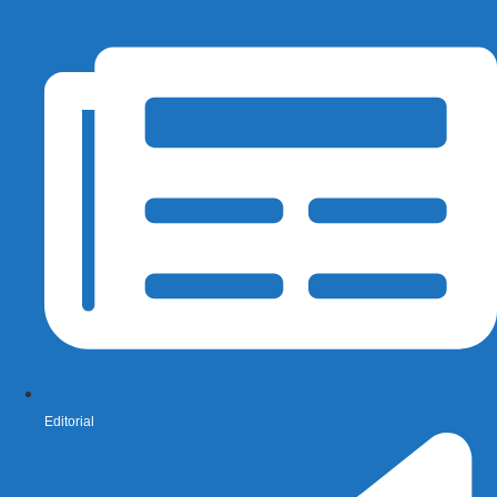
Editorial