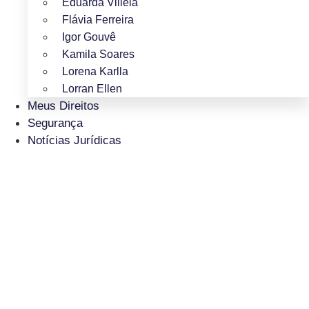
Eduarda Villela
Flávia Ferreira
Igor Gouvê
Kamila Soares
Lorena Karlla
Lorran Ellen
Meus Direitos
Segurança
Notícias Jurídicas