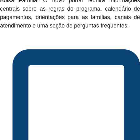
Bolsa Família. O novo portal reunirá informações
centrais sobre as regras do programa, calendário de
pagamentos, orientações para as famílias, canais de
atendimento e uma seção de perguntas frequentes.