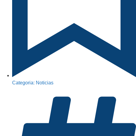
Categoria:
Noticias