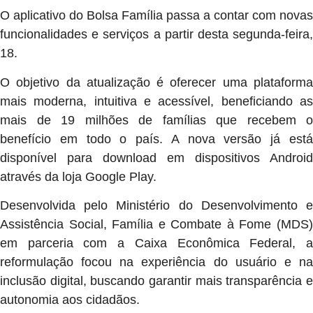
O aplicativo do Bolsa Família passa a contar com novas
funcionalidades e serviços a partir desta segunda-feira,
18.
O objetivo da atualização é oferecer uma plataforma
mais moderna, intuitiva e acessível, beneficiando as
mais de 19 milhões de famílias que recebem o
benefício em todo o país. A nova versão já está
disponível para download em dispositivos Android
através da loja Google Play.
Desenvolvida pelo Ministério do Desenvolvimento e
Assistência Social, Família e Combate à Fome (MDS)
em parceria com a Caixa Econômica Federal, a
reformulação focou na experiência do usuário e na
inclusão digital, buscando garantir mais transparência e
autonomia aos cidadãos.