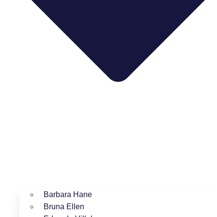
Barbara Hane
Bruna Ellen