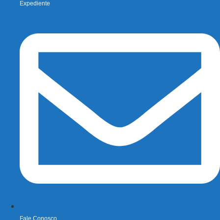
Expediente
Fale Conosco