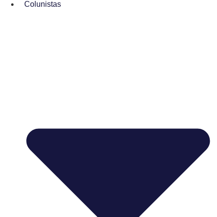
Colunistas