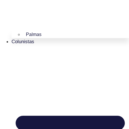
Palmas
Colunistas