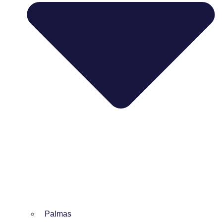
Palmas