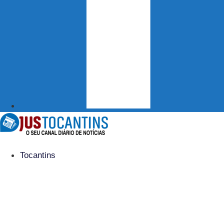
Tocantins