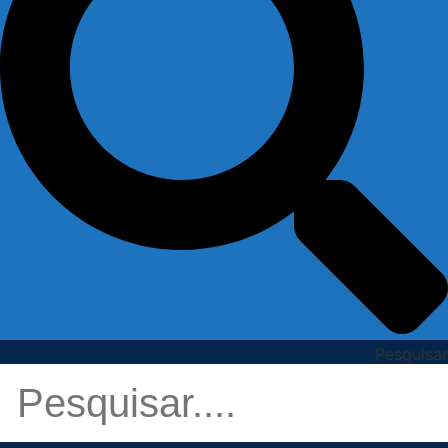
Pesquisar