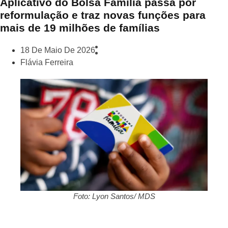
Aplicativo do Bolsa Família passa por
reformulação e traz novas funções para
mais de 19 milhões de famílias
18 De Maio De 2026
Flávia Ferreira
Foto: Lyon Santos/ MDS