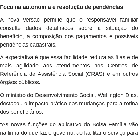
Foco na autonomia e resolução de pendências
A nova versão permite que o responsável familiar
consulte dados detalhados sobre a situação do
benefício, a composição dos pagamentos e possíveis
pendências cadastrais.
A expectativa é que essa facilidade reduza as filas e dê
mais agilidade aos atendimentos nos Centros de
Referência de Assistência Social (CRAS) e em outros
órgãos públicos.
O ministro do Desenvolvimento Social, Wellington Dias,
destacou o impacto prático das mudanças para a rotina
dos beneficiários.
“As novas funções do aplicativo do Bolsa Família vão
na linha do que faz o governo, ao facilitar o serviço para