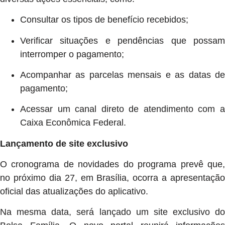
Consultar os tipos de benefício recebidos;
Verificar situações e pendências que possam
interromper o pagamento;
Acompanhar as parcelas mensais e as datas de
pagamento;
Acessar um canal direto de atendimento com a
Caixa Econômica Federal.
Lançamento de site exclusivo
O cronograma de novidades do programa prevê que,
no próximo dia 27, em Brasília, ocorra a apresentação
oficial das atualizações do aplicativo.
Na mesma data, será lançado um site exclusivo do