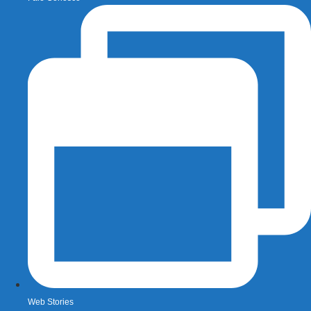
Web Stories