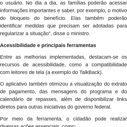
o usuário. No dia a dia, as famílias poderão acessar
informações importantes e saber, por exemplo, o motivo
do bloqueio do benefício. Elas também poderão
identificar medidas que precisam ser adotadas para
regularizar a situação”, disse o ministro.
Acessibilidade e principais ferramentas
Entre as melhorias implementadas, destacam-se os
recursos de acessibilidade, como a compatibilidade
com leitores de tela (a exemplo do TalkBack).
O aplicativo também otimizou a visualização do extrato
de pagamento, das mensagens do programa e do
calendário de repasses, além de disponibilizar links
diretos para outras iniciativas do governo federal.
Por meio da ferramenta, o cidadão pode realizar
diversas ações essenciais, como: