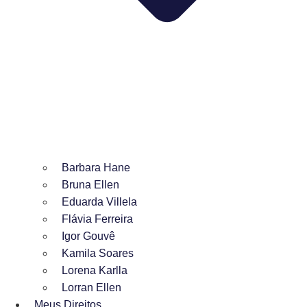
Barbara Hane
Bruna Ellen
Eduarda Villela
Flávia Ferreira
Igor Gouvê
Kamila Soares
Lorena Karlla
Lorran Ellen
Meus Direitos