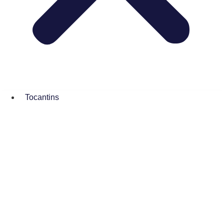
Tocantins