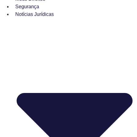
Segurança
Notícias Jurídicas