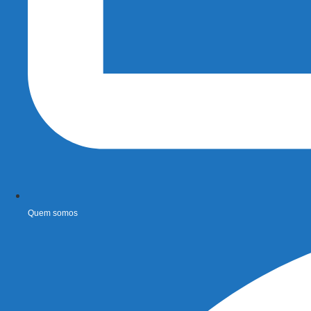
Quem somos