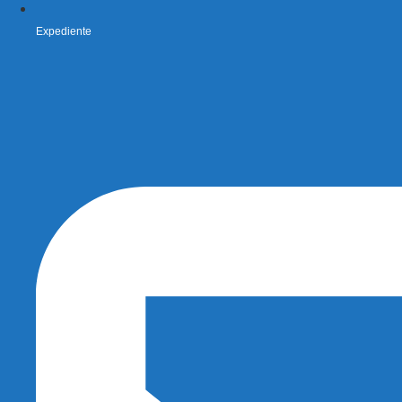
Expediente