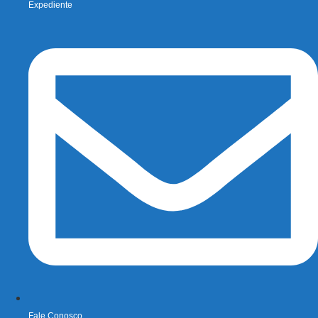
Expediente
Fale Conosco