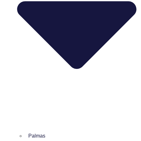
Palmas