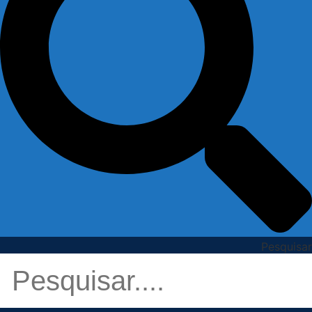
Pesquisar