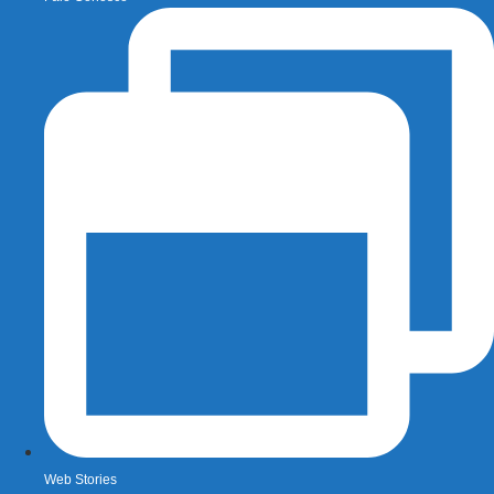
Web Stories