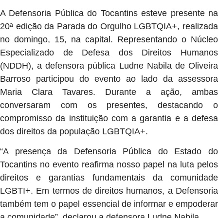
A Defensoria Pública do Tocantins esteve presente na
20ª edição da Parada do Orgulho LGBTQIA+, realizada
no domingo, 15, na capital. Representando o Núcleo
Especializado de Defesa dos Direitos Humanos
(NDDH), a defensora pública Ludne Nabila de Oliveira
Barroso participou do evento ao lado da assessora
Maria Clara Tavares. Durante a ação, ambas
conversaram com os presentes, destacando o
compromisso da instituição com a garantia e a defesa
dos direitos da população LGBTQIA+.
“A presença da Defensoria Pública do Estado do
Tocantins no evento reafirma nosso papel na luta pelos
direitos e garantias fundamentais da comunidade
LGBTI+. Em termos de direitos humanos, a Defensoria
também tem o papel essencial de informar e empoderar
a comunidade”, declarou a defensora Ludne Nabila.