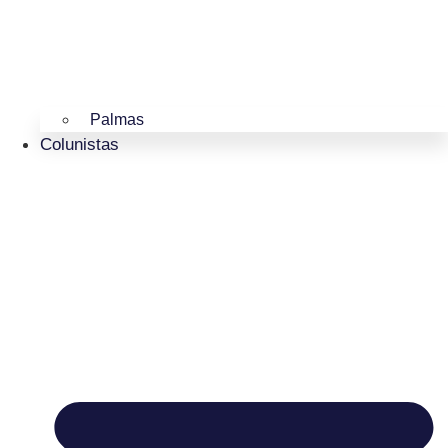
Palmas
Colunistas