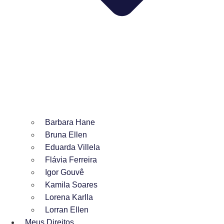
Barbara Hane
Bruna Ellen
Eduarda Villela
Flávia Ferreira
Igor Gouvê
Kamila Soares
Lorena Karlla
Lorran Ellen
Meus Direitos