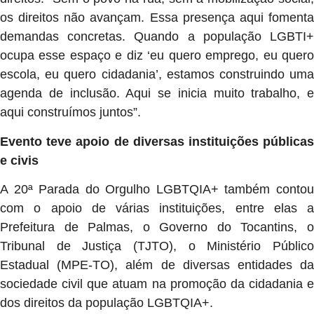
os direitos não avançam. Essa presença aqui fomenta
demandas concretas. Quando a população LGBTI+
ocupa esse espaço e diz ‘eu quero emprego, eu quero
escola, eu quero cidadania’, estamos construindo uma
agenda de inclusão. Aqui se inicia muito trabalho, e
aqui construímos juntos”.
Evento teve apoio de diversas instituições públicas
e civis
A 20ª Parada do Orgulho LGBTQIA+ também contou
com o apoio de várias instituições, entre elas a
Prefeitura de Palmas, o Governo do Tocantins, o
Tribunal de Justiça (TJTO), o Ministério Público
Estadual (MPE-TO), além de diversas entidades da
sociedade civil que atuam na promoção da cidadania e
dos direitos da população LGBTQIA+.