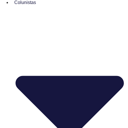
Colunistas