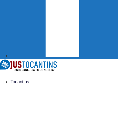
Tocantins