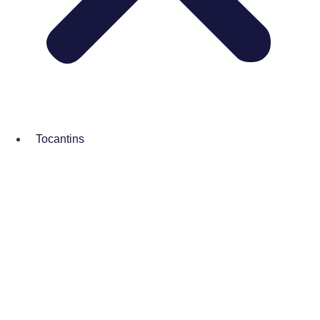
Tocantins