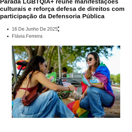
Parada LGBTQIA+ reúne manifestações
culturais e reforça defesa de direitos com
participação da Defensoria Pública
16 De Junho De 2025
Flávia Ferreira