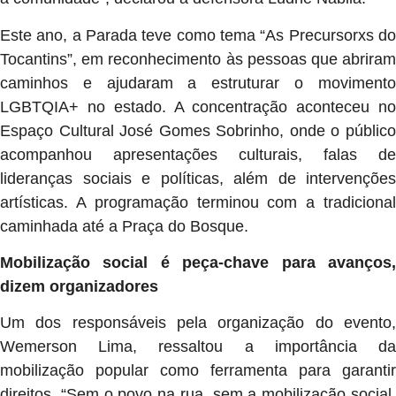
Este ano, a Parada teve como tema “As Precursorxs do
Tocantins”, em reconhecimento às pessoas que abriram
caminhos e ajudaram a estruturar o movimento
LGBTQIA+ no estado. A concentração aconteceu no
Espaço Cultural José Gomes Sobrinho, onde o público
acompanhou apresentações culturais, falas de
lideranças sociais e políticas, além de intervenções
artísticas. A programação terminou com a tradicional
caminhada até a Praça do Bosque.
Mobilização social é peça-chave para avanços,
dizem organizadores
Um dos responsáveis pela organização do evento,
Wemerson Lima, ressaltou a importância da
mobilização popular como ferramenta para garantir
direitos. “Sem o povo na rua, sem a mobilização social,