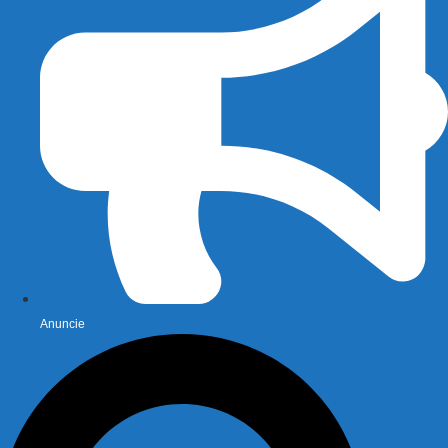
Anuncie