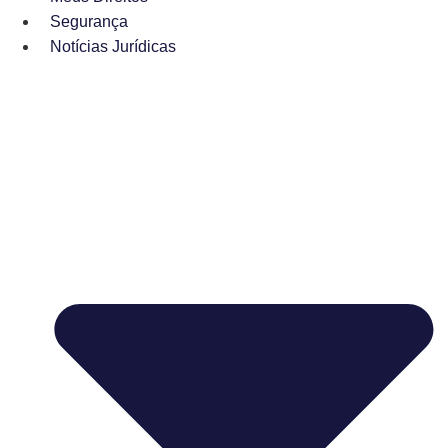
Segurança
Notícias Jurídicas