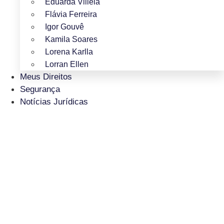
Eduarda Villela
Flávia Ferreira
Igor Gouvê
Kamila Soares
Lorena Karlla
Lorran Ellen
Meus Direitos
Segurança
Notícias Jurídicas