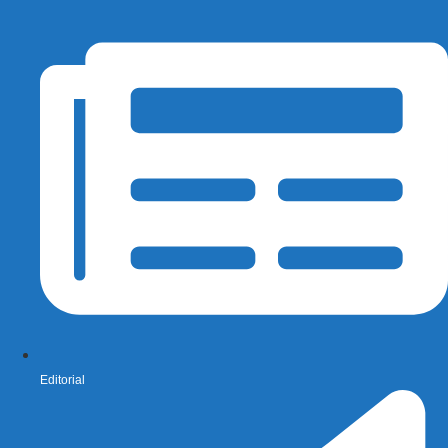
Editorial