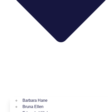
Barbara Hane
Bruna Ellen