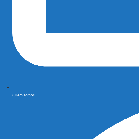
Quem somos