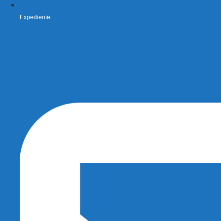
Expediente