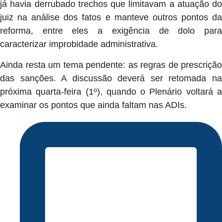
já havia derrubado trechos que limitavam a atuação do
juiz na análise dos fatos e manteve outros pontos da
reforma, entre eles a exigência de dolo para
caracterizar improbidade administrativa.
Ainda resta um tema pendente: as regras de prescrição
das sanções. A discussão deverá ser retomada na
próxima quarta-feira (1º), quando o Plenário voltará a
examinar os pontos que ainda faltam nas ADIs.