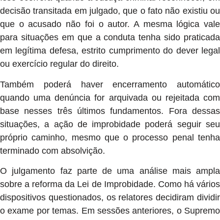
decisão transitada em julgado, que o fato não existiu ou
que o acusado não foi o autor. A mesma lógica vale
para situações em que a conduta tenha sido praticada
em legítima defesa, estrito cumprimento do dever legal
ou exercício regular do direito.
Também poderá haver encerramento automático
quando uma denúncia for arquivada ou rejeitada com
base nesses três últimos fundamentos. Fora dessas
situações, a ação de improbidade poderá seguir seu
próprio caminho, mesmo que o processo penal tenha
terminado com absolvição.
O julgamento faz parte de uma análise mais ampla
sobre a reforma da Lei de Improbidade. Como há vários
dispositivos questionados, os relatores decidiram dividir
o exame por temas. Em sessões anteriores, o Supremo