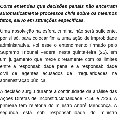
Corte entendeu que decisões penais não encerram
automaticamente processos civis sobre os mesmos
fatos, salvo em situações específicas.
Uma absolvição na esfera criminal não será suficiente,
por si só, para colocar fim a uma ação de improbidade
administrativa. Foi esse o entendimento firmado pelo
Supremo Tribunal Federal nesta quinta-feira (25), em
um julgamento que mexe diretamente com os limites
entre a responsabilidade penal e a responsabilidade
civil de agentes acusados de irregularidades na
administração pública.
A decisão surgiu durante a continuidade da análise das
Ações Diretas de Inconstitucionalidade 7156 e 7236. A
primeira tem relatoria do ministro André Mendonça. A
segunda está sob responsabilidade do ministro