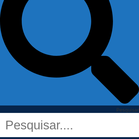
Pesquisar