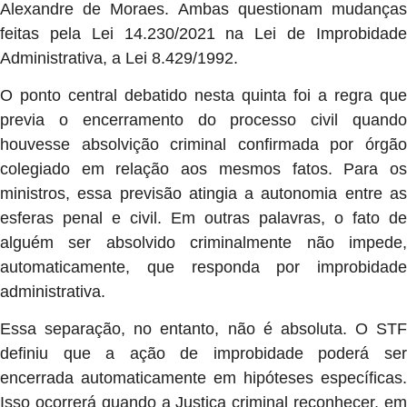
Alexandre de Moraes. Ambas questionam mudanças
feitas pela Lei 14.230/2021 na Lei de Improbidade
Administrativa, a Lei 8.429/1992.
O ponto central debatido nesta quinta foi a regra que
previa o encerramento do processo civil quando
houvesse absolvição criminal confirmada por órgão
colegiado em relação aos mesmos fatos. Para os
ministros, essa previsão atingia a autonomia entre as
esferas penal e civil. Em outras palavras, o fato de
alguém ser absolvido criminalmente não impede,
automaticamente, que responda por improbidade
administrativa.
Essa separação, no entanto, não é absoluta. O STF
definiu que a ação de improbidade poderá ser
encerrada automaticamente em hipóteses específicas.
Isso ocorrerá quando a Justiça criminal reconhecer, em