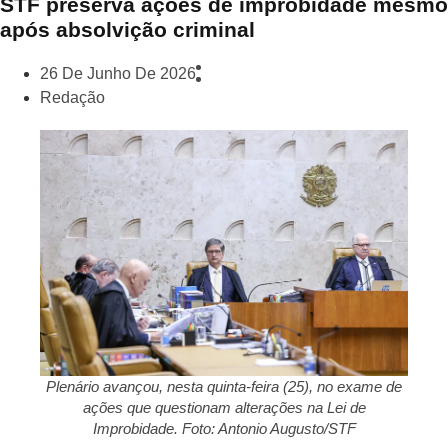
STF preserva ações de improbidade mesmo
após absolvição criminal
26 De Junho De 2026
Redação
Plenário avançou, nesta quinta-feira (25), no exame de
ações que questionam alterações na Lei de
Improbidade. Foto: Antonio Augusto/STF