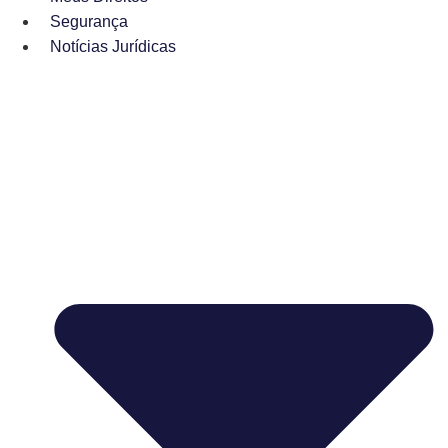
Segurança
Notícias Jurídicas