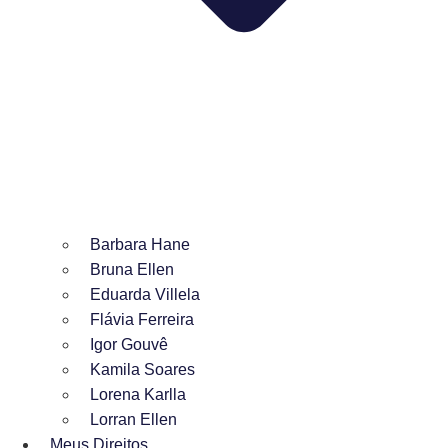
Barbara Hane
Bruna Ellen
Eduarda Villela
Flávia Ferreira
Igor Gouvê
Kamila Soares
Lorena Karlla
Lorran Ellen
Meus Direitos