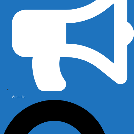
Anuncie