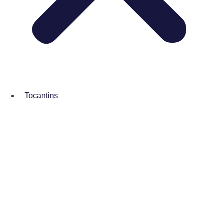
Tocantins