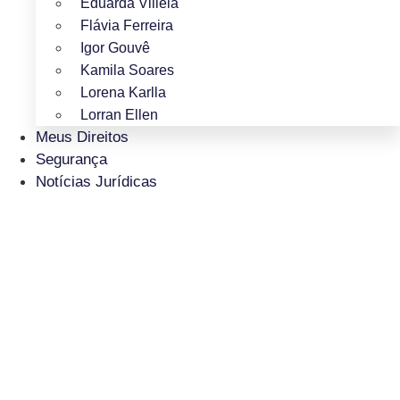
Eduarda Villela
Flávia Ferreira
Igor Gouvê
Kamila Soares
Lorena Karlla
Lorran Ellen
Meus Direitos
Segurança
Notícias Jurídicas