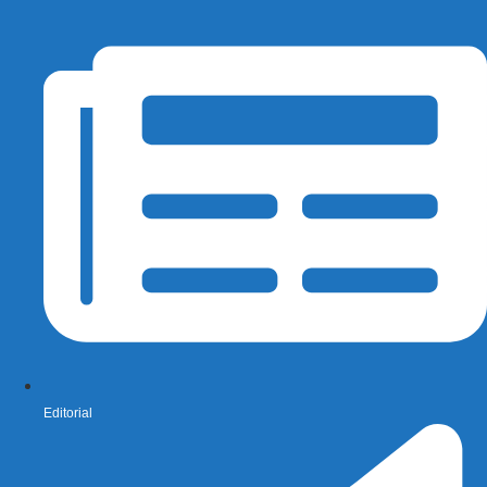
Editorial