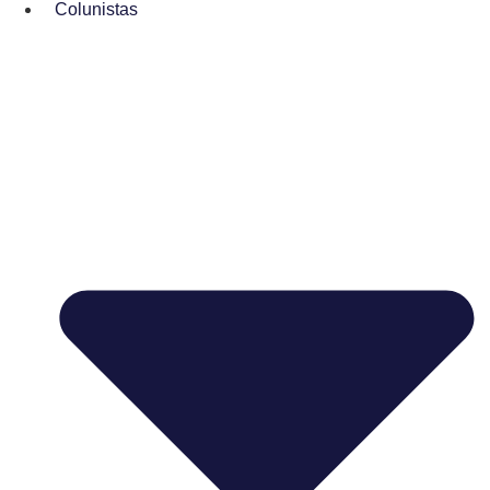
Colunistas