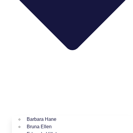
Barbara Hane
Bruna Ellen