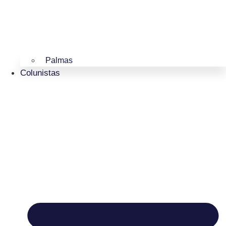
Palmas
Colunistas