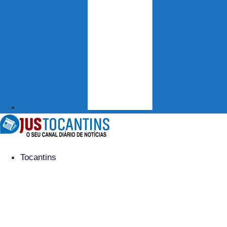
Tocantins