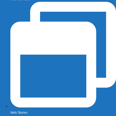
Web Stories