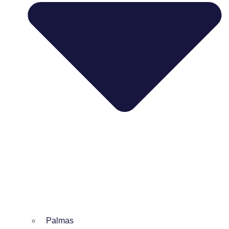
Palmas