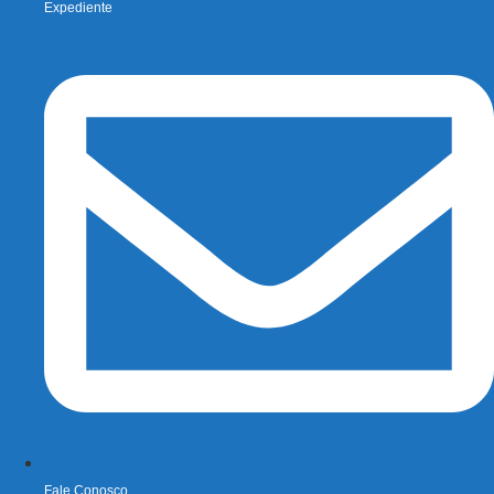
Expediente
Fale Conosco