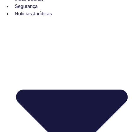
Segurança
Notícias Jurídicas