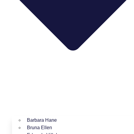
Barbara Hane
Bruna Ellen