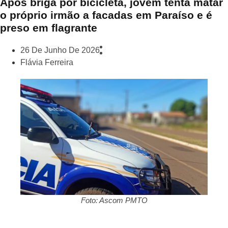
Após briga por bicicleta, jovem tenta matar
o próprio irmão a facadas em Paraíso e é
preso em flagrante
26 De Junho De 2026
Flávia Ferreira
Foto: Ascom PMTO