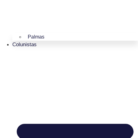
Palmas
Colunistas