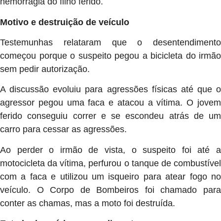
hemorragia do filho ferido.
Motivo e destruição de veículo
Testemunhas relataram que o desentendimento
começou porque o suspeito pegou a bicicleta do irmão
sem pedir autorização.
A discussão evoluiu para agressões físicas até que o
agressor pegou uma faca e atacou a vítima. O jovem
ferido conseguiu correr e se escondeu atrás de um
carro para cessar as agressões.
Ao perder o irmão de vista, o suspeito foi até a
motocicleta da vítima, perfurou o tanque de combustível
com a faca e utilizou um isqueiro para atear fogo no
veículo. O Corpo de Bombeiros foi chamado para
conter as chamas, mas a moto foi destruída.