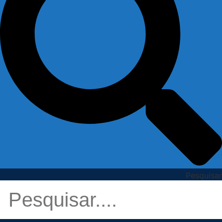
Pesquisar