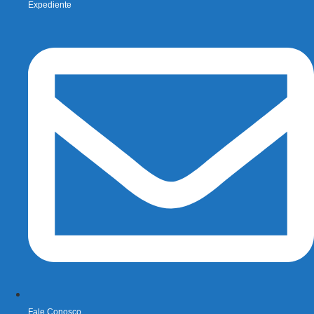
Expediente
Fale Conosco