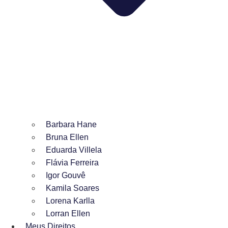
Barbara Hane
Bruna Ellen
Eduarda Villela
Flávia Ferreira
Igor Gouvê
Kamila Soares
Lorena Karlla
Lorran Ellen
Meus Direitos