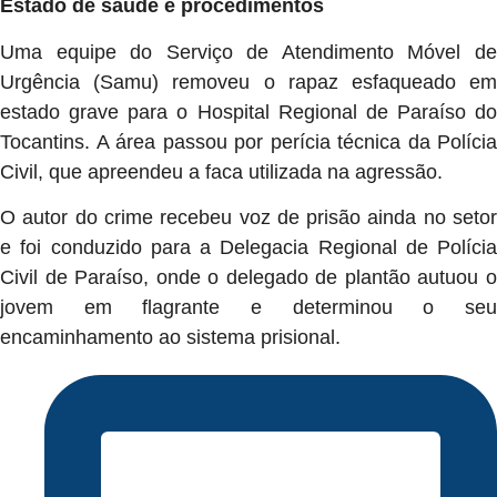
Estado de saúde e procedimentos
Uma equipe do Serviço de Atendimento Móvel de
Urgência (Samu) removeu o rapaz esfaqueado em
estado grave para o Hospital Regional de Paraíso do
Tocantins. A área passou por perícia técnica da Polícia
Civil, que apreendeu a faca utilizada na agressão.
O autor do crime recebeu voz de prisão ainda no setor
e foi conduzido para a Delegacia Regional de Polícia
Civil de Paraíso, onde o delegado de plantão autuou o
jovem em flagrante e determinou o seu
encaminhamento ao sistema prisional.