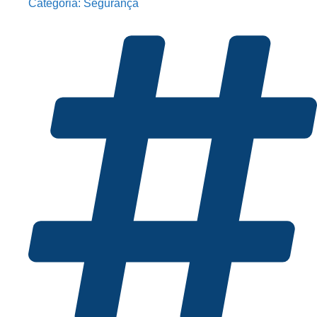
Categoria:
Segurança