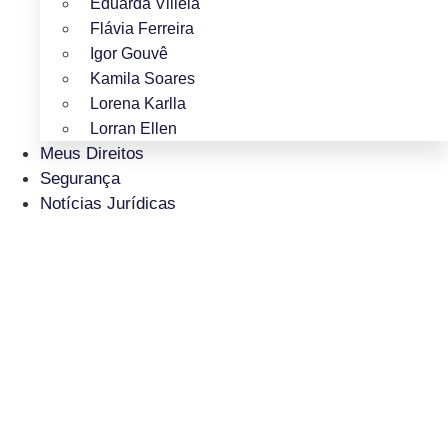
Eduarda Villela
Flávia Ferreira
Igor Gouvê
Kamila Soares
Lorena Karlla
Lorran Ellen
Meus Direitos
Segurança
Notícias Jurídicas