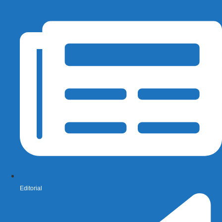
Editorial