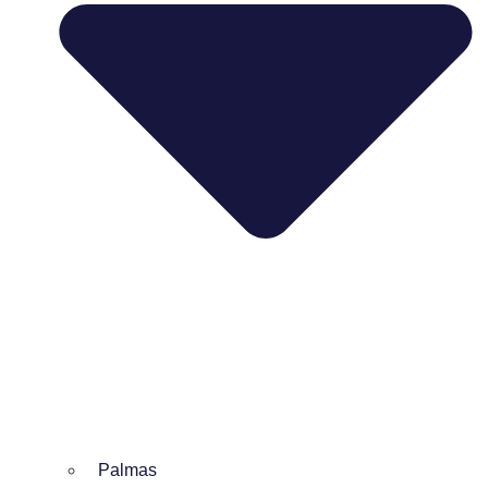
Palmas