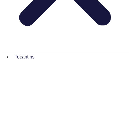
Tocantins