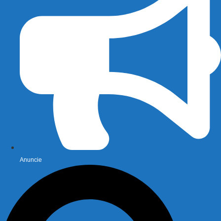
Anuncie