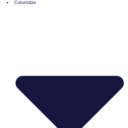
Colunistas