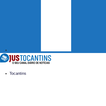
Tocantins