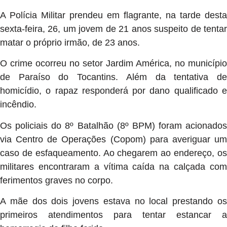
A Polícia Militar prendeu em flagrante, na tarde desta
sexta-feira, 26, um jovem de 21 anos suspeito de tentar
matar o próprio irmão, de 23 anos.
O crime ocorreu no setor Jardim América, no município
de Paraíso do Tocantins. Além da tentativa de
homicídio, o rapaz responderá por dano qualificado e
incêndio.
Os policiais do 8º Batalhão (8º BPM) foram acionados
via Centro de Operações (Copom) para averiguar um
caso de esfaqueamento. Ao chegarem ao endereço, os
militares encontraram a vítima caída na calçada com
ferimentos graves no corpo.
A mãe dos dois jovens estava no local prestando os
primeiros atendimentos para tentar estancar a