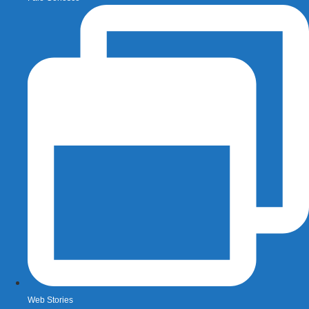
Web Stories