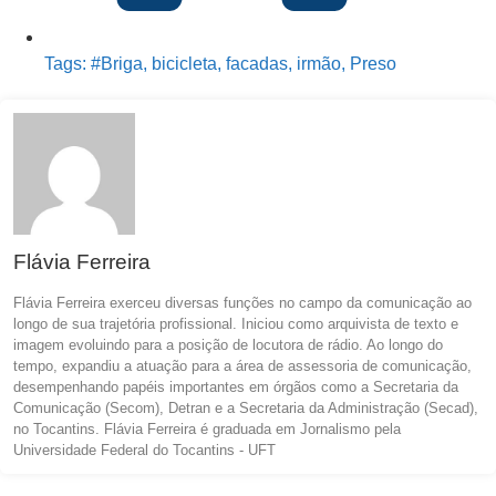
Tags:
#Briga
,
bicicleta
,
facadas
,
irmão
,
Preso
Flávia Ferreira
Flávia Ferreira exerceu diversas funções no campo da comunicação ao
longo de sua trajetória profissional. Iniciou como arquivista de texto e
imagem evoluindo para a posição de locutora de rádio. Ao longo do
tempo, expandiu a atuação para a área de assessoria de comunicação,
desempenhando papéis importantes em órgãos como a Secretaria da
Comunicação (Secom), Detran e a Secretaria da Administração (Secad),
no Tocantins. Flávia Ferreira é graduada em Jornalismo pela
Universidade Federal do Tocantins - UFT