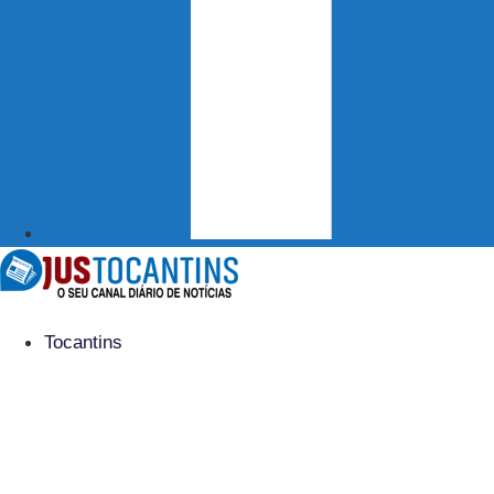
Tocantins