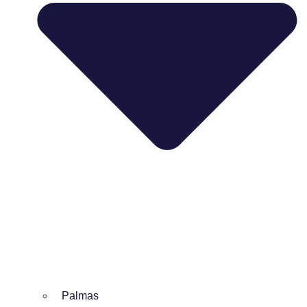
Palmas