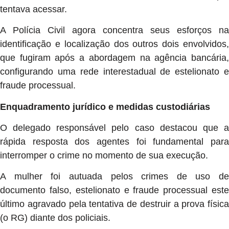
tentava acessar.
A Polícia Civil agora concentra seus esforços na
identificação e localização dos outros dois envolvidos,
que fugiram após a abordagem na agência bancária,
configurando uma rede interestadual de estelionato e
fraude processual.
Enquadramento jurídico e medidas custodiárias
O delegado responsável pelo caso destacou que a
rápida resposta dos agentes foi fundamental para
interromper o crime no momento de sua execução.
A mulher foi autuada pelos crimes de uso de
documento falso, estelionato e fraude processual este
último agravado pela tentativa de destruir a prova física
(o RG) diante dos policiais.