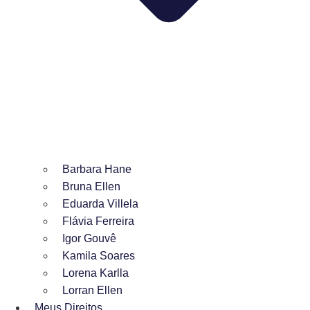
Barbara Hane
Bruna Ellen
Eduarda Villela
Flávia Ferreira
Igor Gouvê
Kamila Soares
Lorena Karlla
Lorran Ellen
Meus Direitos