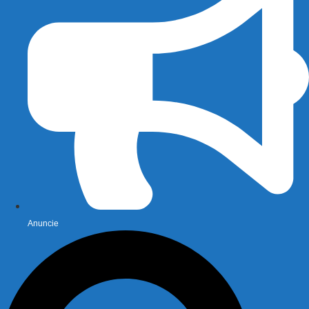
Anuncie