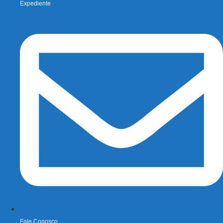
Expediente
Fale Conosco