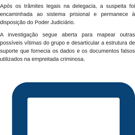
Após os trâmites legais na delegacia, a suspeita foi
encaminhada ao sistema prisional e permanece à
disposição do Poder Judiciário.
A investigação segue aberta para mapear outras
possíveis vítimas do grupo e desarticular a estrutura de
suporte que fornecia os dados e os documentos falsos
utilizados na empreitada criminosa.