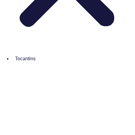
Tocantins