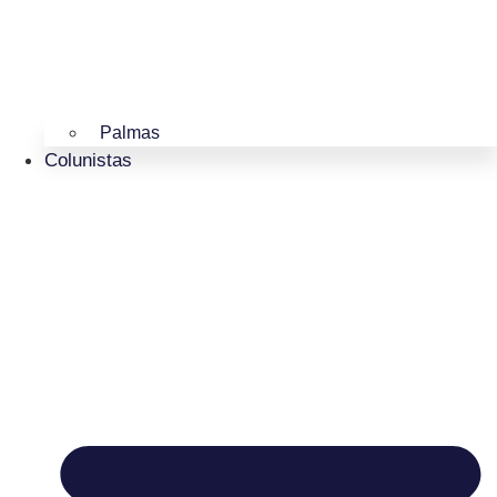
Palmas
Colunistas