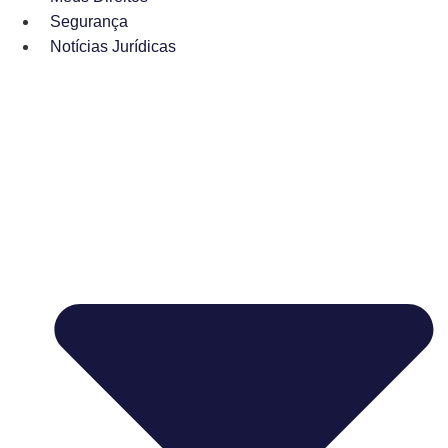
Segurança
Notícias Jurídicas