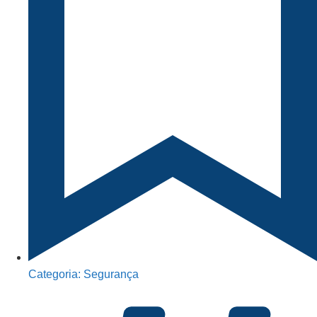
Categoria:
Segurança