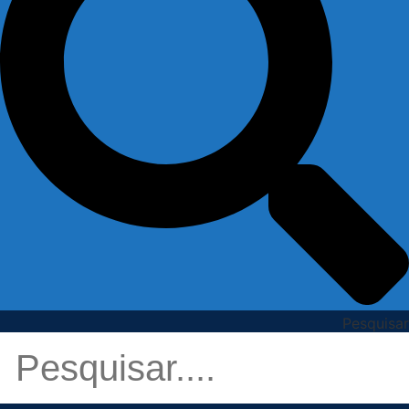
Pesquisar