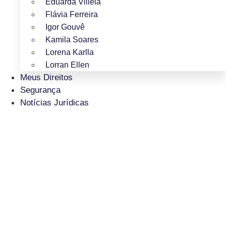
Eduarda Villela
Flávia Ferreira
Igor Gouvê
Kamila Soares
Lorena Karlla
Lorran Ellen
Meus Direitos
Segurança
Notícias Jurídicas