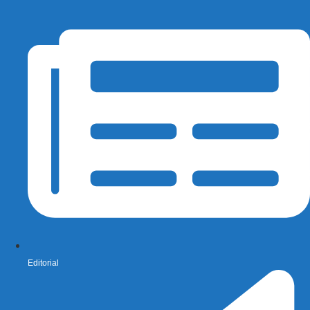
Editorial