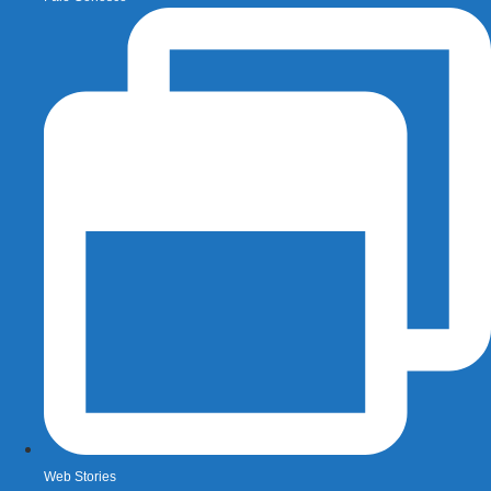
Web Stories