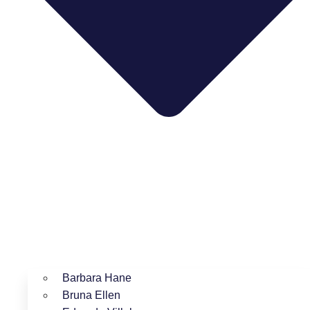
Barbara Hane
Bruna Ellen