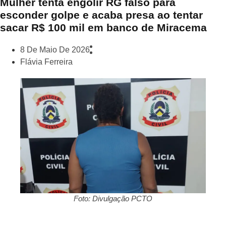
Mulher tenta engolir RG falso para
esconder golpe e acaba presa ao tentar
sacar R$ 100 mil em banco de Miracema
8 De Maio De 2026
Flávia Ferreira
Foto: Divulgação PCTO