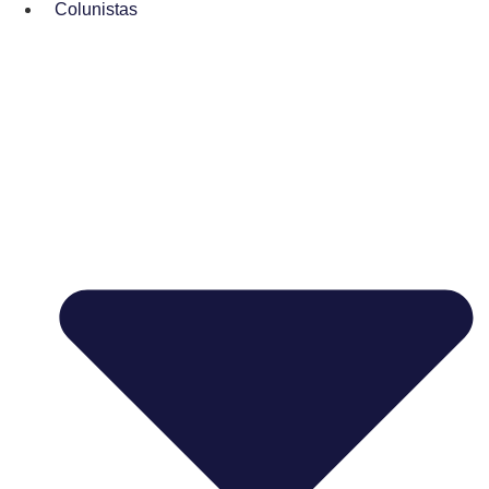
Colunistas