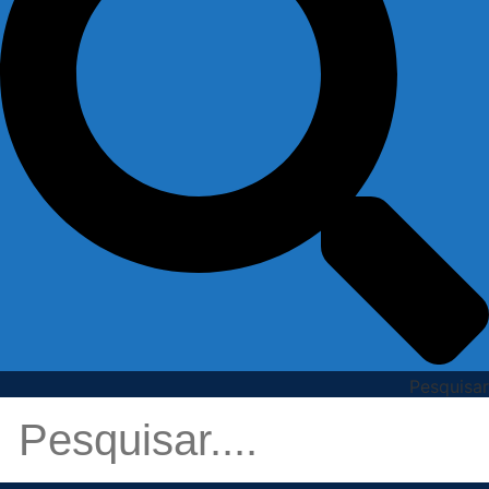
Pesquisar