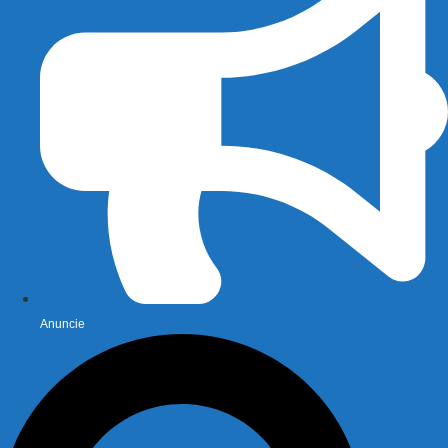
Anuncie