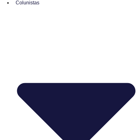
Colunistas