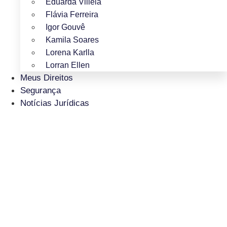
Eduarda Villela
Flávia Ferreira
Igor Gouvê
Kamila Soares
Lorena Karlla
Lorran Ellen
Meus Direitos
Segurança
Notícias Jurídicas