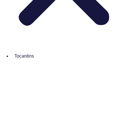
Tocantins