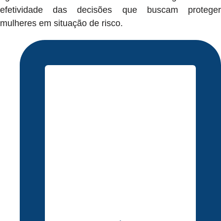
efetividade das decisões que buscam proteger
mulheres em situação de risco.