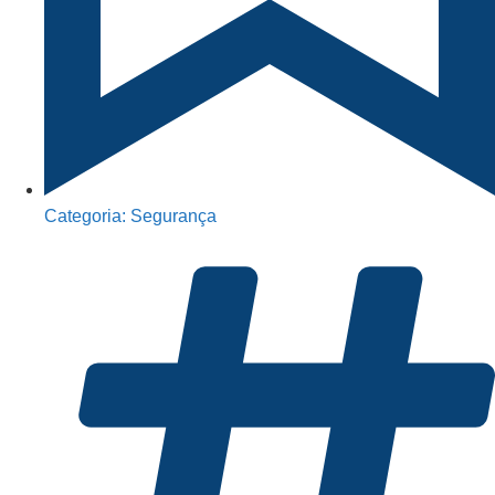
Categoria:
Segurança