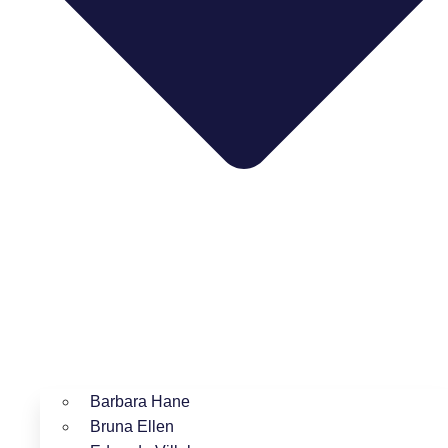
Barbara Hane
Bruna Ellen