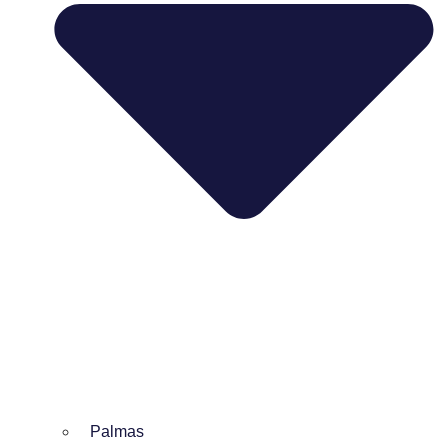
Palmas