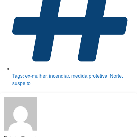
Tags:
ex-mulher
,
incendiar
,
medida protetiva
,
Norte
,
suspeito