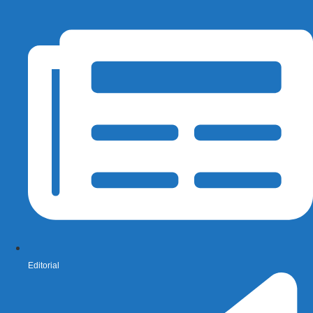
Editorial