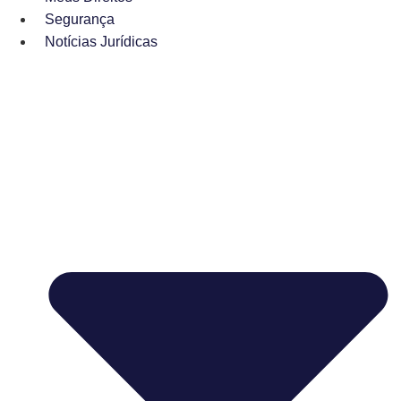
Segurança
Notícias Jurídicas