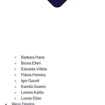
Barbara Hane
Bruna Ellen
Eduarda Villela
Flávia Ferreira
Igor Gouvê
Kamila Soares
Lorena Karlla
Lorran Ellen
Meus Direitos