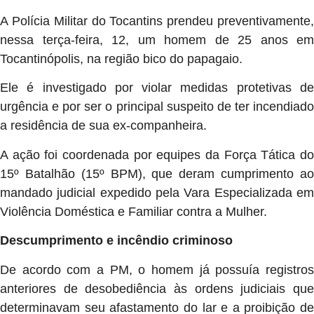
A Polícia Militar do Tocantins prendeu preventivamente,
nessa terça-feira, 12, um homem de 25 anos em
Tocantinópolis, na região bico do papagaio.
Ele é investigado por violar medidas protetivas de
urgência e por ser o principal suspeito de ter incendiado
a residência de sua ex-companheira.
A ação foi coordenada por equipes da Força Tática do
15º Batalhão (15º BPM), que deram cumprimento ao
mandado judicial expedido pela Vara Especializada em
Violência Doméstica e Familiar contra a Mulher.
Descumprimento e incêndio criminoso
De acordo com a PM, o homem já possuía registros
anteriores de desobediência às ordens judiciais que
determinavam seu afastamento do lar e a proibição de