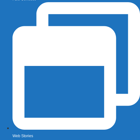
Web Stories