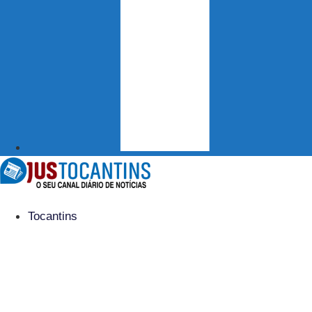
Tocantins