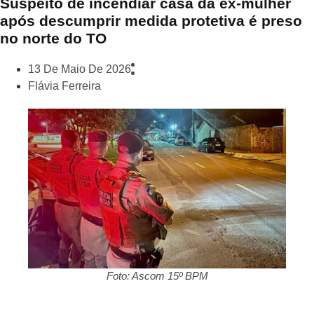
Suspeito de incendiar casa da ex-mulher
após descumprir medida protetiva é preso
no norte do TO
13 De Maio De 2026
Flávia Ferreira
Foto: Ascom 15º BPM