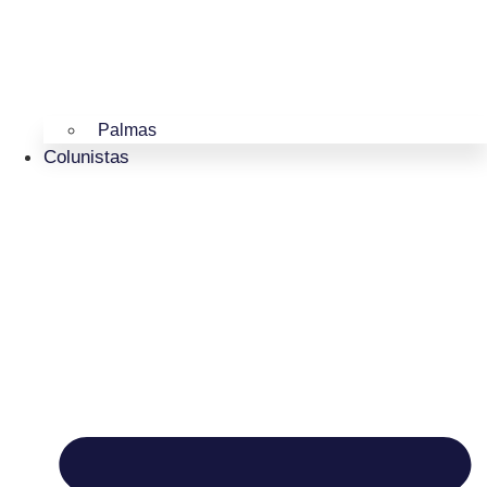
Palmas
Colunistas