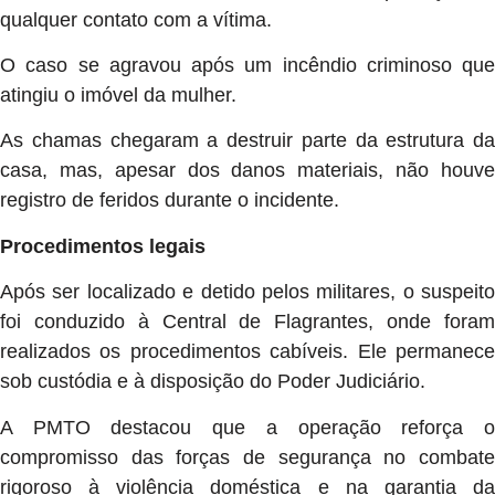
qualquer contato com a vítima.
O caso se agravou após um incêndio criminoso que
atingiu o imóvel da mulher.
As chamas chegaram a destruir parte da estrutura da
casa, mas, apesar dos danos materiais, não houve
registro de feridos durante o incidente.
Procedimentos legais
Após ser localizado e detido pelos militares, o suspeito
foi conduzido à Central de Flagrantes, onde foram
realizados os procedimentos cabíveis. Ele permanece
sob custódia e à disposição do Poder Judiciário.
A PMTO destacou que a operação reforça o
compromisso das forças de segurança no combate
rigoroso à violência doméstica e na garantia da