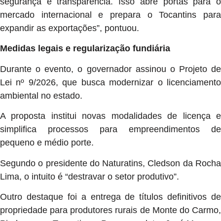
segurança e transparência. Isso abre portas para o
mercado internacional e prepara o Tocantins para
expandir as exportações”, pontuou.
Medidas legais e regularização fundiária
Durante o evento, o governador assinou o Projeto de
Lei nº 9/2026, que busca modernizar o licenciamento
ambiental no estado.
A proposta institui novas modalidades de licença e
simplifica processos para empreendimentos de
pequeno e médio porte.
Segundo o presidente do Naturatins, Cledson da Rocha
Lima, o intuito é “destravar o setor produtivo”.
Outro destaque foi a entrega de títulos definitivos de
propriedade para produtores rurais de Monte do Carmo,