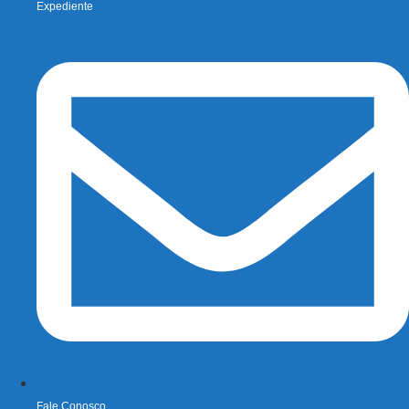
Expediente
Fale Conosco