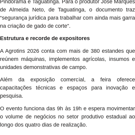
Pindorama e Taguatinga. Para o produtor José Marques
de Almeida Neto, de Taguatinga, o documento traz
“segurança jurídica para trabalhar com ainda mais garra
na criação de gado de corte”.
Estrutura e recorde de expositores
A Agrotins 2026 conta com mais de 380 estandes que
reúnem máquinas, implementos agrícolas, insumos e
unidades demonstrativas de campo.
Além da exposição comercial, a feira oferece
capacitações técnicas e espaços para inovação e
pesquisa.
O evento funciona das 9h às 19h e espera movimentar
o volume de negócios no setor produtivo estadual ao
longo dos quatro dias de realização.