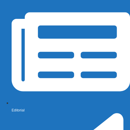
Editorial