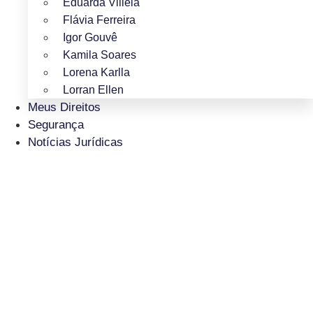
Eduarda Villela
Flávia Ferreira
Igor Gouvê
Kamila Soares
Lorena Karlla
Lorran Ellen
Meus Direitos
Segurança
Notícias Jurídicas