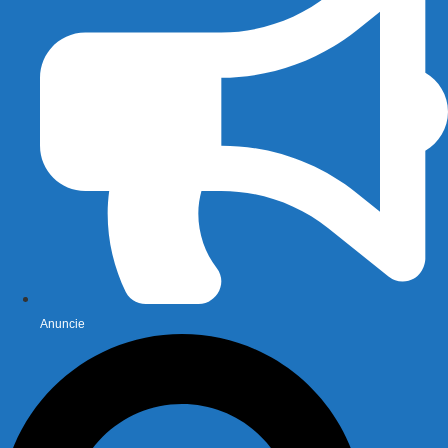
Anuncie