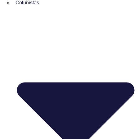
Colunistas