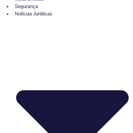
Segurança
Notícias Jurídicas