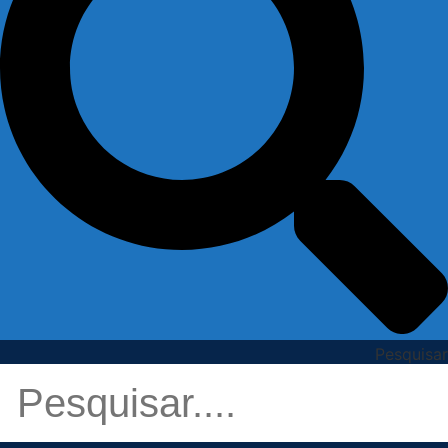
Pesquisar