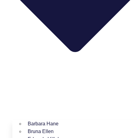
Barbara Hane
Bruna Ellen