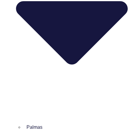
Palmas