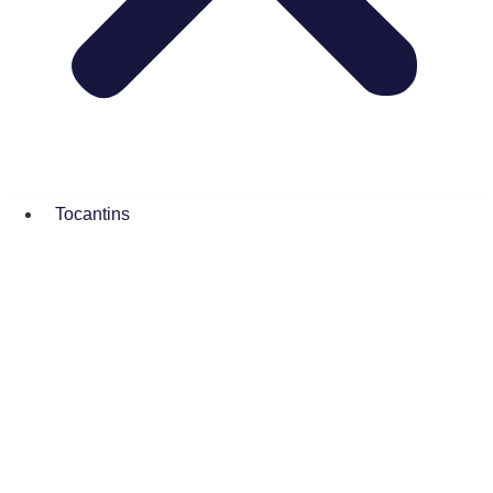
Tocantins