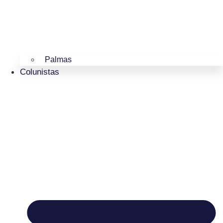
Palmas
Colunistas