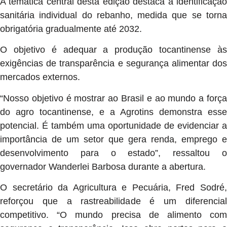
A temática central desta edição destaca a identificação
sanitária individual do rebanho, medida que se torna
obrigatória gradualmente até 2032.
O objetivo é adequar a produção tocantinense às
exigências de transparência e segurança alimentar dos
mercados externos.
“Nosso objetivo é mostrar ao Brasil e ao mundo a força
do agro tocantinense, e a Agrotins demonstra esse
potencial. É também uma oportunidade de evidenciar a
importância de um setor que gera renda, emprego e
desenvolvimento para o estado”, ressaltou o
governador Wanderlei Barbosa durante a abertura.
O secretário da Agricultura e Pecuária, Fred Sodré,
reforçou que a rastreabilidade é um diferencial
competitivo. “O mundo precisa de alimento com