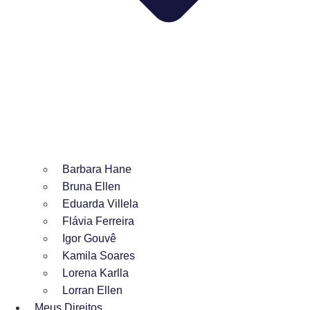
Barbara Hane
Bruna Ellen
Eduarda Villela
Flávia Ferreira
Igor Gouvê
Kamila Soares
Lorena Karlla
Lorran Ellen
Meus Direitos