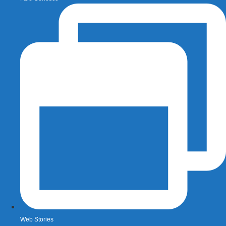
Web Stories