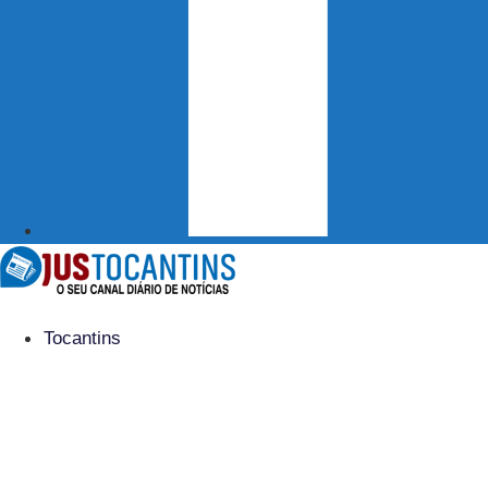
Tocantins