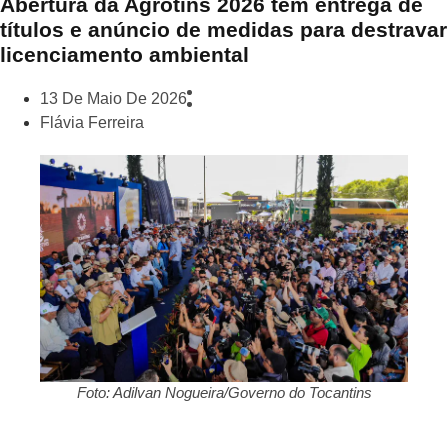
Abertura da Agrotins 2026 tem entrega de
títulos e anúncio de medidas para destravar
licenciamento ambiental
13 De Maio De 2026
Flávia Ferreira
Foto: Adilvan Nogueira/Governo do Tocantins