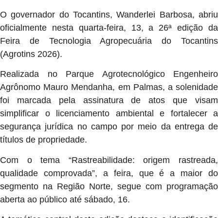
O governador do Tocantins, Wanderlei Barbosa, abriu
oficialmente nesta quarta-feira, 13, a 26ª edição da
Feira de Tecnologia Agropecuária do Tocantins
(Agrotins 2026).
Realizada no Parque Agrotecnológico Engenheiro
Agrônomo Mauro Mendanha, em Palmas, a solenidade
foi marcada pela assinatura de atos que visam
simplificar o licenciamento ambiental e fortalecer a
segurança jurídica no campo por meio da entrega de
títulos de propriedade.
Com o tema “Rastreabilidade: origem rastreada,
qualidade comprovada”, a feira, que é a maior do
segmento na Região Norte, segue com programação
aberta ao público até sábado, 16.