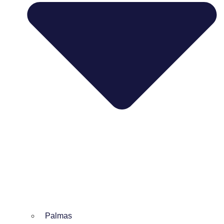
Palmas