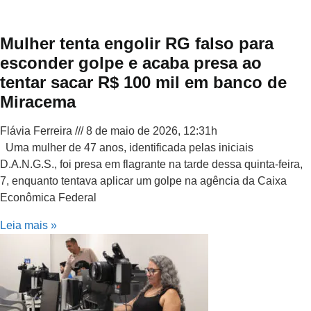
Mulher tenta engolir RG falso para
esconder golpe e acaba presa ao
tentar sacar R$ 100 mil em banco de
Miracema
Flávia Ferreira
8 de maio de 2026, 12:31h
Uma mulher de 47 anos, identificada pelas iniciais
D.A.N.G.S., foi presa em flagrante na tarde dessa quinta-feira,
7, enquanto tentava aplicar um golpe na agência da Caixa
Econômica Federal
Leia mais »