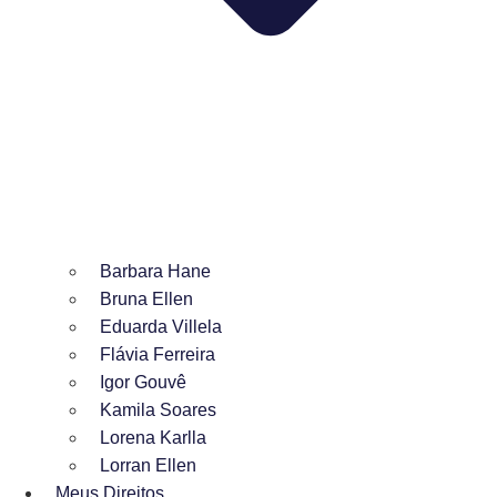
Barbara Hane
Bruna Ellen
Eduarda Villela
Flávia Ferreira
Igor Gouvê
Kamila Soares
Lorena Karlla
Lorran Ellen
Meus Direitos