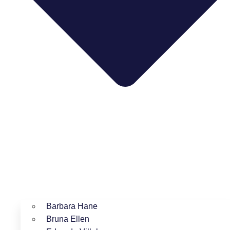
Barbara Hane
Bruna Ellen