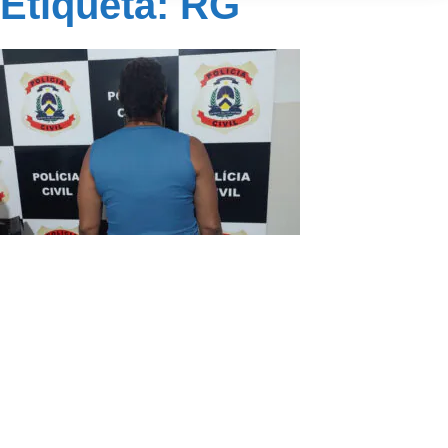
Etiqueta: RG