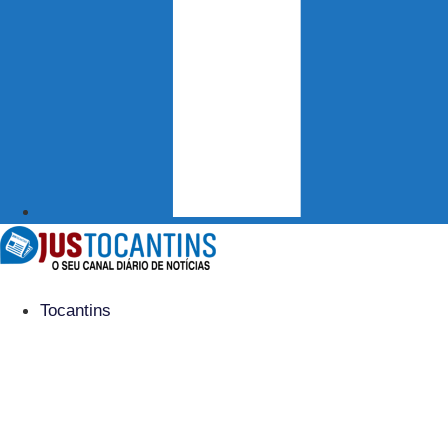
Tocantins