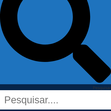
Pesquisar