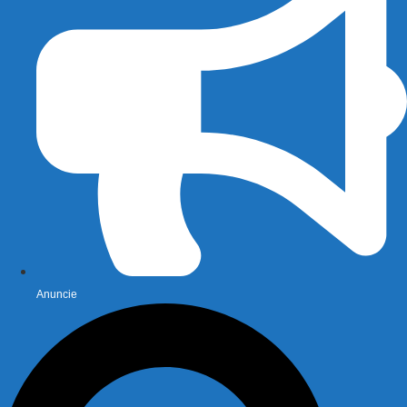
Anuncie