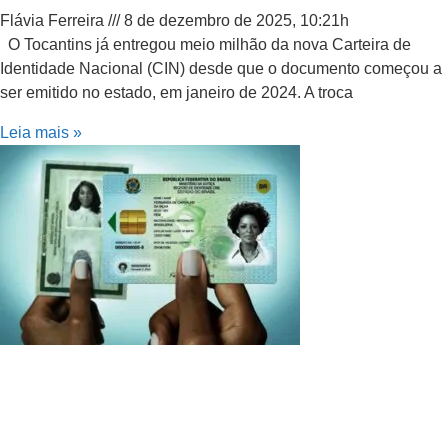
Flávia Ferreira
8 de dezembro de 2025, 10:21h
O Tocantins já entregou meio milhão da nova Carteira de
Identidade Nacional (CIN) desde que o documento começou a
ser emitido no estado, em janeiro de 2024. A troca
Leia mais »