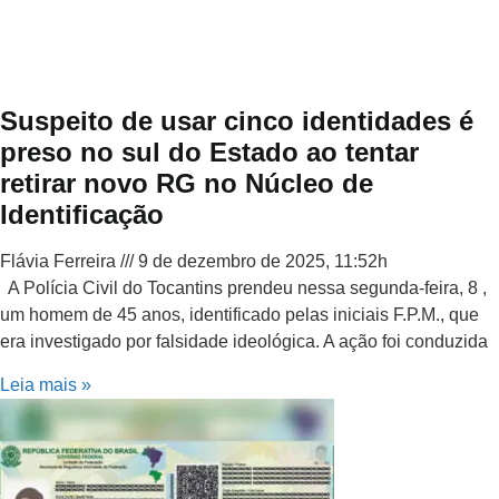
Suspeito de usar cinco identidades é
preso no sul do Estado ao tentar
retirar novo RG no Núcleo de
Identificação
Flávia Ferreira
9 de dezembro de 2025, 11:52h
A Polícia Civil do Tocantins prendeu nessa segunda-feira, 8 ,
um homem de 45 anos, identificado pelas iniciais F.P.M., que
era investigado por falsidade ideológica. A ação foi conduzida
Leia mais »