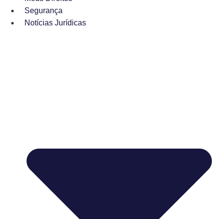
Segurança
Notícias Jurídicas