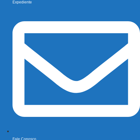
Expediente
Fale Conosco