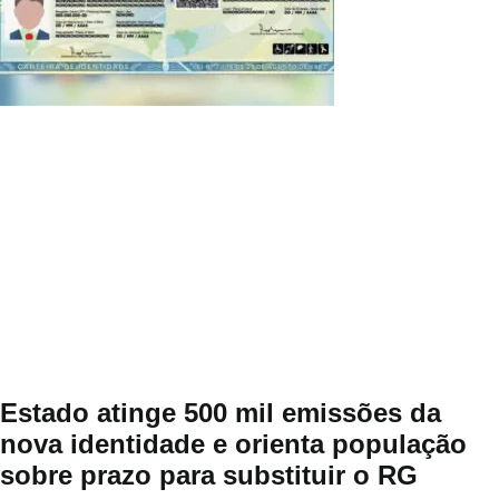
Estado atinge 500 mil emissões da
nova identidade e orienta população
sobre prazo para substituir o RG