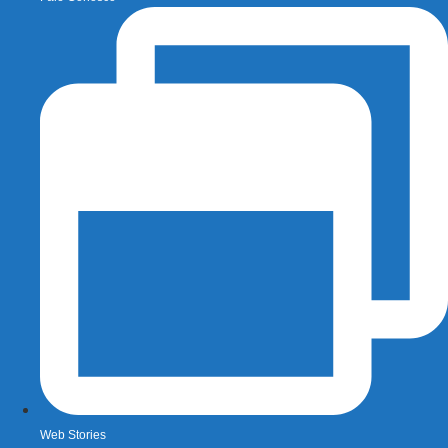
Web Stories