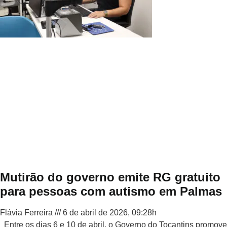
Mutirão do governo emite RG gratuito
para pessoas com autismo em Palmas
Flávia Ferreira
6 de abril de 2026, 09:28h
Entre os dias 6 e 10 de abril, o Governo do Tocantins promove