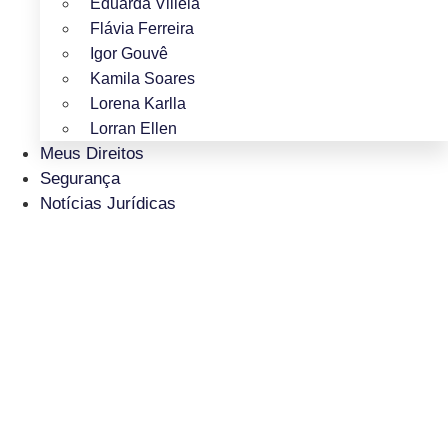
Eduarda Villela
Flávia Ferreira
Igor Gouvê
Kamila Soares
Lorena Karlla
Lorran Ellen
Meus Direitos
Segurança
Notícias Jurídicas