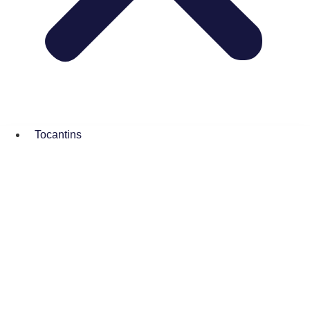
Tocantins