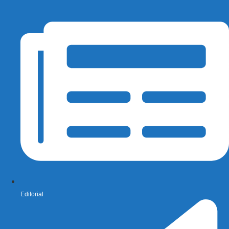
Editorial