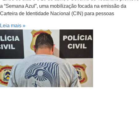
a “Semana Azul”, uma mobilização focada na emissão da
Carteira de Identidade Nacional (CIN) para pessoas
Leia mais »