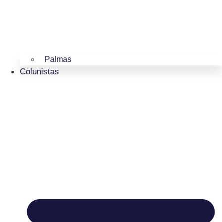
Palmas
Colunistas