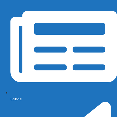
Editorial