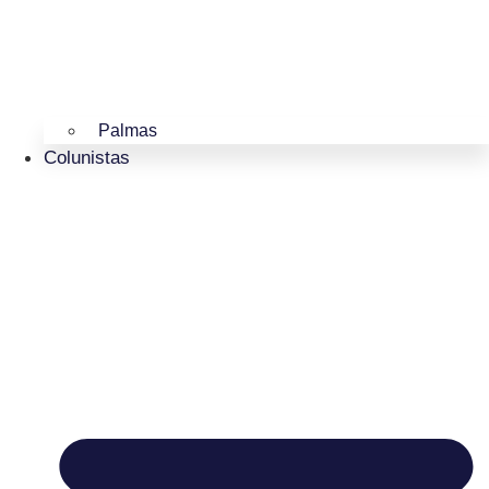
Palmas
Colunistas