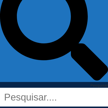
Pesquisar