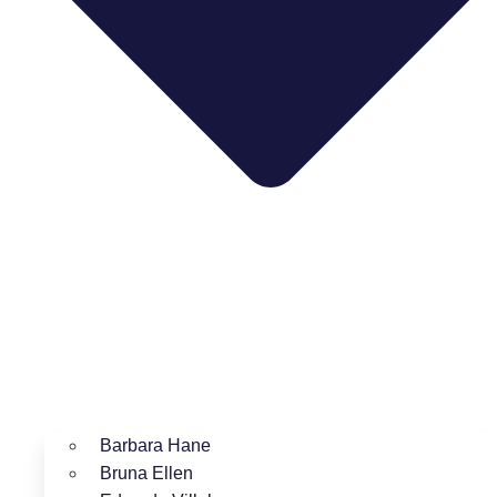
Barbara Hane
Bruna Ellen