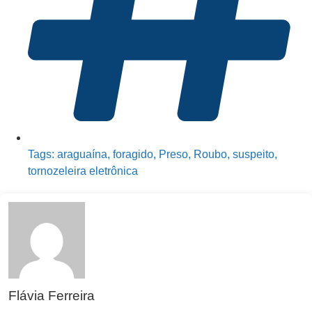
Tags:
araguaína
,
foragido
,
Preso
,
Roubo
,
suspeito
,
tornozeleira eletrônica
Flávia Ferreira