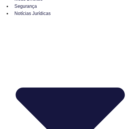
Segurança
Notícias Jurídicas