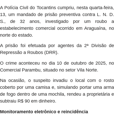
A Polícia Civil do Tocantins cumpriu, nesta quarta-feira,
13, um mandado de prisão preventiva contra L. N. D.
S., de 32 anos, investigado por um roubo a
estabelecimento comercial ocorrido em Araguaína, no
norte do estado.
A prisão foi efetuada por agentes da 2ª Divisão de
Repressão a Roubos (DRR).
O crime aconteceu no dia 10 de outubro de 2025, no
Comercial Parambu, situado no setor Vila Norte.
Na ocasião, o suspeito invadiu o local com o rosto
coberto por uma camisa e, simulando portar uma arma
de fogo dentro de uma mochila, rendeu a proprietária e
subtraiu R$ 90 em dinheiro.
Monitoramento eletrônico e reincidência