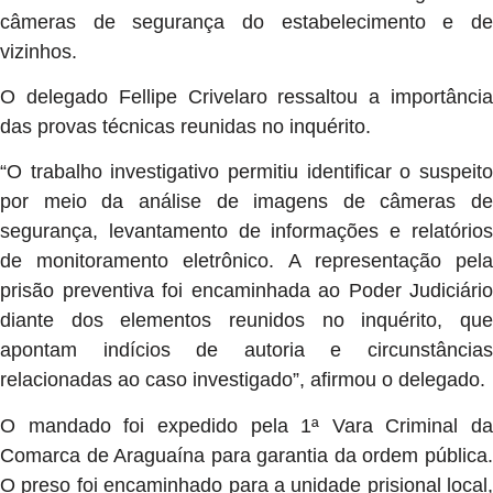
câmeras de segurança do estabelecimento e de
vizinhos.
O delegado Fellipe Crivelaro ressaltou a importância
das provas técnicas reunidas no inquérito.
“O trabalho investigativo permitiu identificar o suspeito
por meio da análise de imagens de câmeras de
segurança, levantamento de informações e relatórios
de monitoramento eletrônico. A representação pela
prisão preventiva foi encaminhada ao Poder Judiciário
diante dos elementos reunidos no inquérito, que
apontam indícios de autoria e circunstâncias
relacionadas ao caso investigado”, afirmou o delegado.
O mandado foi expedido pela 1ª Vara Criminal da
Comarca de Araguaína para garantia da ordem pública.
O preso foi encaminhado para a unidade prisional local,