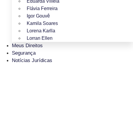
Eduarda Villela
Flávia Ferreira
Igor Gouvê
Kamila Soares
Lorena Karlla
Lorran Ellen
Meus Direitos
Segurança
Notícias Jurídicas