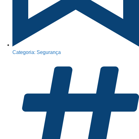
Categoria:
Segurança