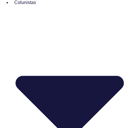
Colunistas