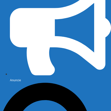
Anuncie