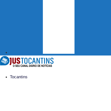
Tocantins