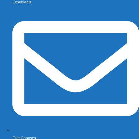
Expediente
Fale Conosco