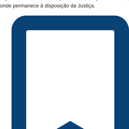
onde permanece à disposição da Justiça.