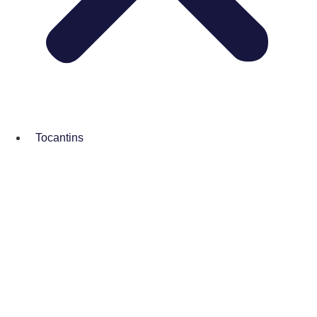
Tocantins