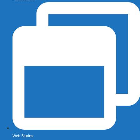
Web Stories