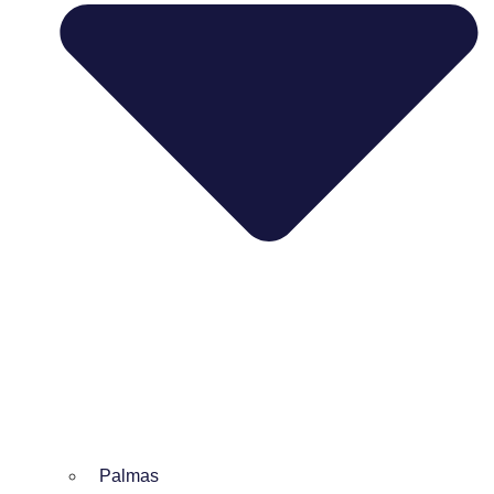
Palmas