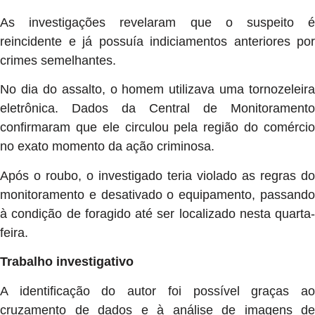
As investigações revelaram que o suspeito é
reincidente e já possuía indiciamentos anteriores por
crimes semelhantes.
No dia do assalto, o homem utilizava uma tornozeleira
eletrônica. Dados da Central de Monitoramento
confirmaram que ele circulou pela região do comércio
no exato momento da ação criminosa.
Após o roubo, o investigado teria violado as regras do
monitoramento e desativado o equipamento, passando
à condição de foragido até ser localizado nesta quarta-
feira.
Trabalho investigativo
A identificação do autor foi possível graças ao
cruzamento de dados e à análise de imagens de