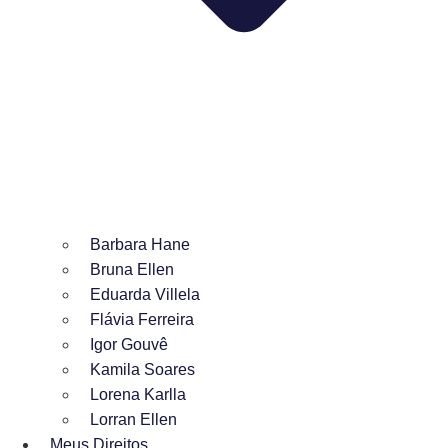
Barbara Hane
Bruna Ellen
Eduarda Villela
Flávia Ferreira
Igor Gouvê
Kamila Soares
Lorena Karlla
Lorran Ellen
Meus Direitos