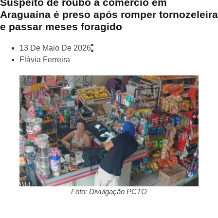
Suspeito de roubo a comércio em
Araguaína é preso após romper tornozeleira
e passar meses foragido
13 De Maio De 2026
Flávia Ferreira
Foto: Divulgação PCTO