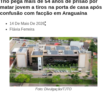
Trio pega mais de 54 anos de prisão por
matar jovem a tiros na porta de casa após
confusão com facção em Araguaína
14 De Maio De 2026
Flávia Ferreira
Foto: Divulgação/TJTO