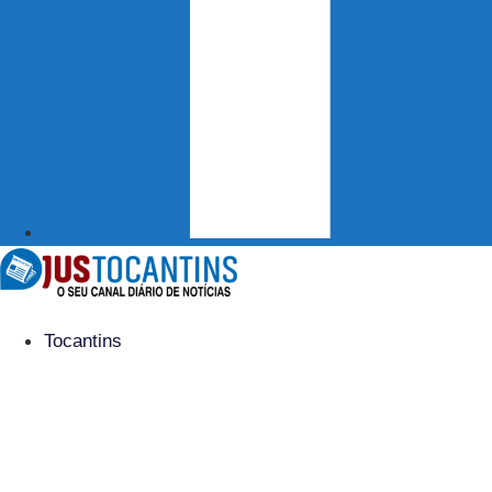
Tocantins