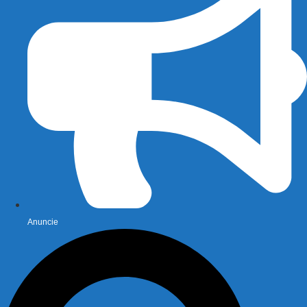
Anuncie