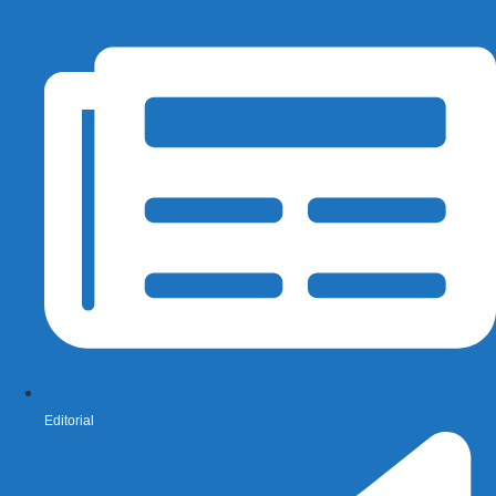
Editorial