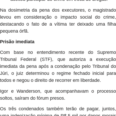
Na dosimetria da pena dos executores, o magistrado
levou em consideração o impacto social do crime,
destacando o fato de a vítima ter deixado uma filha
pequena órfã.
Prisão imediata
Com base no entendimento recente do Supremo
Tribunal Federal (STF), que autoriza a execução
imediata da pena após a condenação pelo Tribunal do
Júri, o juiz determinou o regime fechado inicial para
todos e negou o direito de recorrer em liberdade.
Igor e Wanderson, que acompanhavam o processo
soltos, saíram do fórum presos.
Os três condenados também terão de pagar, juntos,
uma indenização mínima de R$ 5 mil por danos morais