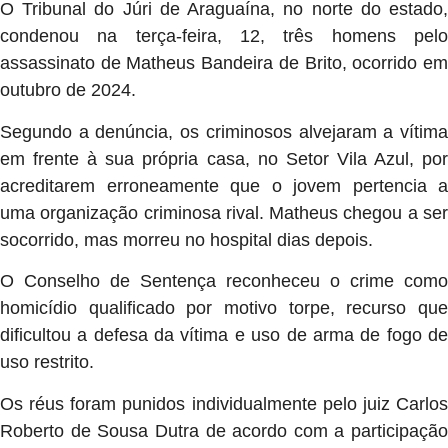
O Tribunal do Júri de Araguaína, no norte do estado,
condenou na terça-feira, 12, três homens pelo
assassinato de Matheus Bandeira de Brito, ocorrido em
outubro de 2024.
Segundo a denúncia, os criminosos alvejaram a vítima
em frente à sua própria casa, no Setor Vila Azul, por
acreditarem erroneamente que o jovem pertencia a
uma organização criminosa rival. Matheus chegou a ser
socorrido, mas morreu no hospital dias depois.
O Conselho de Sentença reconheceu o crime como
homicídio qualificado por motivo torpe, recurso que
dificultou a defesa da vítima e uso de arma de fogo de
uso restrito.
Os réus foram punidos individualmente pelo juiz Carlos
Roberto de Sousa Dutra de acordo com a participação