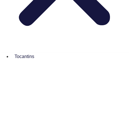
Tocantins