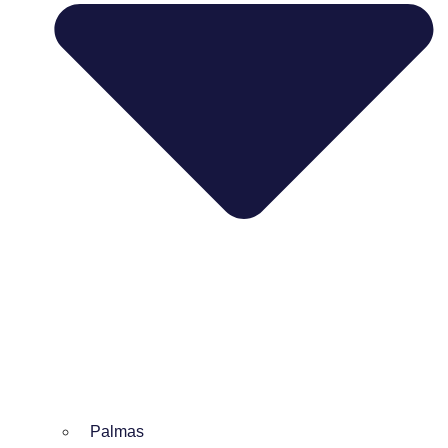
Palmas