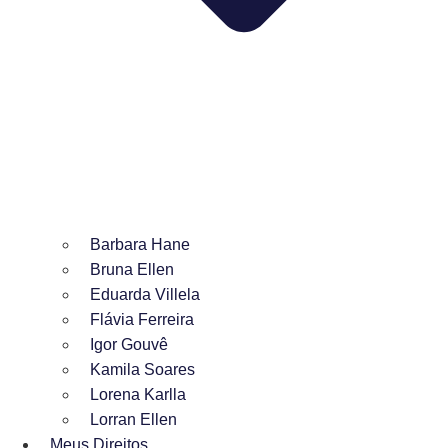
Barbara Hane
Bruna Ellen
Eduarda Villela
Flávia Ferreira
Igor Gouvê
Kamila Soares
Lorena Karlla
Lorran Ellen
Meus Direitos