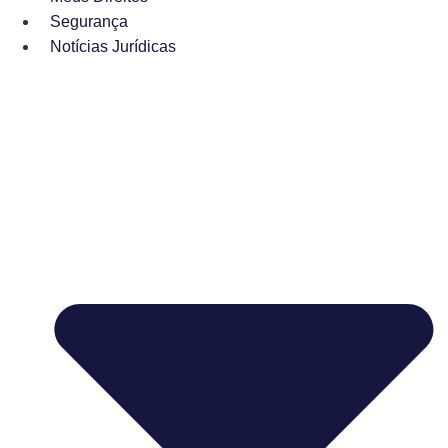
Segurança
Notícias Jurídicas