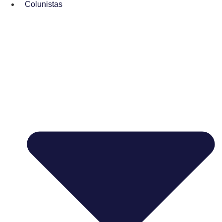
Colunistas