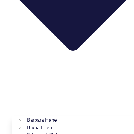
Barbara Hane
Bruna Ellen