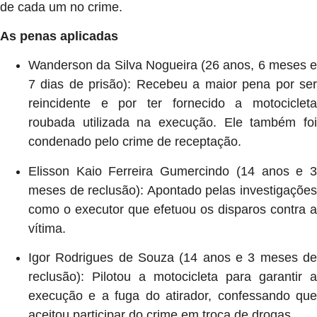
de cada um no crime.
As penas aplicadas
Wanderson da Silva Nogueira (26 anos, 6 meses e
7 dias de prisão): Recebeu a maior pena por ser
reincidente e por ter fornecido a motocicleta
roubada utilizada na execução. Ele também foi
condenado pelo crime de receptação.
Elisson Kaio Ferreira Gumercindo (14 anos e 3
meses de reclusão): Apontado pelas investigações
como o executor que efetuou os disparos contra a
vítima.
Igor Rodrigues de Souza (14 anos e 3 meses de
reclusão): Pilotou a motocicleta para garantir a
execução e a fuga do atirador, confessando que
aceitou participar do crime em troca de drogas.