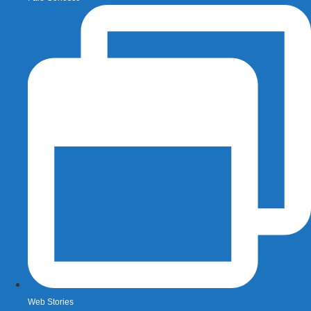
Web Stories