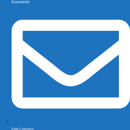
Expediente
Fale Conosco