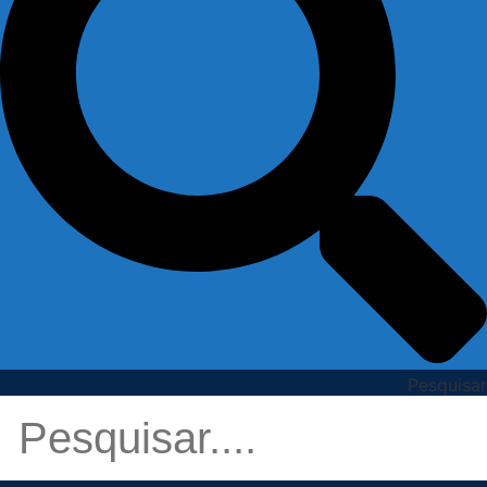
Pesquisar