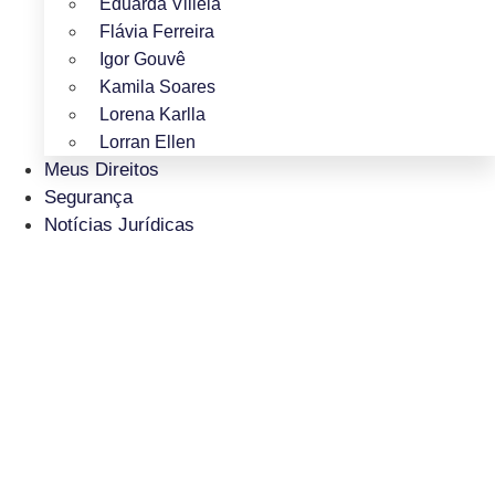
Eduarda Villela
Flávia Ferreira
Igor Gouvê
Kamila Soares
Lorena Karlla
Lorran Ellen
Meus Direitos
Segurança
Notícias Jurídicas