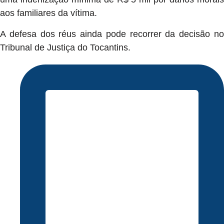
aos familiares da vítima.
A defesa dos réus ainda pode recorrer da decisão no
Tribunal de Justiça do Tocantins.