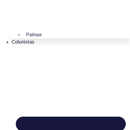
Palmas
Colunistas