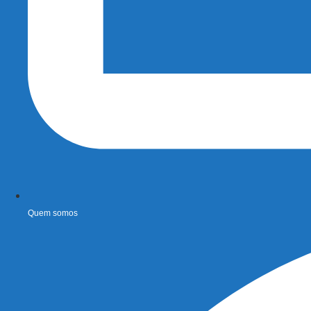
Quem somos