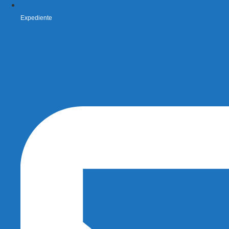
Expediente