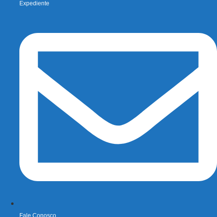
Expediente
Fale Conosco