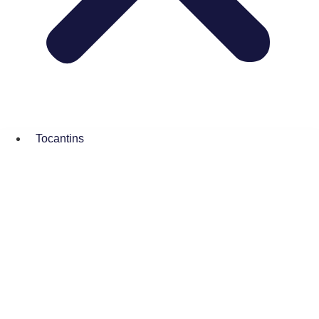
Tocantins