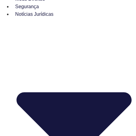
Segurança
Notícias Jurídicas