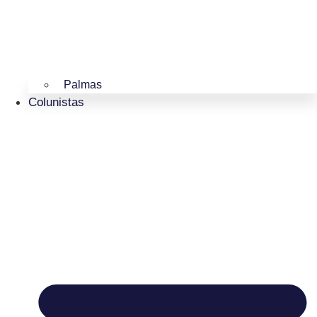
Palmas
Colunistas