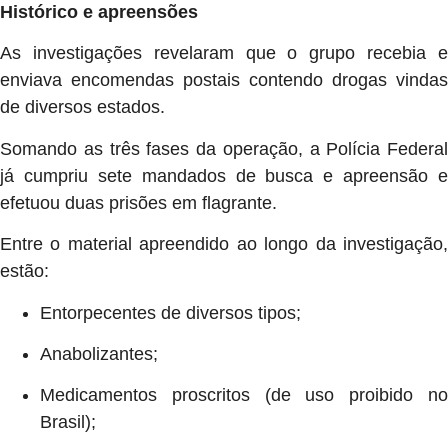
Histórico e apreensões
As investigações revelaram que o grupo recebia e
enviava encomendas postais contendo drogas vindas
de diversos estados.
Somando as três fases da operação, a Polícia Federal
já cumpriu sete mandados de busca e apreensão e
efetuou duas prisões em flagrante.
Entre o material apreendido ao longo da investigação,
estão:
Entorpecentes de diversos tipos;
Anabolizantes;
Medicamentos proscritos (de uso proibido no
Brasil);