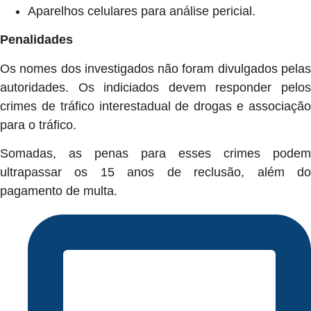
Aparelhos celulares para análise pericial.
Penalidades
Os nomes dos investigados não foram divulgados pelas
autoridades. Os indiciados devem responder pelos
crimes de tráfico interestadual de drogas e associação
para o tráfico.
Somadas, as penas para esses crimes podem
ultrapassar os 15 anos de reclusão, além do
pagamento de multa.