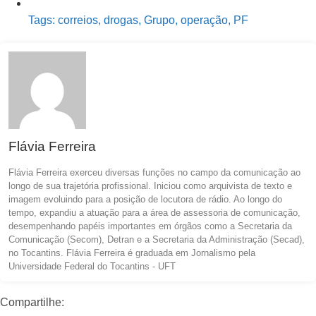
Tags:
correios
,
drogas
,
Grupo
,
operação
,
PF
Flávia Ferreira
Flávia Ferreira exerceu diversas funções no campo da comunicação ao
longo de sua trajetória profissional. Iniciou como arquivista de texto e
imagem evoluindo para a posição de locutora de rádio. Ao longo do
tempo, expandiu a atuação para a área de assessoria de comunicação,
desempenhando papéis importantes em órgãos como a Secretaria da
Comunicação (Secom), Detran e a Secretaria da Administração (Secad),
no Tocantins. Flávia Ferreira é graduada em Jornalismo pela
Universidade Federal do Tocantins - UFT
Compartilhe: