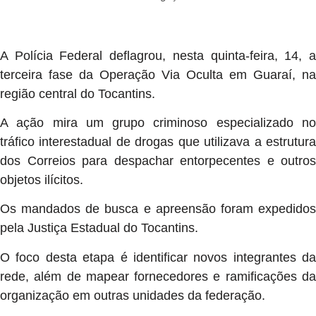
A Polícia Federal deflagrou, nesta quinta-feira, 14, a
terceira fase da Operação Via Oculta em Guaraí, na
região central do Tocantins.
A ação mira um grupo criminoso especializado no
tráfico interestadual de drogas que utilizava a estrutura
dos Correios para despachar entorpecentes e outros
objetos ilícitos.
Os mandados de busca e apreensão foram expedidos
pela Justiça Estadual do Tocantins.
O foco desta etapa é identificar novos integrantes da
rede, além de mapear fornecedores e ramificações da
organização em outras unidades da federação.