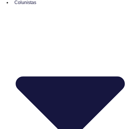
Colunistas