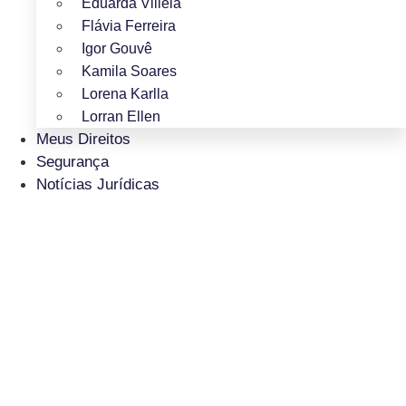
Eduarda Villela
Flávia Ferreira
Igor Gouvê
Kamila Soares
Lorena Karlla
Lorran Ellen
Meus Direitos
Segurança
Notícias Jurídicas