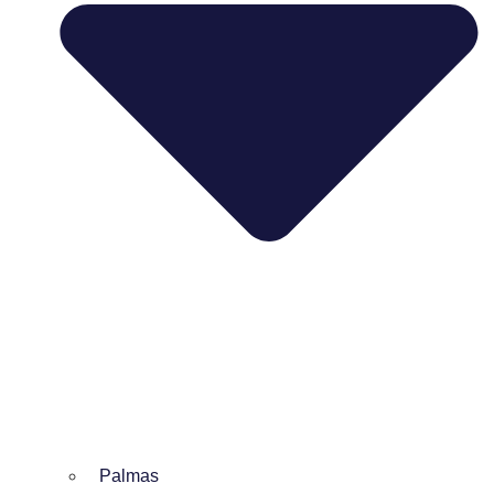
Palmas