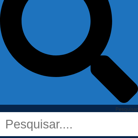
Pesquisar