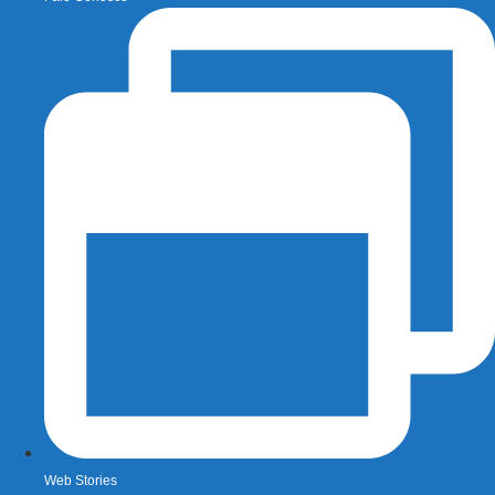
Web Stories