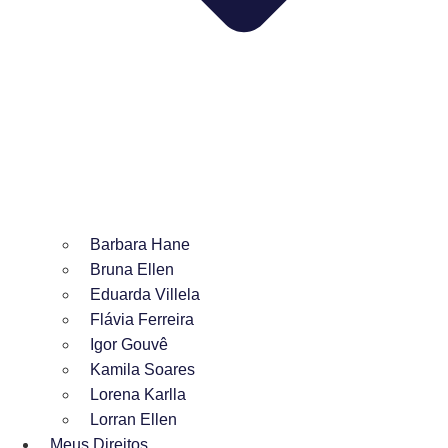
Barbara Hane
Bruna Ellen
Eduarda Villela
Flávia Ferreira
Igor Gouvê
Kamila Soares
Lorena Karlla
Lorran Ellen
Meus Direitos