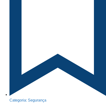
Categoria:
Segurança