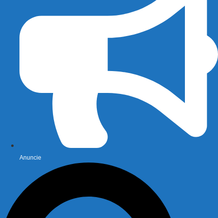
Anuncie