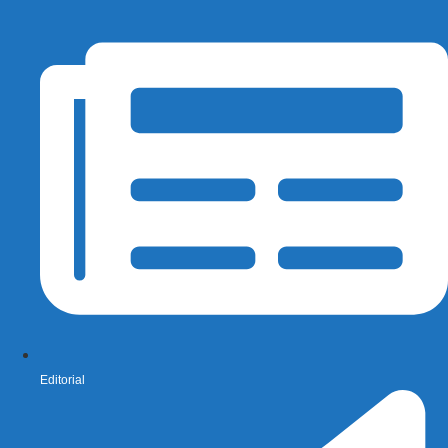
Editorial