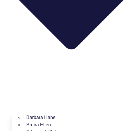
Barbara Hane
Bruna Ellen