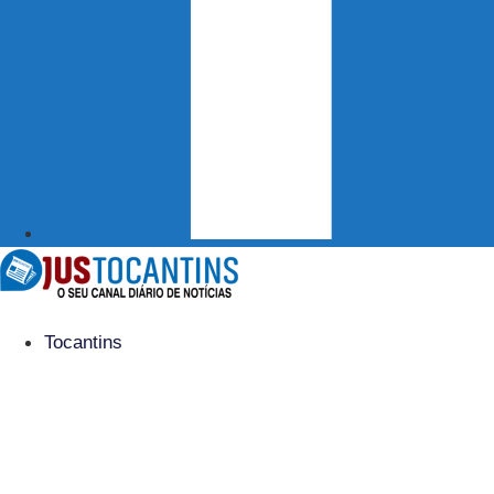
Tocantins