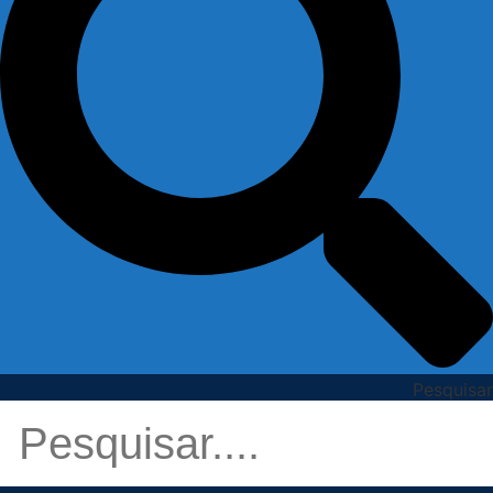
Pesquisar