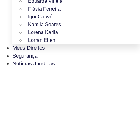
Eduarda Villela
Flávia Ferreira
Igor Gouvê
Kamila Soares
Lorena Karlla
Lorran Ellen
Meus Direitos
Segurança
Notícias Jurídicas