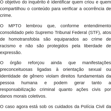
O objetivo do inquérito é identificar quem criou e quem
compartilhou o conteúdo para verificar a ocorrência de
crime.
O MPTO lembrou que, conforme entendimento
consolidado pelo Supremo Tribunal Federal (STF), atos
de homotransfobia são equiparados ao crime de
racismo e não são protegidos pela liberdade de
expressão.
O órgão reforçou ainda que manifestações
preconceituosas ligadas à orientação sexual ou
identidade de gênero violam direitos fundamentais da
pessoa humana e podem gerar tanto a
responsabilização criminal quanto ações civis por
danos morais coletivos.
O caso agora está sob os cuidados da Polícia Civil da