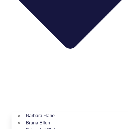
Barbara Hane
Bruna Ellen