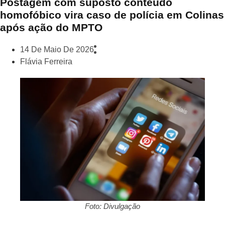
Postagem com suposto conteúdo
homofóbico vira caso de polícia em Colinas
após ação do MPTO
14 De Maio De 2026
Flávia Ferreira
Foto: Divulgação