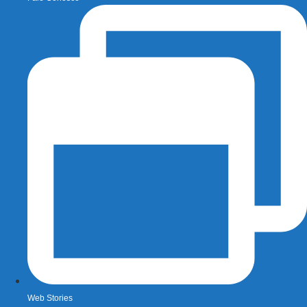
Web Stories