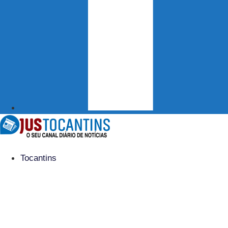
Tocantins