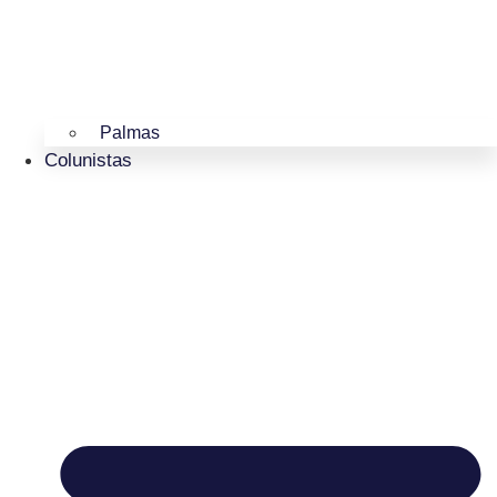
Palmas
Colunistas