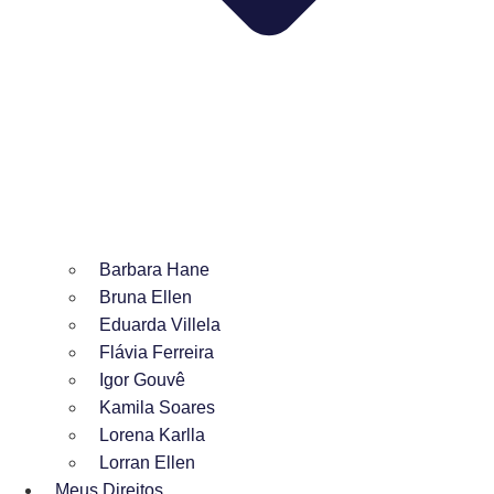
Barbara Hane
Bruna Ellen
Eduarda Villela
Flávia Ferreira
Igor Gouvê
Kamila Soares
Lorena Karlla
Lorran Ellen
Meus Direitos