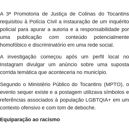
A 3ª Promotoria de Justiça de Colinas do Tocantins
requisitou à Polícia Civil a instauração de um inquérito
policial para apurar a autoria e a responsabilidade por
uma publicação com conteúdo potencialmente
homofóbico e discriminatório em uma rede social.
A investigação começou após um perfil local no
Instagram divulgar um anúncio sobre uma suposta
corrida temática que aconteceria no município.
Segundo o Ministério Público do Tocantins (MPTO), o
evento sequer existe e a postagem utilizava símbolos e
referências associados à população LGBTQIA+ em um
contexto ofensivo e com tom de deboche.
Equiparação ao racismo