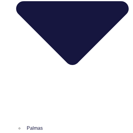
Palmas