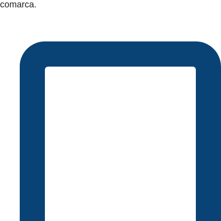
comarca.