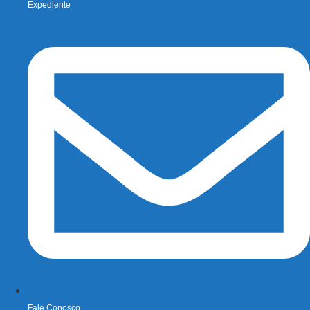
Expediente
Fale Conosco