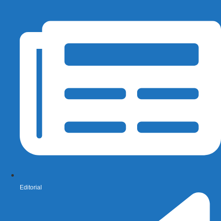
Editorial