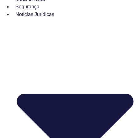
Segurança
Notícias Jurídicas