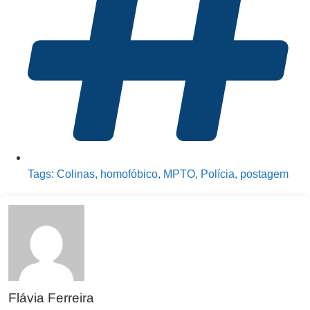
Tags:
Colinas
,
homofóbico
,
MPTO
,
Polícia
,
postagem
Flávia Ferreira