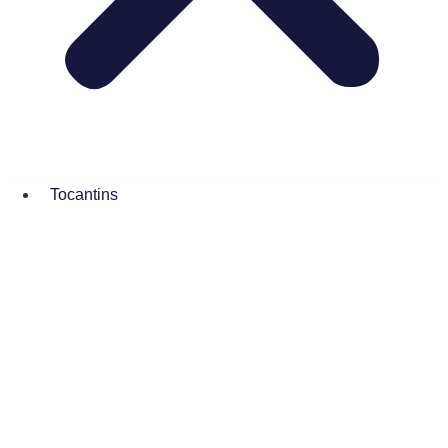
Tocantins