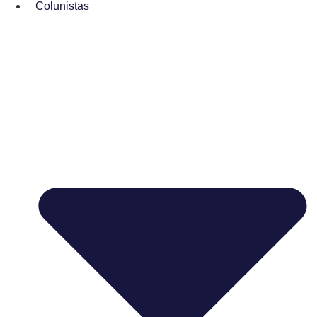
Colunistas