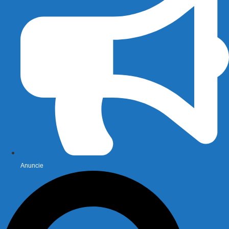
Anuncie