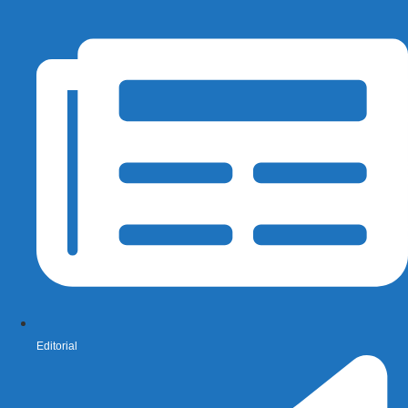
Editorial