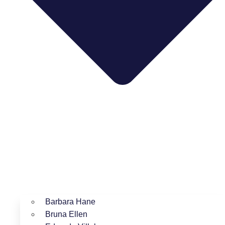
Barbara Hane
Bruna Ellen