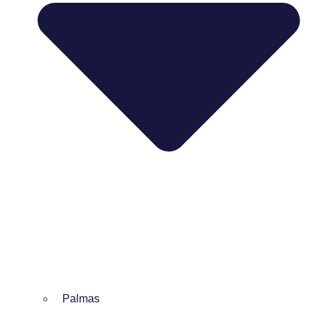
Palmas