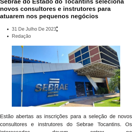
Sebrae do Estado do Tocantins seleciona
novos consultores e instrutores para
atuarem nos pequenos negócios
31 De Julho De 2023
Redação
Estão abertas as inscrições para a seleção de novos
consultores e instrutores do Sebrae Tocantins. Os