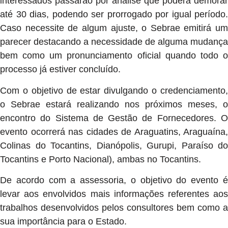
interessados passarão por análise que poderá demorar
até 30 dias, podendo ser prorrogado por igual período.
Caso necessite de algum ajuste, o Sebrae emitirá um
parecer destacando a necessidade de alguma mudança
bem como um pronunciamento oficial quando todo o
processo já estiver concluído.
Com o objetivo de estar divulgando o credenciamento,
o Sebrae estará realizando nos próximos meses, o
encontro do Sistema de Gestão de Fornecedores. O
evento ocorrerá nas cidades de Araguatins, Araguaína,
Colinas do Tocantins, Dianópolis, Gurupi, Paraíso do
Tocantins e Porto Nacional), ambas no Tocantins.
De acordo com a assessoria, o objetivo do evento é
levar aos envolvidos mais informações referentes aos
trabalhos desenvolvidos pelos consultores bem como a
sua importância para o Estado.