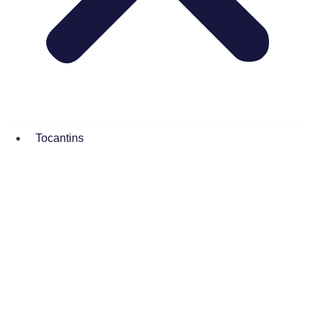
Tocantins