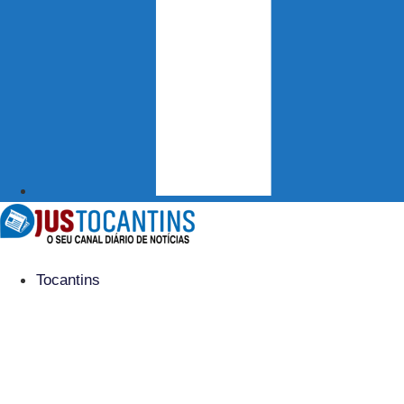
Tocantins