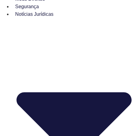
Segurança
Notícias Jurídicas