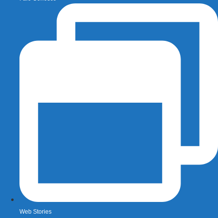
Web Stories