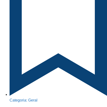
Categoria:
Geral