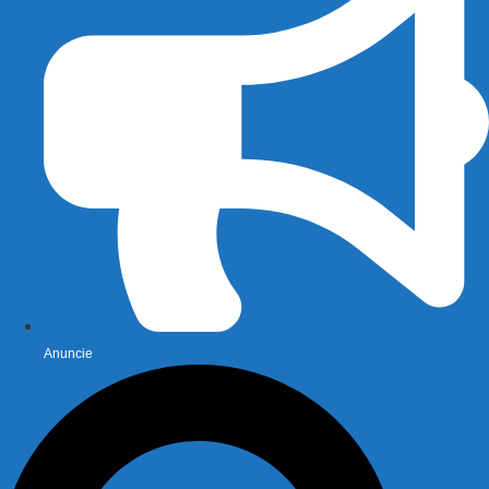
Anuncie