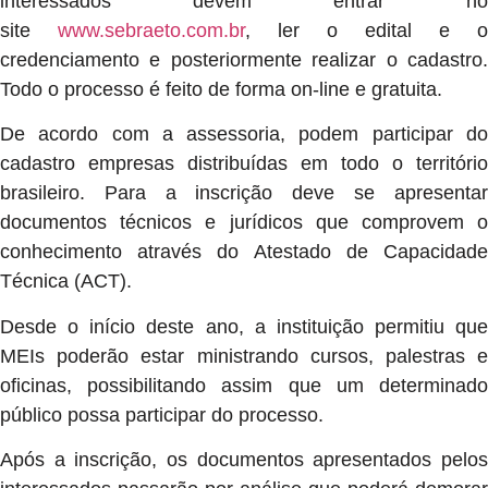
interessados devem entrar no
site
www.sebraeto.com.br
, ler o edital e o
credenciamento e posteriormente realizar o cadastro.
Todo o processo é feito de forma on-line e gratuita.
De acordo com a assessoria, podem participar do
cadastro empresas distribuídas em todo o território
brasileiro. Para a inscrição deve se apresentar
documentos técnicos e jurídicos que comprovem o
conhecimento através do Atestado de Capacidade
Técnica (ACT).
Desde o início deste ano, a instituição permitiu que
MEIs poderão estar ministrando cursos, palestras e
oficinas, possibilitando assim que um determinado
público possa participar do processo.
Após a inscrição, os documentos apresentados pelos