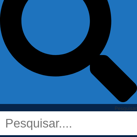
Pesquisar