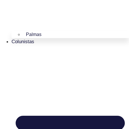
Palmas
Colunistas