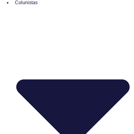
Colunistas