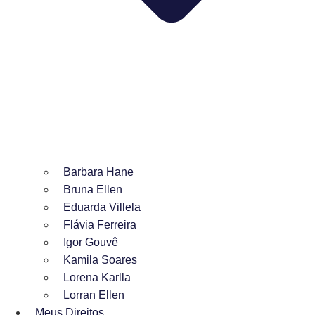
Barbara Hane
Bruna Ellen
Eduarda Villela
Flávia Ferreira
Igor Gouvê
Kamila Soares
Lorena Karlla
Lorran Ellen
Meus Direitos