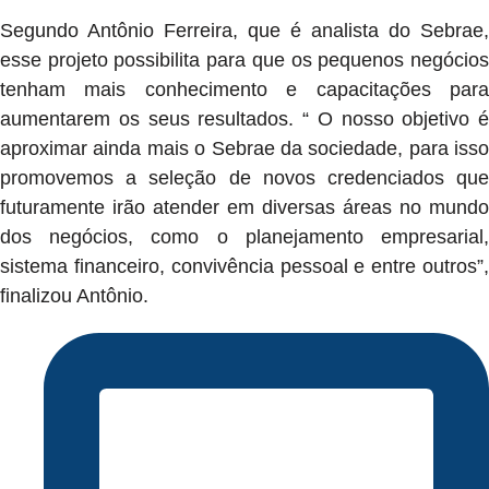
Segundo Antônio Ferreira, que é analista do Sebrae,
esse projeto possibilita para que os pequenos negócios
tenham mais conhecimento e capacitações para
aumentarem os seus resultados. “ O nosso objetivo é
aproximar ainda mais o Sebrae da sociedade, para isso
promovemos a seleção de novos credenciados que
futuramente irão atender em diversas áreas no mundo
dos negócios, como o planejamento empresarial,
sistema financeiro, convivência pessoal e entre outros”,
finalizou Antônio.