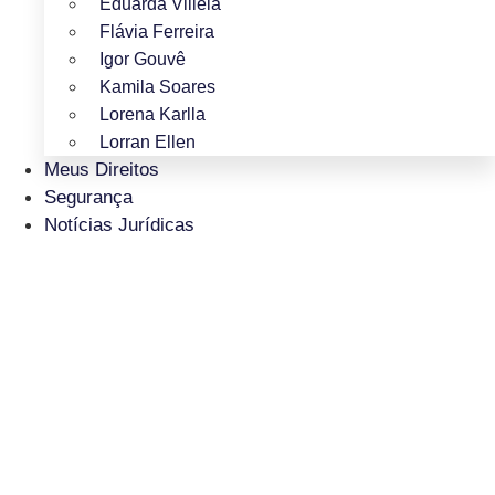
Eduarda Villela
Flávia Ferreira
Igor Gouvê
Kamila Soares
Lorena Karlla
Lorran Ellen
Meus Direitos
Segurança
Notícias Jurídicas