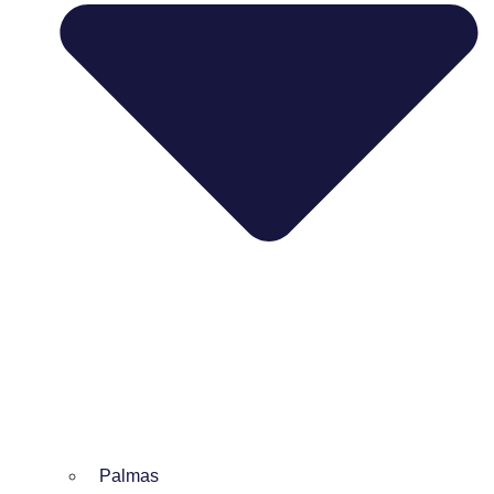
Palmas