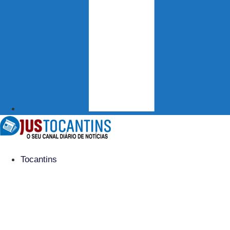
Tocantins