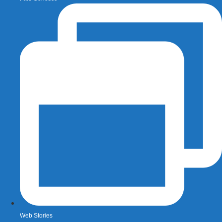
Web Stories