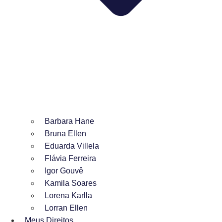
Barbara Hane
Bruna Ellen
Eduarda Villela
Flávia Ferreira
Igor Gouvê
Kamila Soares
Lorena Karlla
Lorran Ellen
Meus Direitos