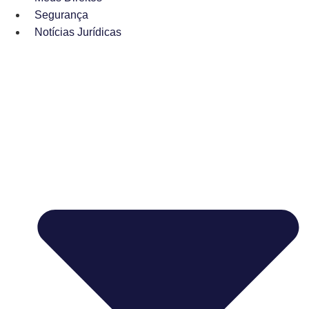
Segurança
Notícias Jurídicas