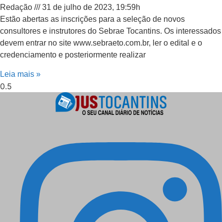
Redação
31 de julho de 2023, 19:59h
Estão abertas as inscrições para a seleção de novos
consultores e instrutores do Sebrae Tocantins. Os interessados
devem entrar no site www.sebraeto.com.br, ler o edital e o
credenciamento e posteriormente realizar
Leia mais »