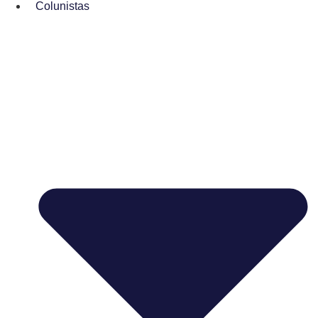
Colunistas