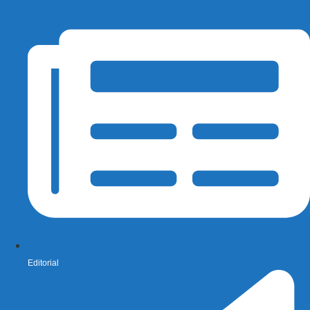
Editorial