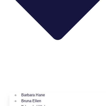
Barbara Hane
Bruna Ellen