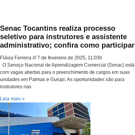
Senac Tocantins realiza processo
seletivo para instrutores e assistente
administrativo; confira como participar
Flávia Ferreira
7 de fevereiro de 2025, 11:03h
O Serviço Nacional de Aprendizagem Comercial (Senac) está
com vagas abertas para o preenchimento de cargos em suas
unidades em Palmas e Gurupi. As oportunidades são para
instrutores nas
Leia mais »