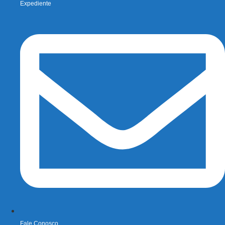
Expediente
Fale Conosco