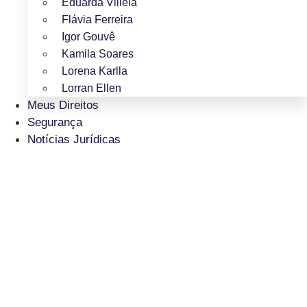
Eduarda Villela
Flávia Ferreira
Igor Gouvê
Kamila Soares
Lorena Karlla
Lorran Ellen
Meus Direitos
Segurança
Notícias Jurídicas