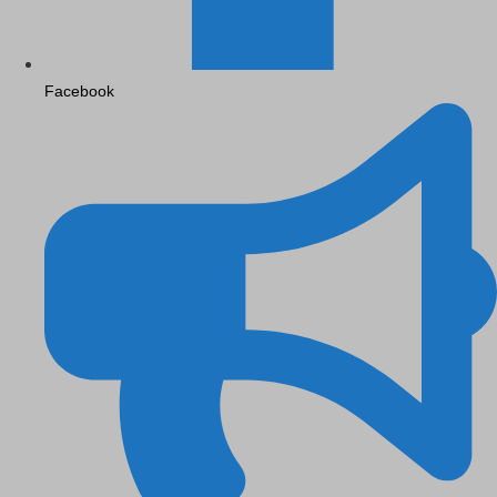
Facebook