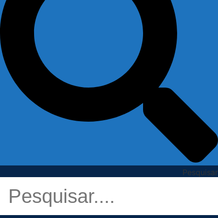
Pesquisar