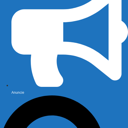
Anuncie