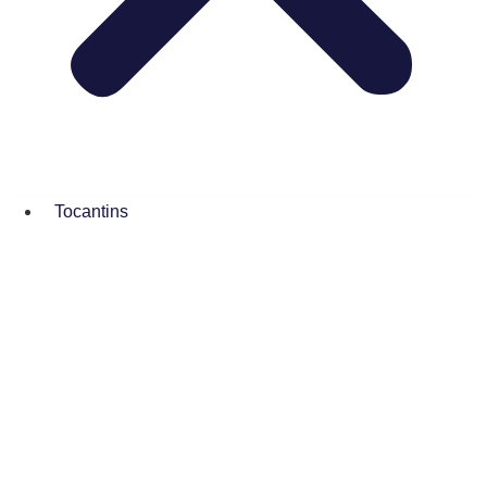
Tocantins