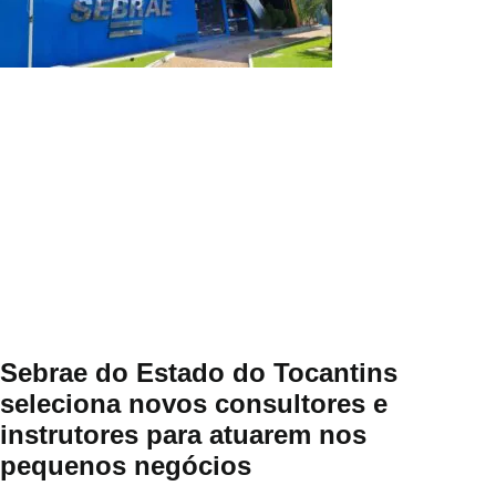
Sebrae do Estado do Tocantins
seleciona novos consultores e
instrutores para atuarem nos
pequenos negócios