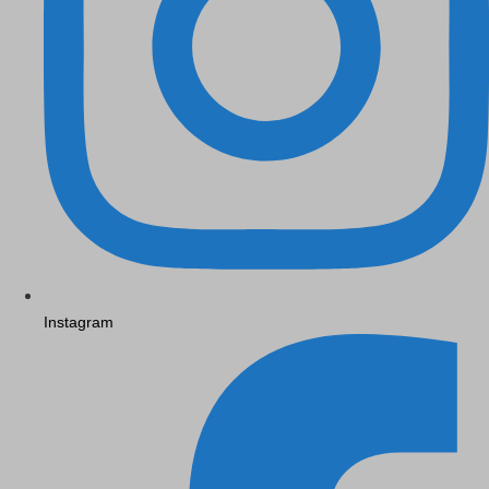
Instagram