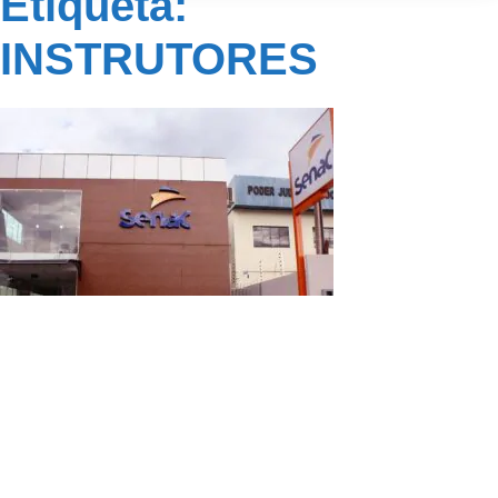
Etiqueta:
INSTRUTORES