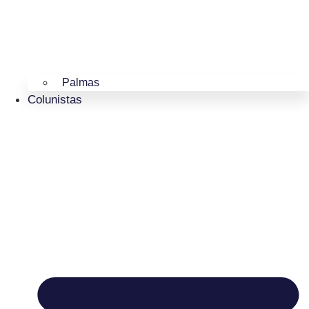
Palmas
Colunistas