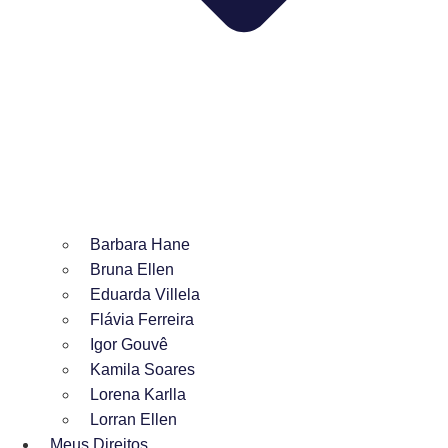
Barbara Hane
Bruna Ellen
Eduarda Villela
Flávia Ferreira
Igor Gouvê
Kamila Soares
Lorena Karlla
Lorran Ellen
Meus Direitos