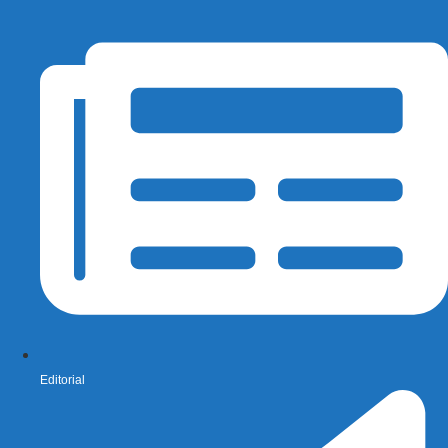
Editorial