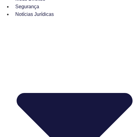
Segurança
Notícias Jurídicas