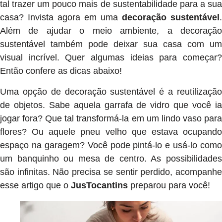
tal trazer um pouco mais de sustentabilidade para a sua
casa? Invista agora em uma
decoração sustentável
.
Além de ajudar o meio ambiente, a decoração
sustentável também pode deixar sua casa com um
visual incrível. Quer algumas ideias para começar?
Então confere as dicas abaixo!
Uma opção de decoração sustentável é a reutilização
de objetos. Sabe aquela garrafa de vidro que você ia
jogar fora? Que tal transformá-la em um lindo vaso para
flores? Ou aquele pneu velho que estava ocupando
espaço na garagem? Você pode pintá-lo e usá-lo como
um banquinho ou mesa de centro. As possibilidades
são infinitas. Não precisa se sentir perdido, acompanhe
esse artigo que o
JusTocantins
preparou para você!