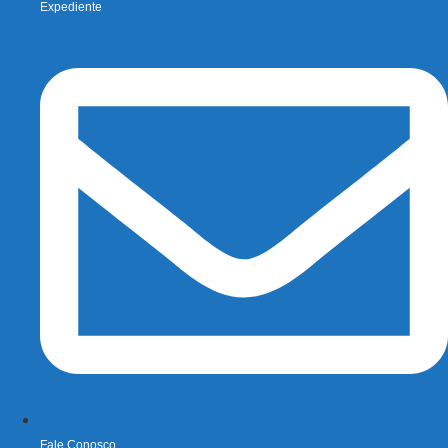
Expediente
Fale Conosco