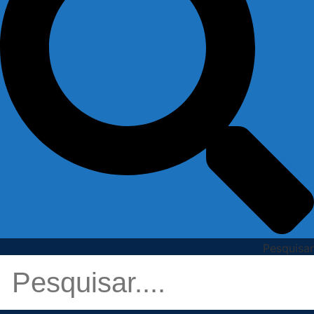
Pesquisar