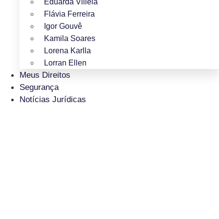
Eduarda Villela
Flávia Ferreira
Igor Gouvê
Kamila Soares
Lorena Karlla
Lorran Ellen
Meus Direitos
Segurança
Notícias Jurídicas