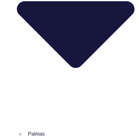
Palmas