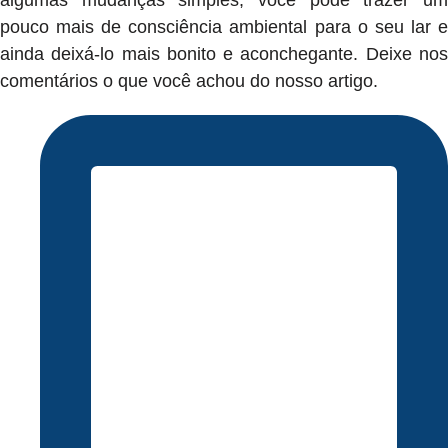
algumas mudanças simples, você pode trazer um
pouco mais de consciência ambiental para o seu lar e
ainda deixá-lo mais bonito e aconchegante. Deixe nos
comentários o que você achou do nosso artigo.