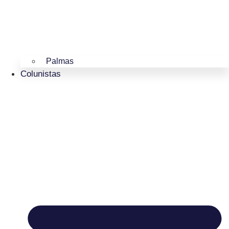
Palmas
Colunistas