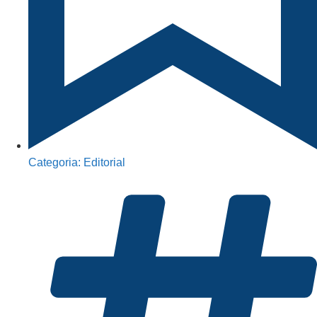
Categoria:
Editorial