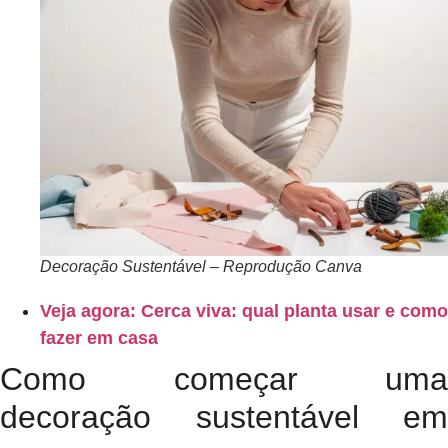
Decoração Sustentável – Reprodução Canva
Veja agora: Cerca viva: qual planta usar e como
fazer em casa
Como começar uma
decoração sustentável em