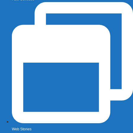
Web Stories