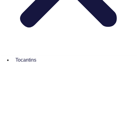
Tocantins