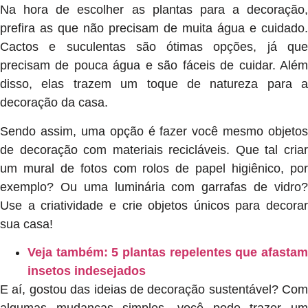
Na hora de escolher as plantas para a decoração,
prefira as que não precisam de muita água e cuidado.
Cactos e suculentas são ótimas opções, já que
precisam de pouca água e são fáceis de cuidar. Além
disso, elas trazem um toque de natureza para a
decoração da casa.
Sendo assim, uma opção é fazer você mesmo objetos
de decoração com materiais recicláveis. Que tal criar
um mural de fotos com rolos de papel higiênico, por
exemplo? Ou uma luminária com garrafas de vidro?
Use a criatividade e crie objetos únicos para decorar
sua casa!
Veja também: 5 plantas repelentes que afastam
insetos indesejados
E aí, gostou das ideias de decoração sustentável? Com