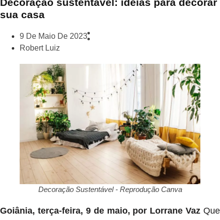
Decoração sustentável: ideias para decorar
sua casa
9 De Maio De 2023
Robert Luiz
Decoração Sustentável - Reprodução Canva
Goiânia, terça-feira, 9 de maio, por Lorrane Vaz
Que