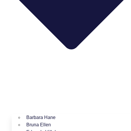
Barbara Hane
Bruna Ellen