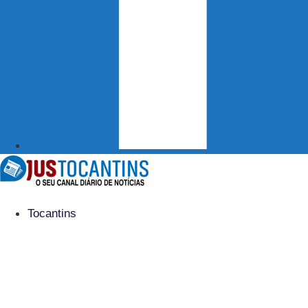
Tocantins