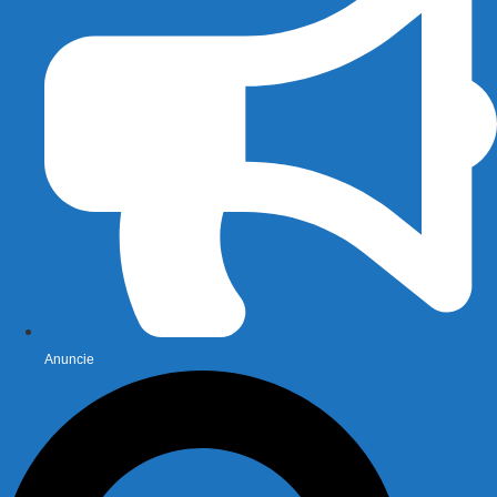
Anuncie