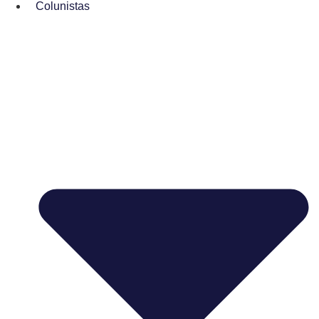
Colunistas