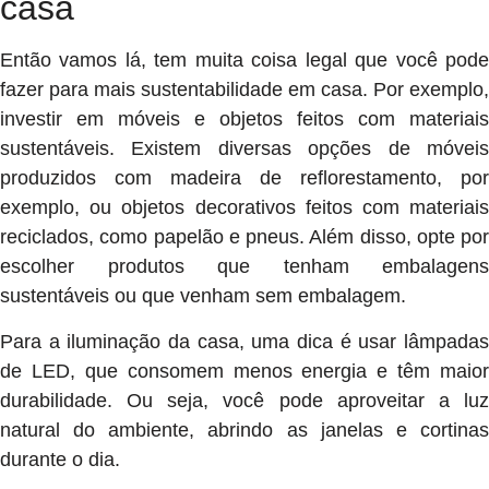
casa
Então vamos lá, tem muita coisa legal que você pode
fazer para mais sustentabilidade em casa. Por exemplo,
investir em móveis e objetos feitos com materiais
sustentáveis. Existem diversas opções de móveis
produzidos com madeira de reflorestamento, por
exemplo, ou objetos decorativos feitos com materiais
reciclados, como papelão e pneus. Além disso, opte por
escolher produtos que tenham embalagens
sustentáveis ou que venham sem embalagem.
Para a iluminação da casa, uma dica é usar lâmpadas
de LED, que consomem menos energia e têm maior
durabilidade. Ou seja, você pode aproveitar a luz
natural do ambiente, abrindo as janelas e cortinas
durante o dia.