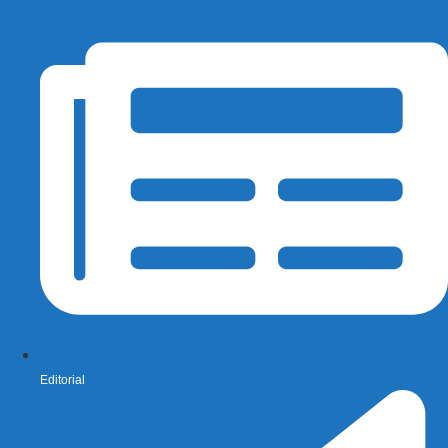
Editorial