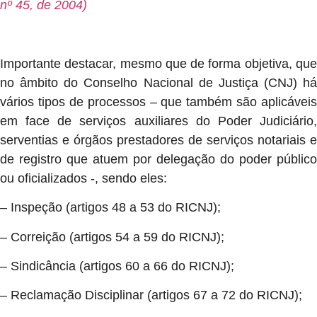
nº 45, de 2004)
Importante destacar, mesmo que de forma objetiva, que
no âmbito do Conselho Nacional de Justiça (CNJ) há
vários tipos de processos – que também são aplicáveis
em face de serviços auxiliares do Poder Judiciário,
serventias e órgãos prestadores de serviços notariais e
de registro que atuem por delegação do poder público
ou oficializados -, sendo eles:
– Inspeção (artigos 48 a 53 do RICNJ);
– Correição (artigos 54 a 59 do RICNJ);
– Sindicância (artigos 60 a 66 do RICNJ);
– Reclamação Disciplinar (artigos 67 a 72 do RICNJ);