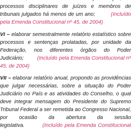
processos disciplinares de juízes e membros de
tribunais julgados há menos de um ano;
(Incluído
pela Emenda Constitucional nº 45, de 2004)
VI –
elaborar semestralmente relatório estatístico sobre
processos e sentenças prolatadas, por unidade da
Federação, nos diferentes órgãos do Poder
Judiciário;
(Incluído pela Emenda Constitucional n
45, de 2004)
VII –
elaborar relatório anual, propondo as providência
que julgar necessárias, sobre a situação do Poder
Judiciário no País e as atividades do Conselho, o qual
deve integrar mensagem do Presidente do Supremo
Tribunal Federal a ser remetida ao Congresso Nacional,
por ocasião da abertura da sessão
legislativa.
(Incluído pela Emenda Constitucional