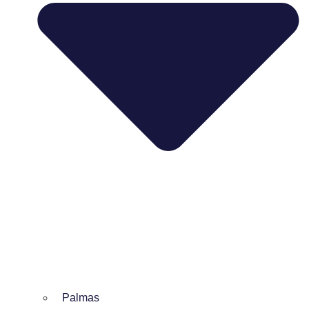
Palmas