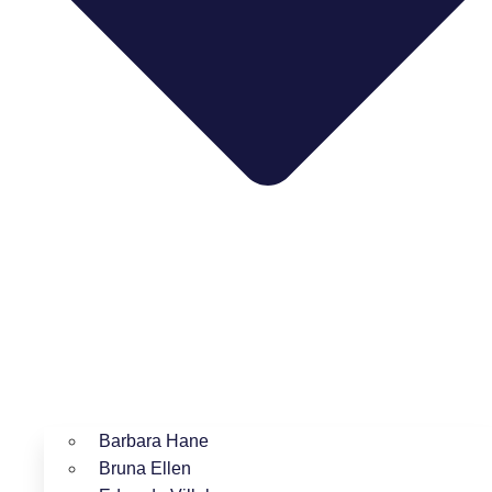
Barbara Hane
Bruna Ellen