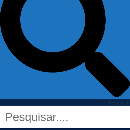
Pesquisar