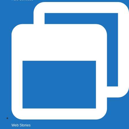
Web Stories