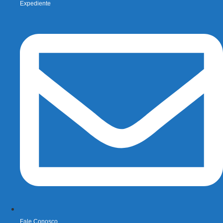
Expediente
Fale Conosco