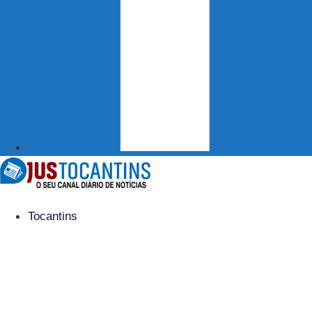
Tocantins