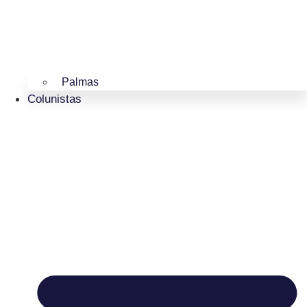
Palmas
Colunistas