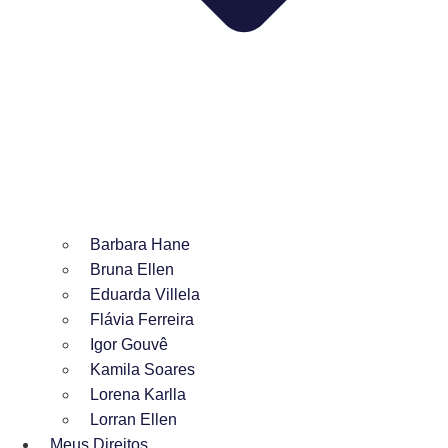
Barbara Hane
Bruna Ellen
Eduarda Villela
Flávia Ferreira
Igor Gouvê
Kamila Soares
Lorena Karlla
Lorran Ellen
Meus Direitos