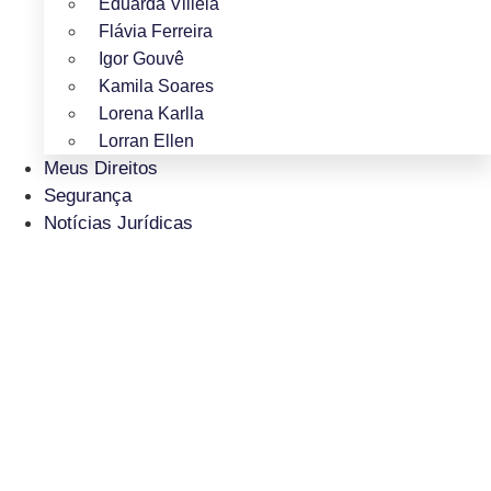
Eduarda Villela
Flávia Ferreira
Igor Gouvê
Kamila Soares
Lorena Karlla
Lorran Ellen
Meus Direitos
Segurança
Notícias Jurídicas