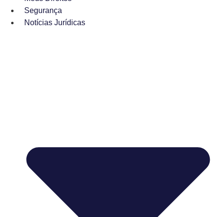
Segurança
Notícias Jurídicas