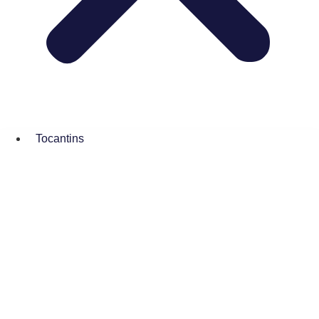
Tocantins