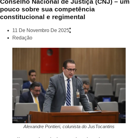
Conselho Nacional de Justiça (CNJ) – um
pouco sobre sua competência
constitucional e regimental
11 De Novembro De 2025
Redação
Alexandre Pontieri, colunista do JusTocantins