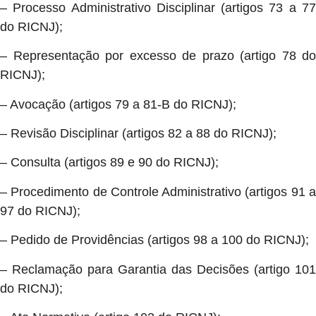
– Processo Administrativo Disciplinar (artigos 73 a 77
do RICNJ);
– Representação por excesso de prazo (artigo 78 do
RICNJ);
– Avocação (artigos 79 a 81-B do RICNJ);
– Revisão Disciplinar (artigos 82 a 88 do RICNJ);
– Consulta (artigos 89 e 90 do RICNJ);
– Procedimento de Controle Administrativo (artigos 91 a
97 do RICNJ);
– Pedido de Providências (artigos 98 a 100 do RICNJ);
– Reclamação para Garantia das Decisões (artigo 101
do RICNJ);