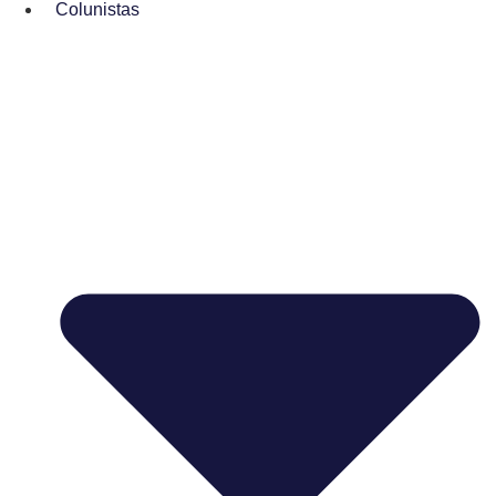
Colunistas