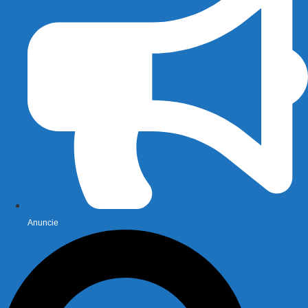
Anuncie