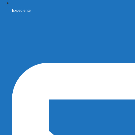
Expediente