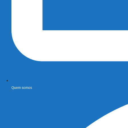
Quem somos