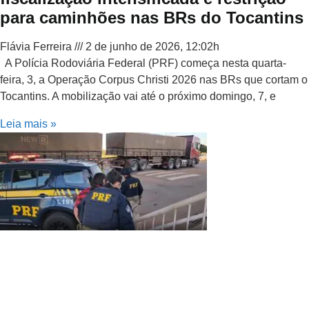
para caminhões nas BRs do Tocantins
Flávia Ferreira
2 de junho de 2026, 12:02h
A Polícia Rodoviária Federal (PRF) começa nesta quarta-
feira, 3, a Operação Corpus Christi 2026 nas BRs que cortam o
Tocantins. A mobilização vai até o próximo domingo, 7, e
Leia mais »