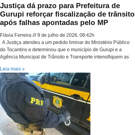
Justiça dá prazo para Prefeitura de
Gurupi reforçar fiscalização de trânsito
após falhas apontadas pelo MP
Flávia Ferreira
9 de julho de 2026, 08:42h
A Justiça atendeu a um pedido liminar do Ministério Público
do Tocantins e determinou que o município de Gurupi e a
Agência Municipal de Trânsito e Transporte intensifiquem as
Leia mais »