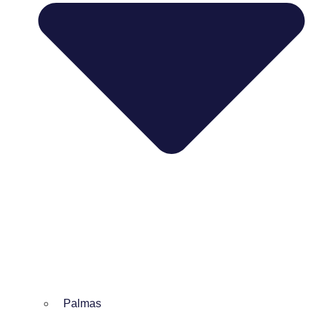
Palmas