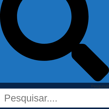
Pesquisar