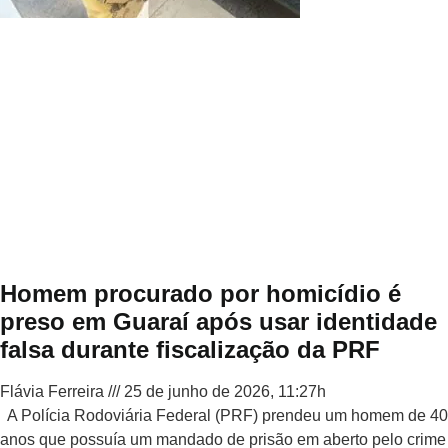
Homem procurado por homicídio é
preso em Guaraí após usar identidade
falsa durante fiscalização da PRF
Flávia Ferreira
25 de junho de 2026, 11:27h
A Polícia Rodoviária Federal (PRF) prendeu um homem de 40
anos que possuía um mandado de prisão em aberto pelo crime