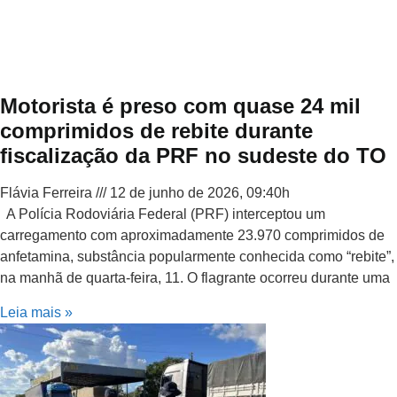
Motorista é preso com quase 24 mil
comprimidos de rebite durante
fiscalização da PRF no sudeste do TO
Flávia Ferreira
12 de junho de 2026, 09:40h
A Polícia Rodoviária Federal (PRF) interceptou um
carregamento com aproximadamente 23.970 comprimidos de
anfetamina, substância popularmente conhecida como “rebite”,
na manhã de quarta-feira, 11. O flagrante ocorreu durante uma
Leia mais »