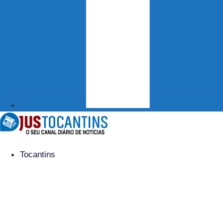
Tocantins