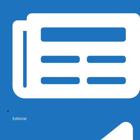
Editorial