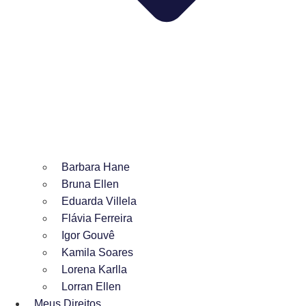
Barbara Hane
Bruna Ellen
Eduarda Villela
Flávia Ferreira
Igor Gouvê
Kamila Soares
Lorena Karlla
Lorran Ellen
Meus Direitos