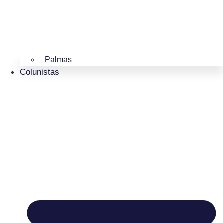
Palmas
Colunistas