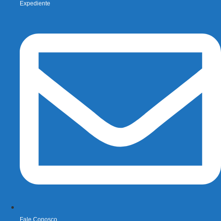
Expediente
Fale Conosco