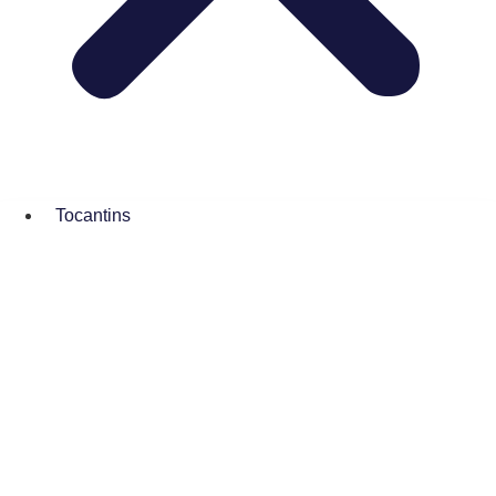
Tocantins