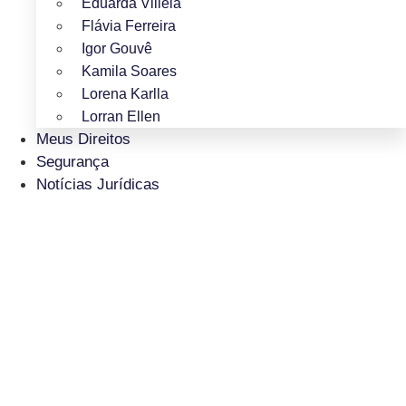
Eduarda Villela
Flávia Ferreira
Igor Gouvê
Kamila Soares
Lorena Karlla
Lorran Ellen
Meus Direitos
Segurança
Notícias Jurídicas