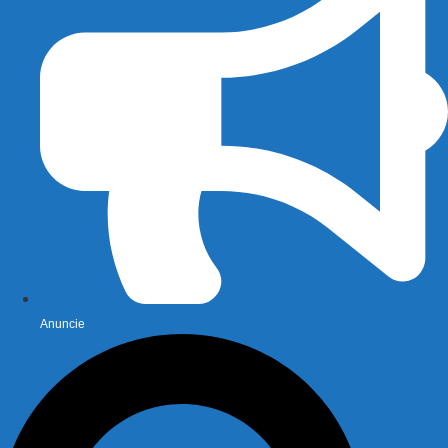
Anuncie