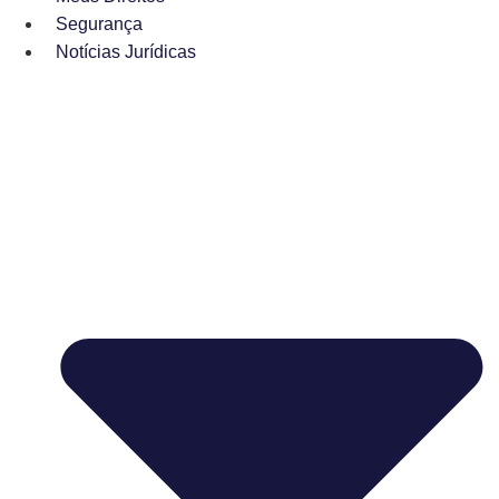
Segurança
Notícias Jurídicas