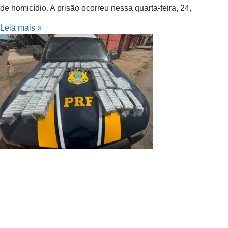
de homicídio. A prisão ocorreu nessa quarta-feira, 24,
Leia mais »