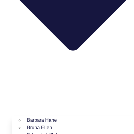
Barbara Hane
Bruna Ellen