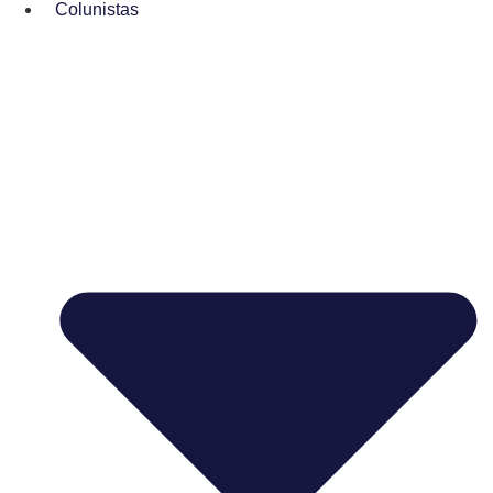
Colunistas