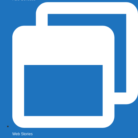
Web Stories