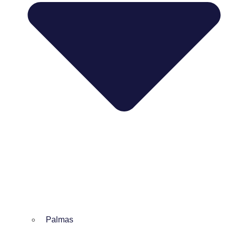
Palmas