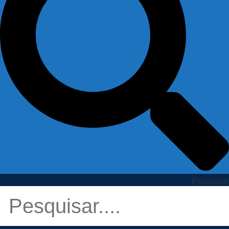
Pesquisar