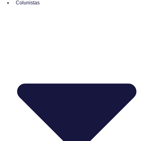
Colunistas