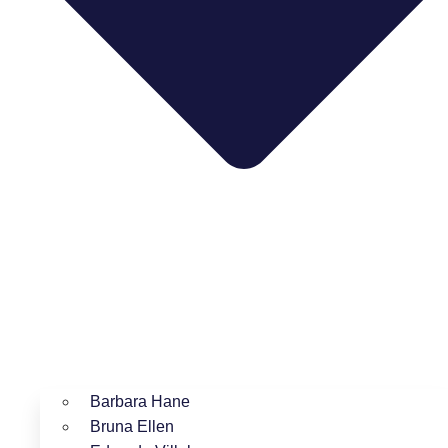
Barbara Hane
Bruna Ellen