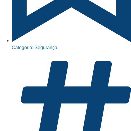
Categoria:
Segurança