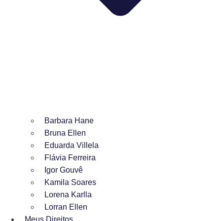
Barbara Hane
Bruna Ellen
Eduarda Villela
Flávia Ferreira
Igor Gouvê
Kamila Soares
Lorena Karlla
Lorran Ellen
Meus Direitos