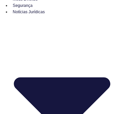
Segurança
Notícias Jurídicas