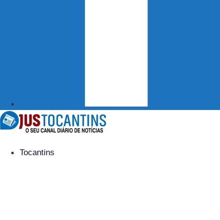
Tocantins