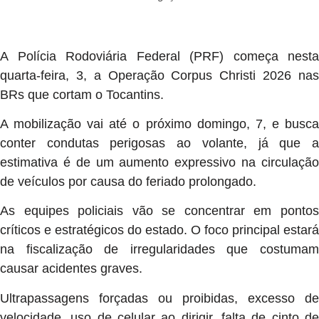
A Polícia Rodoviária Federal (PRF) começa nesta
quarta-feira, 3, a Operação Corpus Christi 2026 nas
BRs que cortam o Tocantins.
A mobilização vai até o próximo domingo, 7, e busca
conter condutas perigosas ao volante, já que a
estimativa é de um aumento expressivo na circulação
de veículos por causa do feriado prolongado.
As equipes policiais vão se concentrar em pontos
críticos e estratégicos do estado. O foco principal estará
na fiscalização de irregularidades que costumam
causar acidentes graves.
Ultrapassagens forçadas ou proibidas, excesso de
velocidade, uso de celular ao dirigir, falta de cinto de