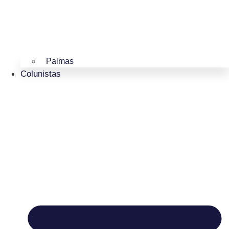
Palmas
Colunistas