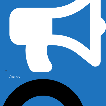
Anuncie