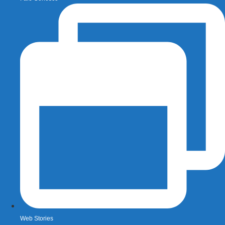
Web Stories