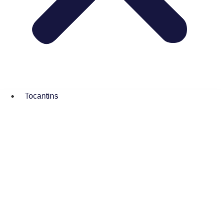
Tocantins