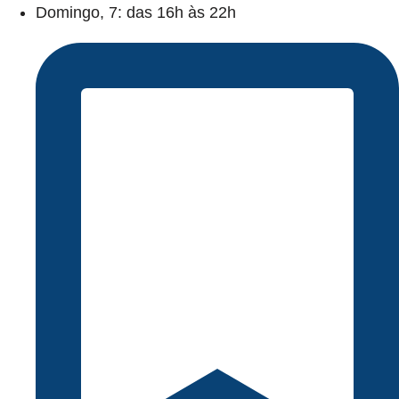
Domingo, 7: das 16h às 22h