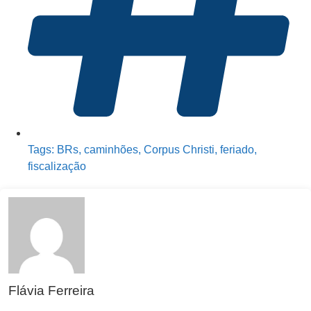
Tags:
BRs
,
caminhões
,
Corpus Christi
,
feriado
,
fiscalização
Flávia Ferreira