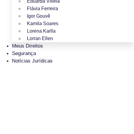
Eduarda Villela
Flávia Ferreira
Igor Gouvê
Kamila Soares
Lorena Karlla
Lorran Ellen
Meus Direitos
Segurança
Notícias Jurídicas