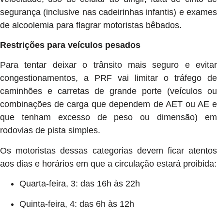
segurança (inclusive nas cadeirinhas infantis) e exames
de alcoolemia para flagrar motoristas bêbados.
Restrições para veículos pesados
Para tentar deixar o trânsito mais seguro e evitar
congestionamentos, a PRF vai limitar o tráfego de
caminhões e carretas de grande porte (veículos ou
combinações de carga que dependem de AET ou AE e
que tenham excesso de peso ou dimensão) em
rodovias de pista simples.
Os motoristas dessas categorias devem ficar atentos
aos dias e horários em que a circulação estará proibida:
Quarta-feira, 3: das 16h às 22h
Quinta-feira, 4: das 6h às 12h