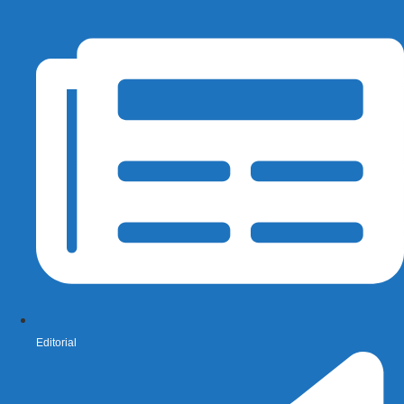
Editorial