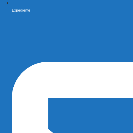
Expediente