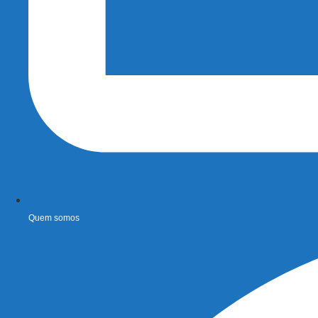
Quem somos