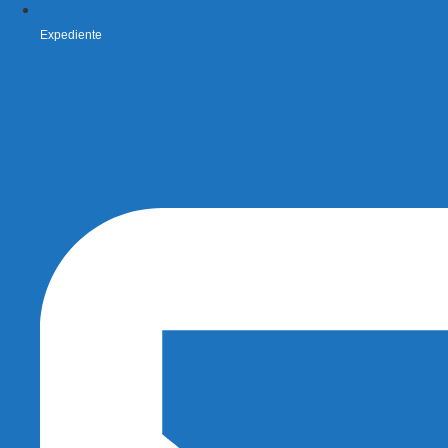
Expediente