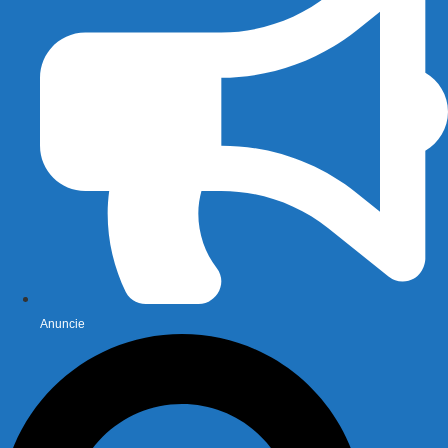
Anuncie