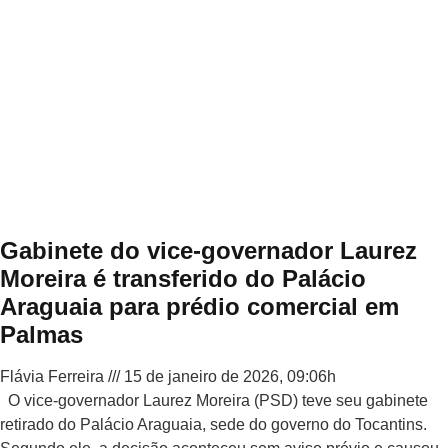
Gabinete do vice-governador Laurez
Moreira é transferido do Palácio
Araguaia para prédio comercial em
Palmas
Flávia Ferreira
15 de janeiro de 2026, 09:06h
O vice-governador Laurez Moreira (PSD) teve seu gabinete
retirado do Palácio Araguaia, sede do governo do Tocantins.