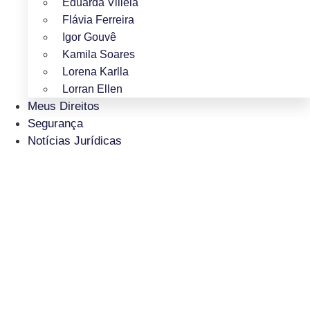
Eduarda Villela
Flávia Ferreira
Igor Gouvê
Kamila Soares
Lorena Karlla
Lorran Ellen
Meus Direitos
Segurança
Notícias Jurídicas