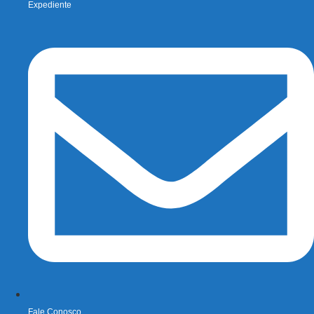
Expediente
Fale Conosco