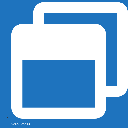
Web Stories