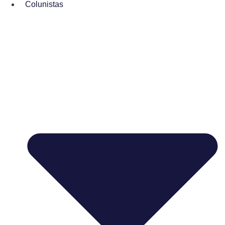
Colunistas