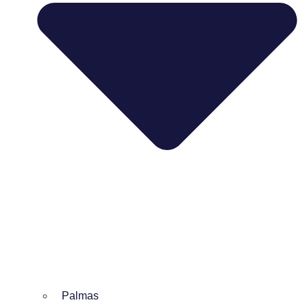
Palmas