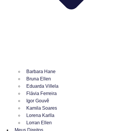
Barbara Hane
Bruna Ellen
Eduarda Villela
Flávia Ferreira
Igor Gouvê
Kamila Soares
Lorena Karlla
Lorran Ellen
Meus Direitos