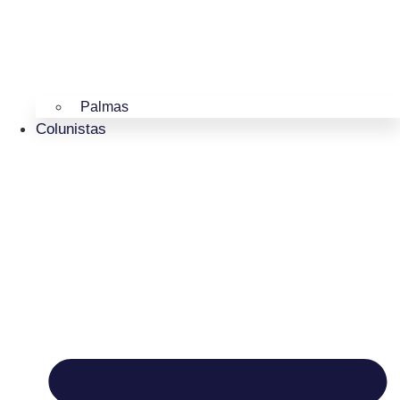
Palmas
Colunistas