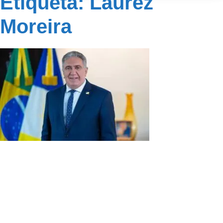
Etiqueta: Laurez
Moreira