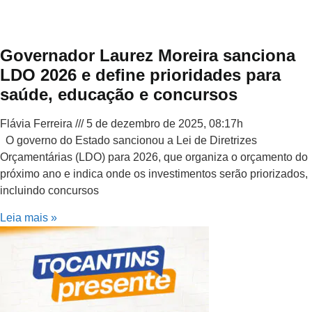
Governador Laurez Moreira sanciona
LDO 2026 e define prioridades para
saúde, educação e concursos
Flávia Ferreira
5 de dezembro de 2025, 08:17h
O governo do Estado sancionou a Lei de Diretrizes
Orçamentárias (LDO) para 2026, que organiza o orçamento do
próximo ano e indica onde os investimentos serão priorizados,
incluindo concursos
Leia mais »