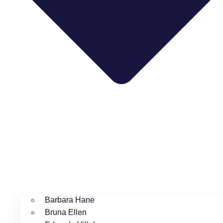
Barbara Hane
Bruna Ellen