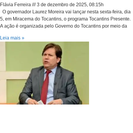
Flávia Ferreira
3 de dezembro de 2025, 08:15h
O governador Laurez Moreira vai lançar nesta sexta-feira, dia
5, em Miracema do Tocantins, o programa Tocantins Presente.
A ação é organizada pelo Governo do Tocantins por meio da
Leia mais »