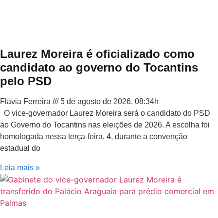
Laurez Moreira é oficializado como
candidato ao governo do Tocantins
pelo PSD
Flávia Ferreira
5 de agosto de 2026, 08:34h
O vice-governador Laurez Moreira será o candidato do PSD
ao Governo do Tocantins nas eleições de 2026. A escolha foi
homologada nessa terça-feira, 4, durante a convenção
estadual do
Leia mais »