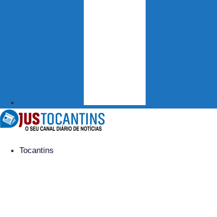
Tocantins