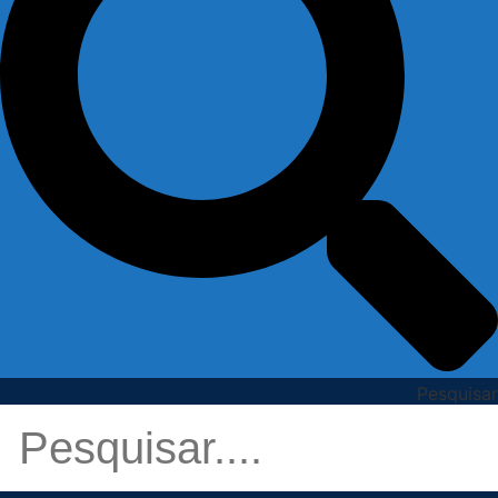
Pesquisar