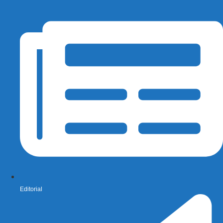
Editorial