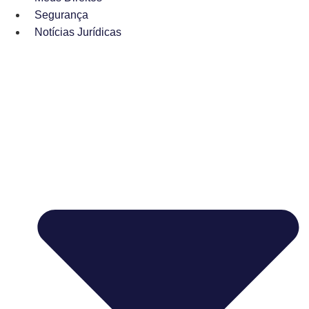
Segurança
Notícias Jurídicas