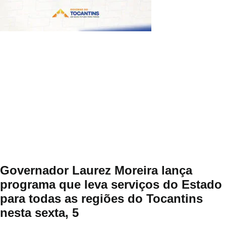
Governador Laurez Moreira lança
programa que leva serviços do Estado
para todas as regiões do Tocantins
nesta sexta, 5