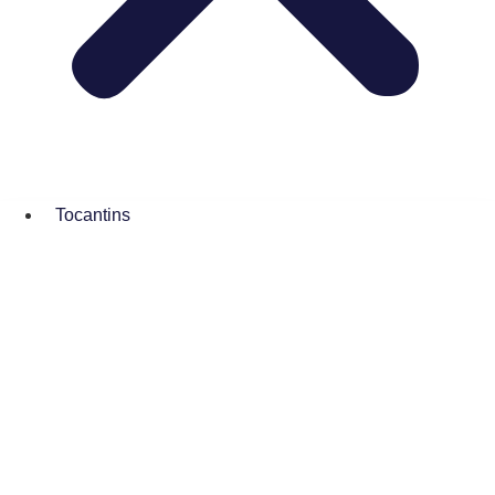
Tocantins