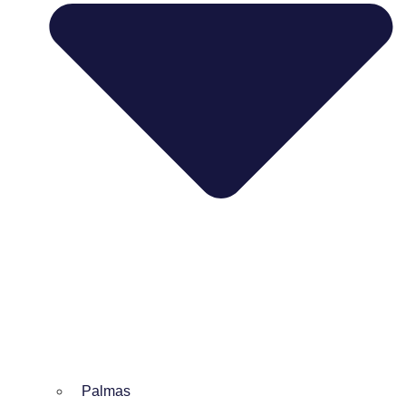
Palmas