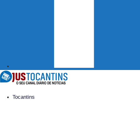
Tocantins