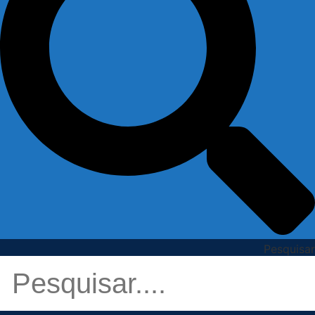
Pesquisar