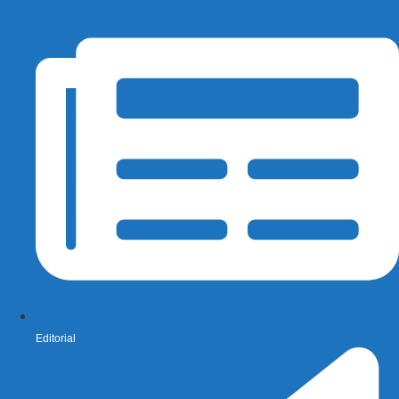
Editorial