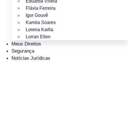
Eduarda Villela
Flávia Ferreira
Igor Gouvê
Kamila Soares
Lorena Karlla
Lorran Ellen
Meus Direitos
Segurança
Notícias Jurídicas