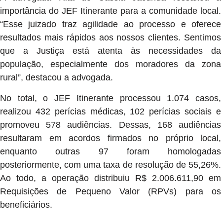
importância do JEF Itinerante para a comunidade local.
“Esse juizado traz agilidade ao processo e oferece
resultados mais rápidos aos nossos clientes. Sentimos
que a Justiça está atenta às necessidades da
população, especialmente dos moradores da zona
rural”, destacou a advogada.
No total, o JEF Itinerante processou 1.074 casos,
realizou 432 perícias médicas, 102 perícias sociais e
promoveu 578 audiências. Dessas, 168 audiências
resultaram em acordos firmados no próprio local,
enquanto outras 97 foram homologadas
posteriormente, com uma taxa de resolução de 55,26%.
Ao todo, a operação distribuiu R$ 2.006.611,90 em
Requisições de Pequeno Valor (RPVs) para os
beneficiários.