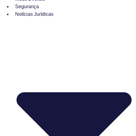
Segurança
Notícias Jurídicas