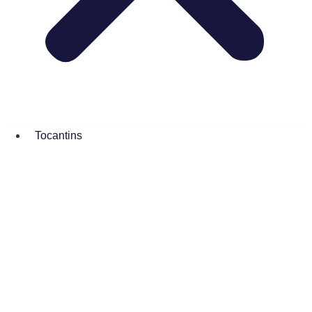
Tocantins