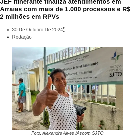
JEF itinerante finaliza atendimentos em
Arraias com mais de 1.000 processos e R$
2 milhões em RPVs
30 De Outubro De 2024
Redação
Foto: Alexandre Alves /Ascom SJTO