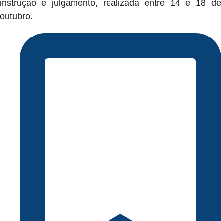
instrução e julgamento, realizada entre 14 e 18 de
outubro.