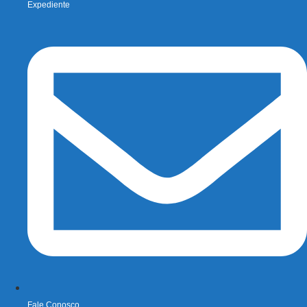
Expediente
Fale Conosco