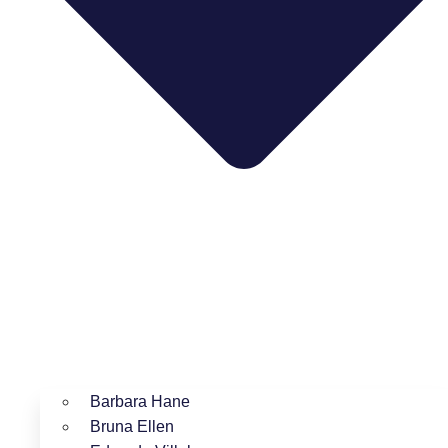
Barbara Hane
Bruna Ellen