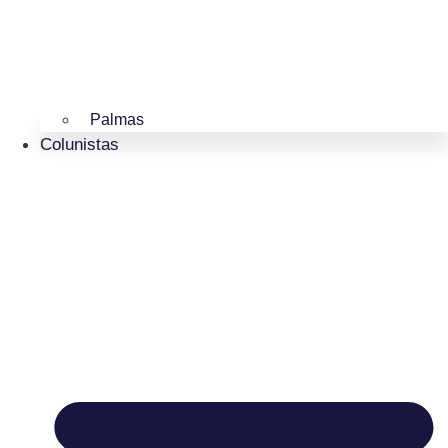
Palmas
Colunistas