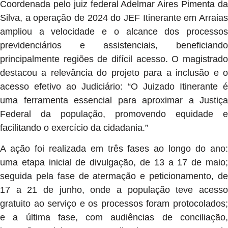
Coordenada pelo juiz federal Adelmar Aires Pimenta da
Silva, a operação de 2024 do JEF Itinerante em Arraias
ampliou a velocidade e o alcance dos processos
previdenciários e assistenciais, beneficiando
principalmente regiões de difícil acesso. O magistrado
destacou a relevância do projeto para a inclusão e o
acesso efetivo ao Judiciário: “O Juizado Itinerante é
uma ferramenta essencial para aproximar a Justiça
Federal da população, promovendo equidade e
facilitando o exercício da cidadania.”
A ação foi realizada em três fases ao longo do ano:
uma etapa inicial de divulgação, de 13 a 17 de maio;
seguida pela fase de atermação e peticionamento, de
17 a 21 de junho, onde a população teve acesso
gratuito ao serviço e os processos foram protocolados;
e a última fase, com audiências de conciliação,