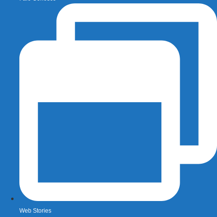
Web Stories