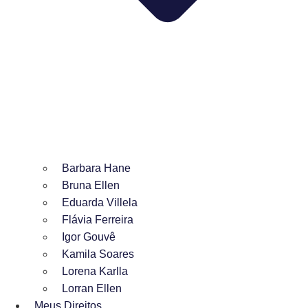
Barbara Hane
Bruna Ellen
Eduarda Villela
Flávia Ferreira
Igor Gouvê
Kamila Soares
Lorena Karlla
Lorran Ellen
Meus Direitos