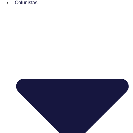
Colunistas