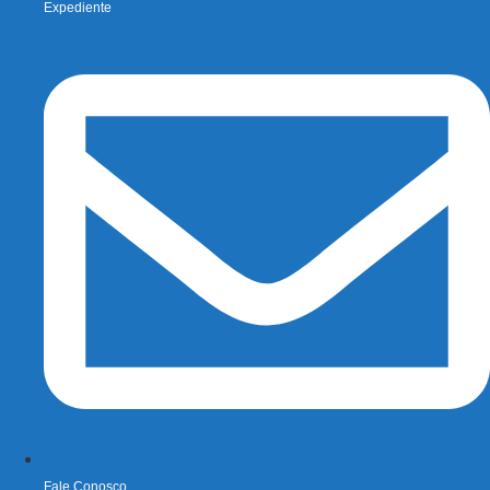
Expediente
Fale Conosco