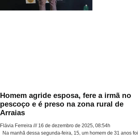
Homem agride esposa, fere a irmã no
pescoço e é preso na zona rural de
Arraias
Flávia Ferreira
16 de dezembro de 2025, 08:54h
Na manhã dessa segunda-feira, 15, um homem de 31 anos foi