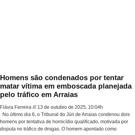
Homens são condenados por tentar
matar vítima em emboscada planejada
pelo tráfico em Arraias
Flávia Ferreira
13 de outubro de 2025, 10:04h
No último dia 6, o Tribunal do Júri de Arraias condenou dois
homens por tentativa de homicídio qualificado, motivada por
disputa no tráfico de drogas. O homem apontado como