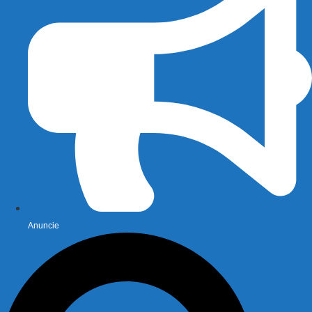
Anuncie