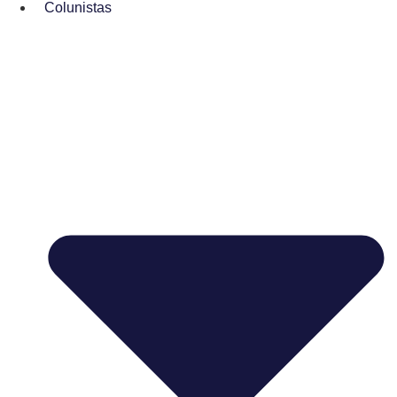
Colunistas