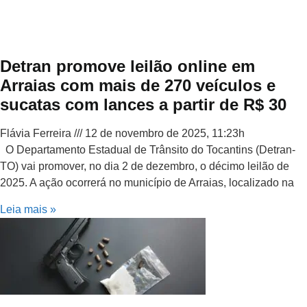
Detran promove leilão online em
Arraias com mais de 270 veículos e
sucatas com lances a partir de R$ 30
Flávia Ferreira
12 de novembro de 2025, 11:23h
O Departamento Estadual de Trânsito do Tocantins (Detran-
TO) vai promover, no dia 2 de dezembro, o décimo leilão de
2025. A ação ocorrerá no município de Arraias, localizado na
Leia mais »