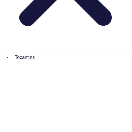
Tocantins