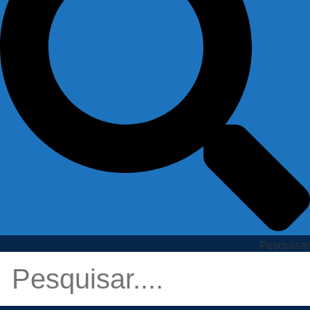
Pesquisar