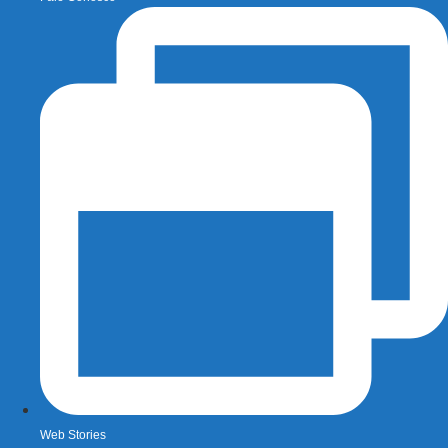
Web Stories