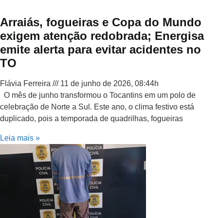
Arraiás, fogueiras e Copa do Mundo
exigem atenção redobrada; Energisa
emite alerta para evitar acidentes no
TO
Flávia Ferreira
11 de junho de 2026, 08:44h
O mês de junho transformou o Tocantins em um polo de
celebração de Norte a Sul. Este ano, o clima festivo está
duplicado, pois a temporada de quadrilhas, fogueiras
Leia mais »