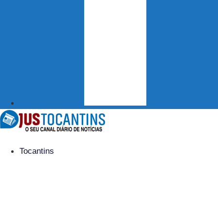
Tocantins