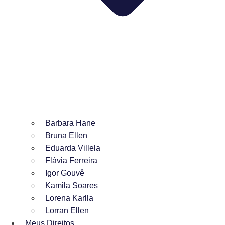
Barbara Hane
Bruna Ellen
Eduarda Villela
Flávia Ferreira
Igor Gouvê
Kamila Soares
Lorena Karlla
Lorran Ellen
Meus Direitos