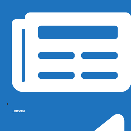
Editorial