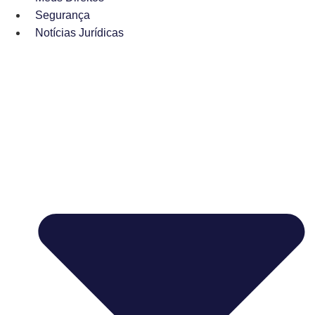
Segurança
Notícias Jurídicas