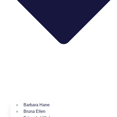
Barbara Hane
Bruna Ellen