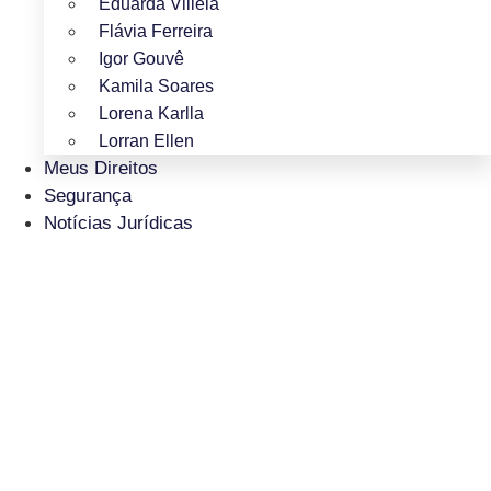
Eduarda Villela
Flávia Ferreira
Igor Gouvê
Kamila Soares
Lorena Karlla
Lorran Ellen
Meus Direitos
Segurança
Notícias Jurídicas