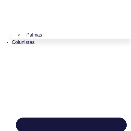
Palmas
Colunistas