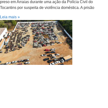
preso em Arraias durante uma ação da Polícia Civil do
Tocantins por suspeita de violência doméstica. A prisão
Leia mais »