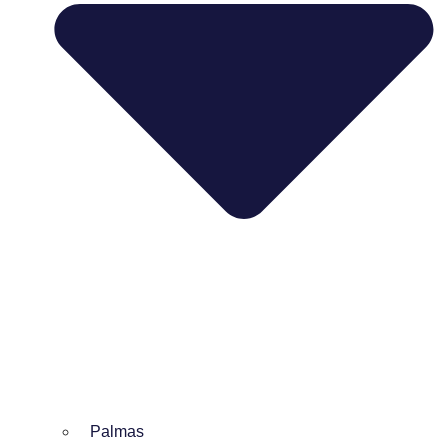
Palmas