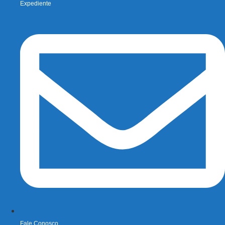
Expediente
Fale Conosco