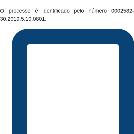
O processo é identificado pelo número 0002582-
30.2019.5.10.0801.