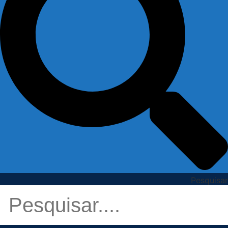
Pesquisar