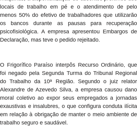
locais de trabalho em pé e o atendimento de pelo
menos 50% do efetivo de trabalhadores que utilizarão
os bancos durante as pausas para recuperação
psicofisiológica. A empresa apresentou Embargos de
Declaração, mas teve o pedido rejeitado.
O Frigorífico Paraíso interpôs Recurso Ordinário, que
foi negado pela Segunda Turma do Tribunal Regional
do Trabalho da 10ª Região. Segundo o juiz relator
Alexandre de Azevedo Silva, a empresa causou dano
moral coletivo ao expor seus empregados a jornadas
exaustivas e insalubres, o que configura conduta ilícita
em relação à obrigação de manter o meio ambiente de
trabalho seguro e saudável.