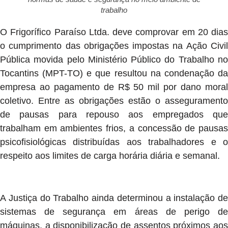
trabalho
O Frigorífico Paraíso Ltda. deve comprovar em 20 dias
o cumprimento das obrigações impostas na Ação Civil
Pública movida pelo Ministério Público do Trabalho no
Tocantins (MPT-TO) e que resultou na condenação da
empresa ao pagamento de R$ 50 mil por dano moral
coletivo. Entre as obrigações estão o asseguramento
de pausas para repouso aos empregados que
trabalham em ambientes frios, a concessão de pausas
psicofisiológicas distribuídas aos trabalhadores e o
respeito aos limites de carga horária diária e semanal.
A Justiça do Trabalho ainda determinou a instalação de
sistemas de segurança em áreas de perigo de
máquinas, a disponibilização de assentos próximos aos