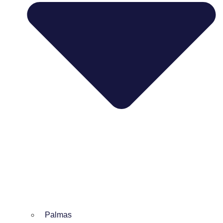
Palmas