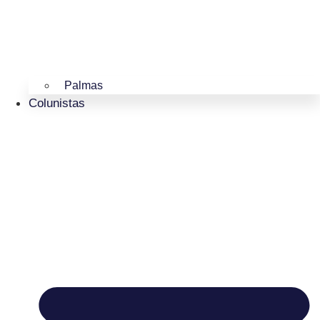
Palmas
Colunistas