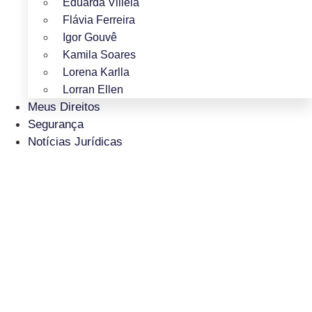
Eduarda Villela
Flávia Ferreira
Igor Gouvê
Kamila Soares
Lorena Karlla
Lorran Ellen
Meus Direitos
Segurança
Notícias Jurídicas