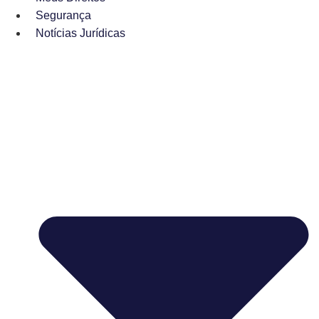
Segurança
Notícias Jurídicas