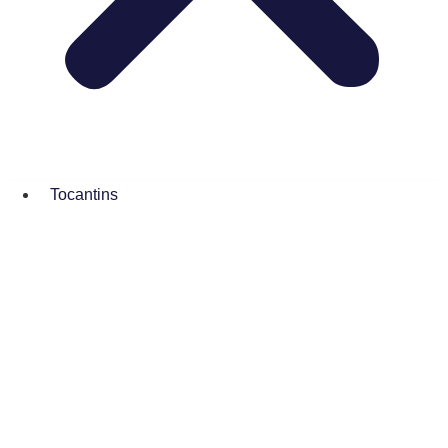
Tocantins