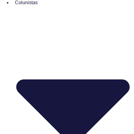
Colunistas