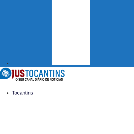
Tocantins