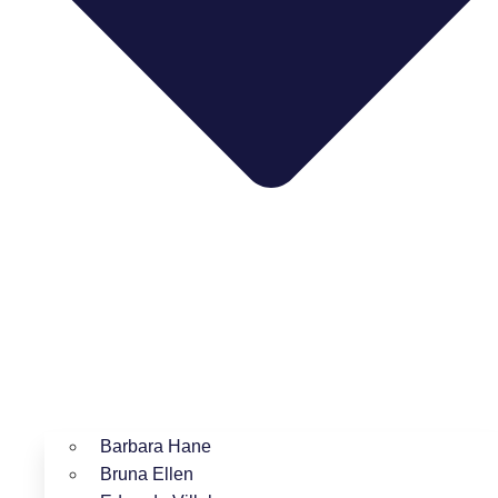
Barbara Hane
Bruna Ellen