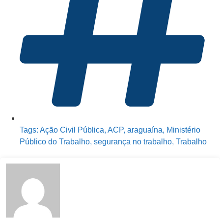
Tags:
Ação Civil Pública
,
ACP
,
araguaína
,
Ministério
Público do Trabalho
,
segurança no trabalho
,
Trabalho