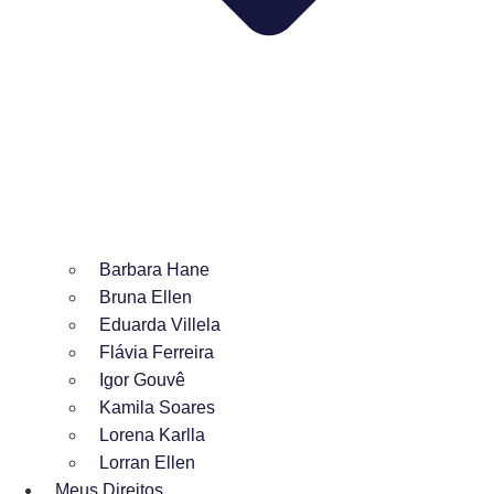
Barbara Hane
Bruna Ellen
Eduarda Villela
Flávia Ferreira
Igor Gouvê
Kamila Soares
Lorena Karlla
Lorran Ellen
Meus Direitos