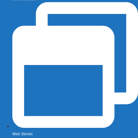
Web Stories