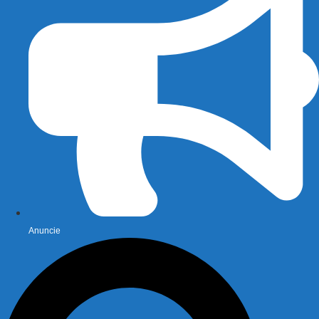
Anuncie