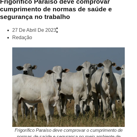
Frigorífico Paraíso deve comprovar
cumprimento de normas de saúde e
segurança no trabalho
27 De Abril De 2023
Redação
Frigorífico Paraíso deve comprovar o cumprimento de
normas de saúde e segurança no meio ambiente de