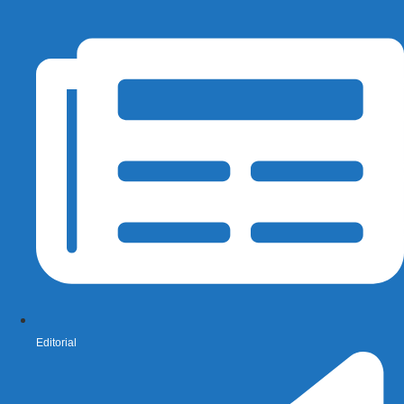
Editorial