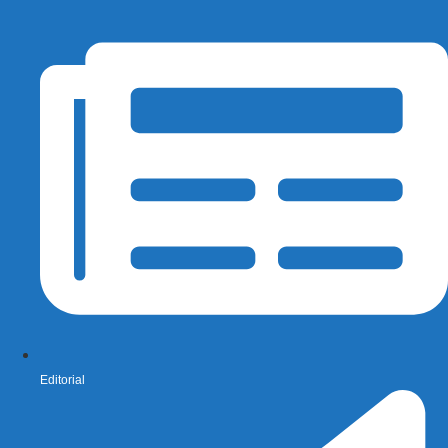
Editorial