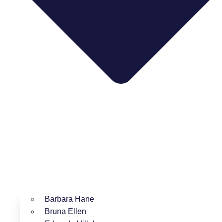
Barbara Hane
Bruna Ellen