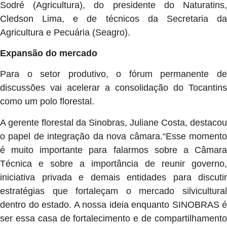
Sodré (Agricultura), do presidente do Naturatins,
Cledson Lima, e de técnicos da Secretaria da
Agricultura e Pecuária (Seagro).
Expansão do mercado
Para o setor produtivo, o fórum permanente de
discussões vai acelerar a consolidação do Tocantins
como um polo florestal.
A gerente florestal da Sinobras, Juliane Costa, destacou
o papel de integração da nova câmara.“Esse momento
é muito importante para falarmos sobre a Câmara
Técnica e sobre a importância de reunir governo,
iniciativa privada e demais entidades para discutir
estratégias que fortaleçam o mercado silvicultural
dentro do estado. A nossa ideia enquanto SINOBRAS é
ser essa casa de fortalecimento e de compartilhamento