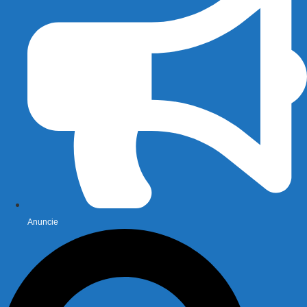
Anuncie