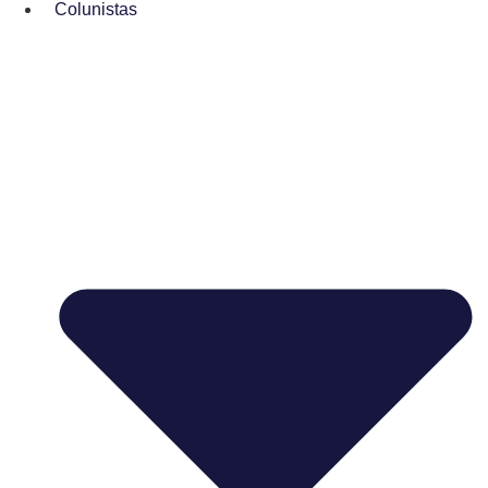
Colunistas