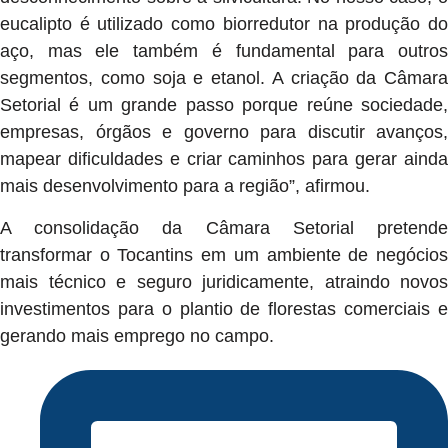
eucalipto é utilizado como biorredutor na produção do
aço, mas ele também é fundamental para outros
segmentos, como soja e etanol. A criação da Câmara
Setorial é um grande passo porque reúne sociedade,
empresas, órgãos e governo para discutir avanços,
mapear dificuldades e criar caminhos para gerar ainda
mais desenvolvimento para a região”, afirmou.
A consolidação da Câmara Setorial pretende
transformar o Tocantins em um ambiente de negócios
mais técnico e seguro juridicamente, atraindo novos
investimentos para o plantio de florestas comerciais e
gerando mais emprego no campo.