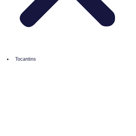
Tocantins