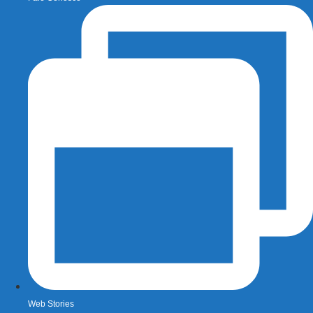
Web Stories