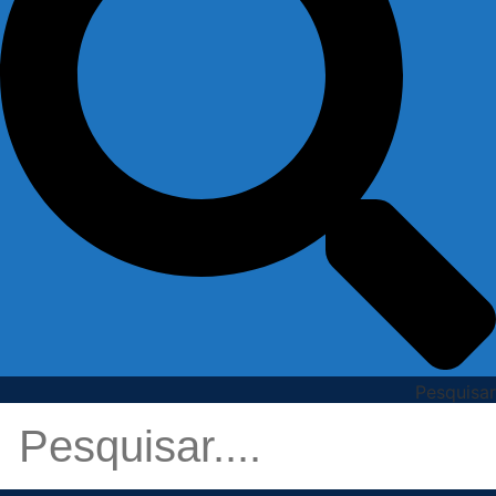
Pesquisar