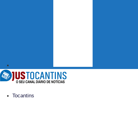
Tocantins