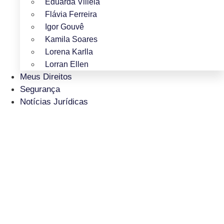
Eduarda Villela
Flávia Ferreira
Igor Gouvê
Kamila Soares
Lorena Karlla
Lorran Ellen
Meus Direitos
Segurança
Notícias Jurídicas