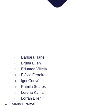
Barbara Hane
Bruna Ellen
Eduarda Villela
Flávia Ferreira
Igor Gouvê
Kamila Soares
Lorena Karlla
Lorran Ellen
Meus Direitos