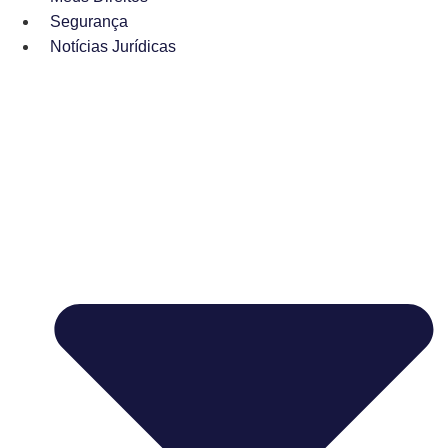
Segurança
Notícias Jurídicas