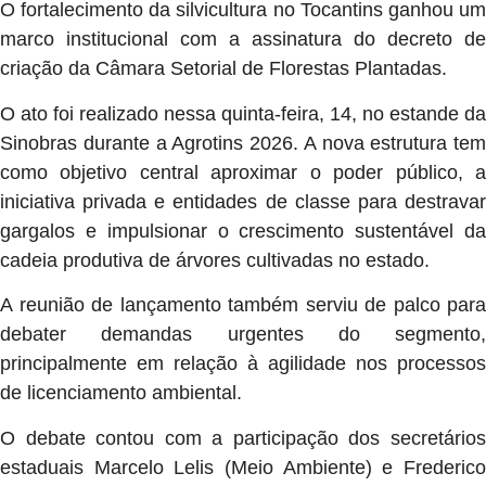
O fortalecimento da silvicultura no Tocantins ganhou um
marco institucional com a assinatura do decreto de
criação da Câmara Setorial de Florestas Plantadas.
O ato foi realizado nessa quinta-feira, 14, no estande da
Sinobras durante a Agrotins 2026. A nova estrutura tem
como objetivo central aproximar o poder público, a
iniciativa privada e entidades de classe para destravar
gargalos e impulsionar o crescimento sustentável da
cadeia produtiva de árvores cultivadas no estado.
A reunião de lançamento também serviu de palco para
debater demandas urgentes do segmento,
principalmente em relação à agilidade nos processos
de licenciamento ambiental.
O debate contou com a participação dos secretários
estaduais Marcelo Lelis (Meio Ambiente) e Frederico