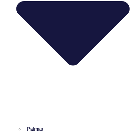
Palmas