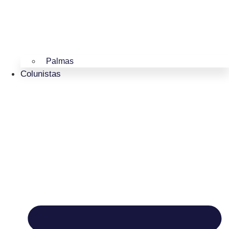
Palmas
Colunistas