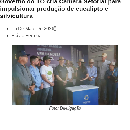
Governo do TO cria Câmara Setorial para
impulsionar produção de eucalipto e
silvicultura
15 De Maio De 2026
Flávia Ferreira
Foto: Divulgação