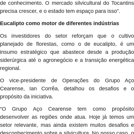
de conhecimento. O mercado silvicultural do Tocantins
precisa crescer, e o estado tem espaço para isso”.
Eucalipto como motor de diferentes indústrias
Os investidores do setor reforçam que o cultivo
planejado de florestas, como o de eucalipto, é um
insumo estratégico que abastece desde a produção
siderúrgica até o agronegócio e a transição energética
regional.
O vice-presidente de Operações do Grupo Aço
Cearense, Ian Corrêa, detalhou os desafios e o
propósito da iniciativa.
“O Grupo Aço Cearense tem como propósito
desenvolver as regiões onde atua. Hoje já temos um
setor relevante, mas ainda existem muitos desafios e
desconhecimento sobre a silvicultura. No nosso caso, o