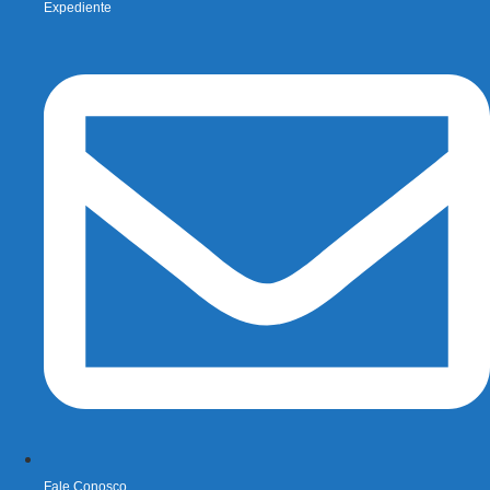
Expediente
Fale Conosco