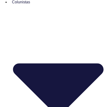
Colunistas