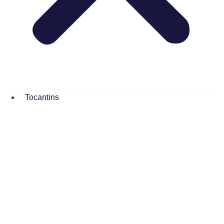
Tocantins