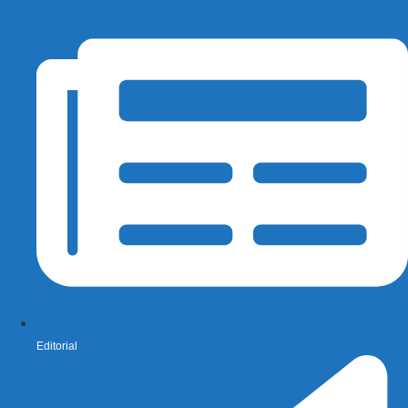
Editorial