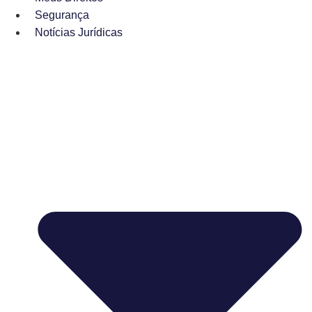
Segurança
Notícias Jurídicas