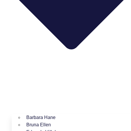
Barbara Hane
Bruna Ellen