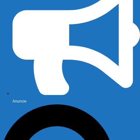
Anuncie