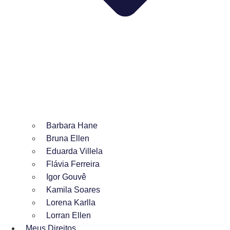
Barbara Hane
Bruna Ellen
Eduarda Villela
Flávia Ferreira
Igor Gouvê
Kamila Soares
Lorena Karlla
Lorran Ellen
Meus Direitos