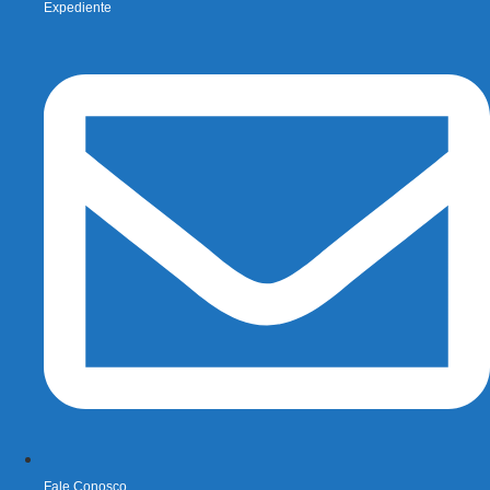
Expediente
Fale Conosco