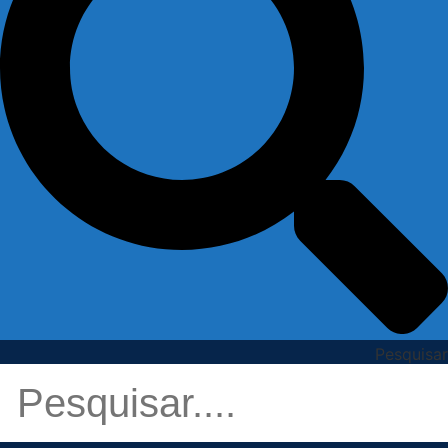
Pesquisar