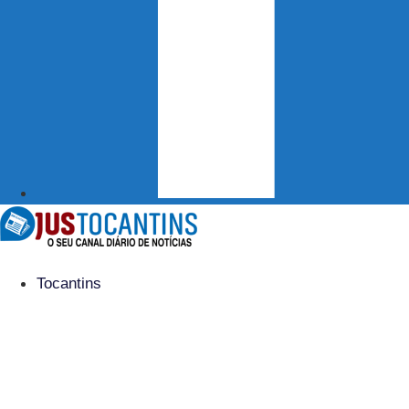
Tocantins