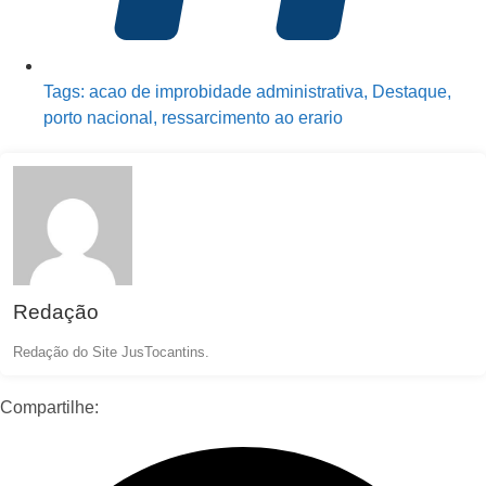
Tags:
acao de improbidade administrativa
,
Destaque
,
porto nacional
,
ressarcimento ao erario
Redação
Redação do Site JusTocantins.
Compartilhe: