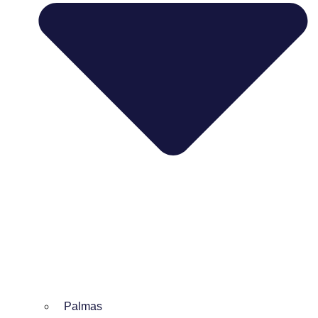
Palmas