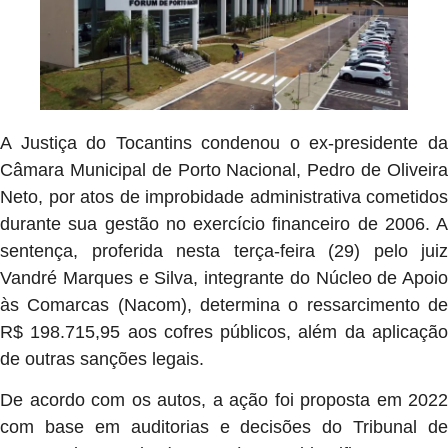
A Justiça do Tocantins condenou o ex-presidente da
Câmara Municipal de Porto Nacional, Pedro de Oliveira
Neto, por atos de improbidade administrativa cometidos
durante sua gestão no exercício financeiro de 2006. A
sentença, proferida nesta terça-feira (29) pelo juiz
Vandré Marques e Silva, integrante do Núcleo de Apoio
às Comarcas (Nacom), determina o ressarcimento de
R$ 198.715,95 aos cofres públicos, além da aplicação
de outras sanções legais.
De acordo com os autos, a ação foi proposta em 2022
com base em auditorias e decisões do Tribunal de