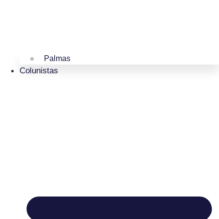
Palmas
Colunistas