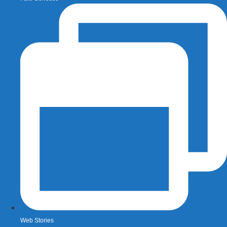
Web Stories