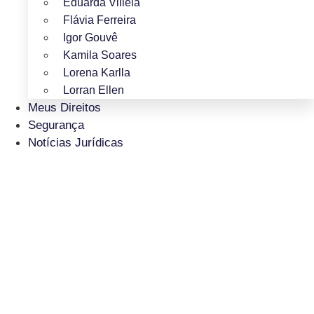
Eduarda Villela
Flávia Ferreira
Igor Gouvê
Kamila Soares
Lorena Karlla
Lorran Ellen
Meus Direitos
Segurança
Notícias Jurídicas