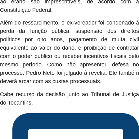
ao erário são imprescritíveis, de acordo com a
Constituição Federal.
Além do ressarcimento, o ex-vereador foi condenado à
perda da função pública, suspensão dos direitos
políticos por oito anos, pagamento de multa civil
equivalente ao valor do dano, e proibição de contratar
com o poder público ou receber incentivos fiscais pelo
mesmo período. Como não apresentou defesa no
processo, Pedro Neto foi julgado à revelia. Ele também
deverá arcar com as custas processuais.
Cabe recurso da decisão junto ao Tribunal de Justiça
do Tocantins.