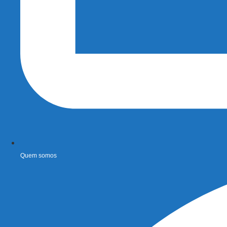
Quem somos