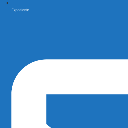
Expediente