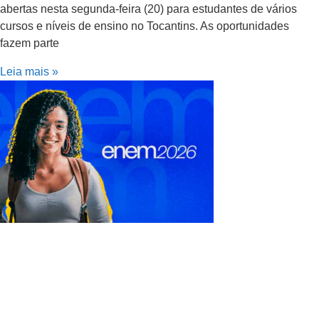
abertas nesta segunda-feira (20) para estudantes de vários
cursos e níveis de ensino no Tocantins. As oportunidades
fazem parte
Leia mais »