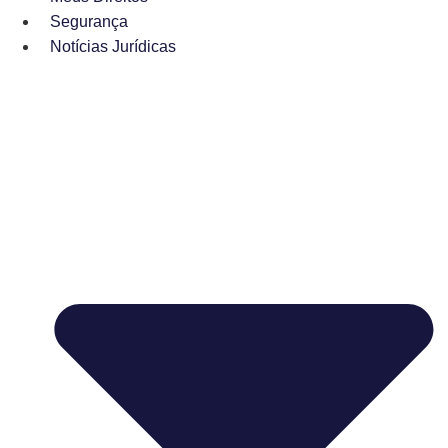
Segurança
Notícias Jurídicas