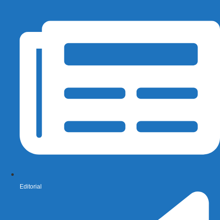
Editorial