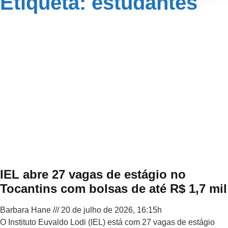
Etiqueta: estudantes
IEL abre 27 vagas de estágio no
Tocantins com bolsas de até R$ 1,7 mil
Barbara Hane
20 de julho de 2026, 16:15h
O Instituto Euvaldo Lodi (IEL) está com 27 vagas de estágio