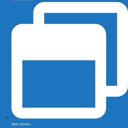
Web Stories