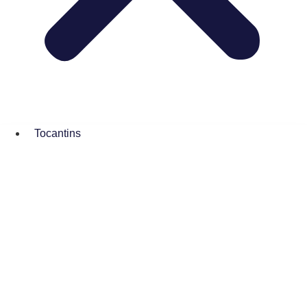
Tocantins