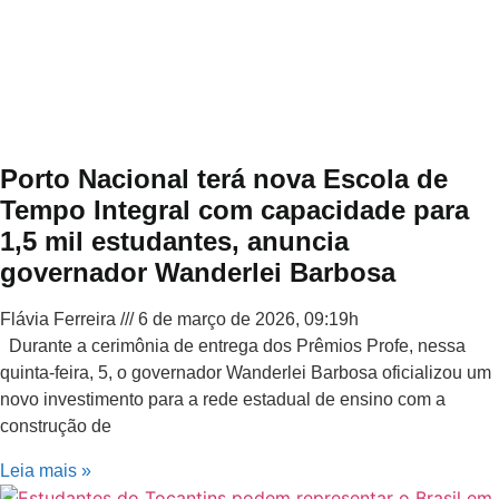
Porto Nacional terá nova Escola de
Tempo Integral com capacidade para
1,5 mil estudantes, anuncia
governador Wanderlei Barbosa
Flávia Ferreira
6 de março de 2026, 09:19h
Durante a cerimônia de entrega dos Prêmios Profe, nessa
quinta-feira, 5, o governador Wanderlei Barbosa oficializou um
novo investimento para a rede estadual de ensino com a
construção de
Leia mais »