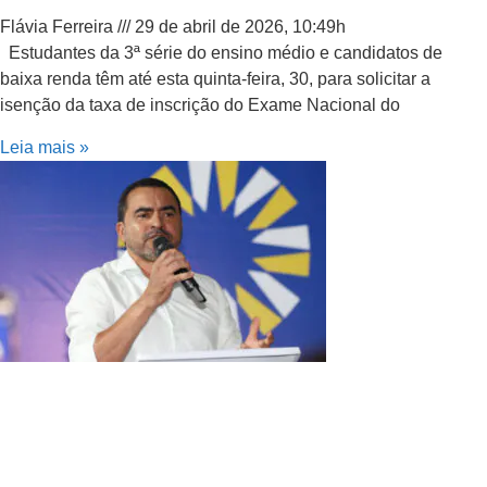
Flávia Ferreira
29 de abril de 2026, 10:49h
Estudantes da 3ª série do ensino médio e candidatos de
baixa renda têm até esta quinta-feira, 30, para solicitar a
isenção da taxa de inscrição do Exame Nacional do
Leia mais »