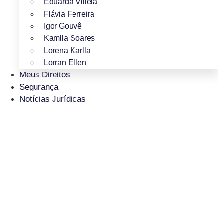
Eduarda Villela
Flávia Ferreira
Igor Gouvê
Kamila Soares
Lorena Karlla
Lorran Ellen
Meus Direitos
Segurança
Notícias Jurídicas