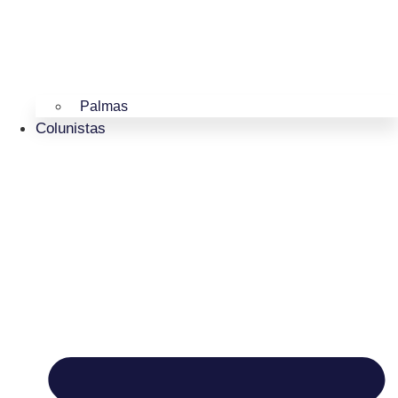
Palmas
Colunistas