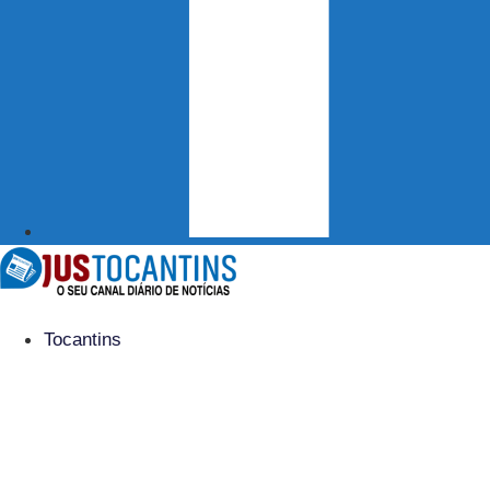
Tocantins