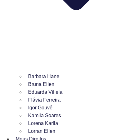
Barbara Hane
Bruna Ellen
Eduarda Villela
Flávia Ferreira
Igor Gouvê
Kamila Soares
Lorena Karlla
Lorran Ellen
Meus Direitos