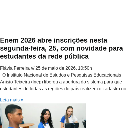
Enem 2026 abre inscrições nesta
segunda-feira, 25, com novidade para
estudantes da rede pública
Flávia Ferreira
25 de maio de 2026, 10:50h
O Instituto Nacional de Estudos e Pesquisas Educacionais
Anísio Teixeira (Inep) liberou a abertura do sistema para que
estudantes de todas as regiões do país realizem o cadastro no
Leia mais »