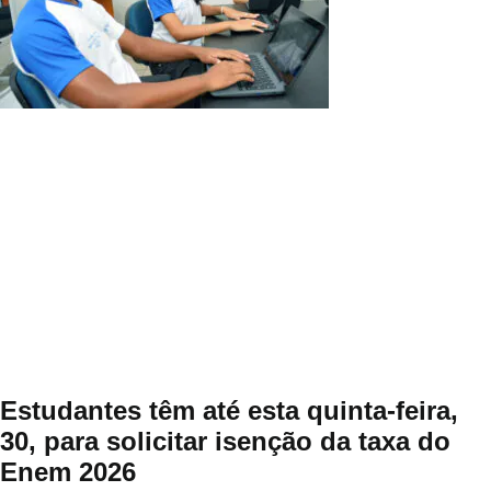
Estudantes têm até esta quinta-feira,
30, para solicitar isenção da taxa do
Enem 2026