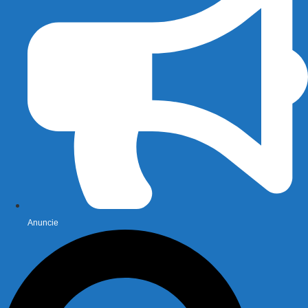
Anuncie