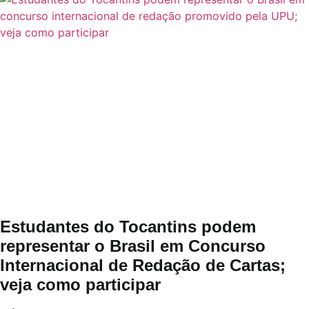
Estudantes do Tocantins podem
representar o Brasil em Concurso
Internacional de Redação de Cartas;
veja como participar