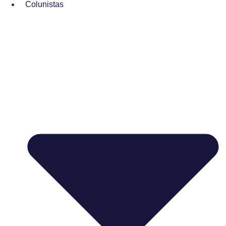
Colunistas