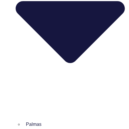
Palmas