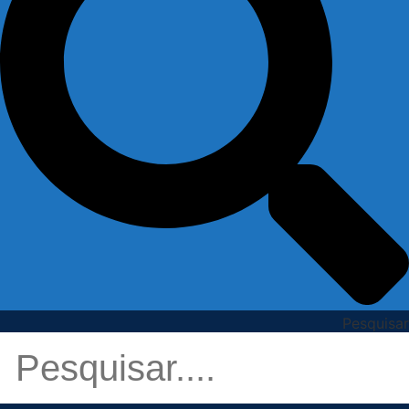
Pesquisar