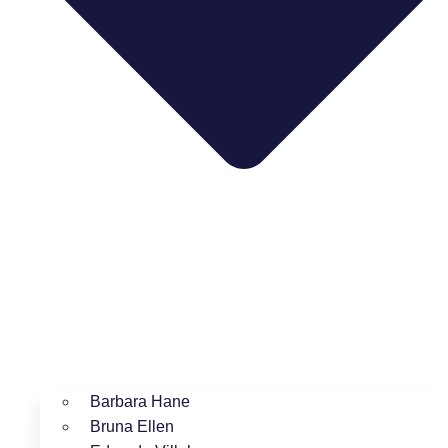
Barbara Hane
Bruna Ellen