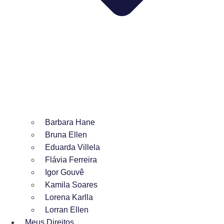
Barbara Hane
Bruna Ellen
Eduarda Villela
Flávia Ferreira
Igor Gouvê
Kamila Soares
Lorena Karlla
Lorran Ellen
Meus Direitos