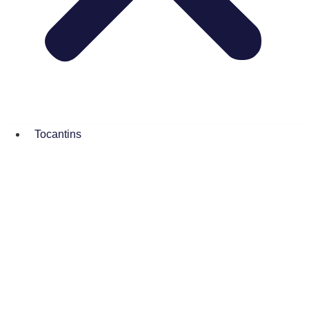
Tocantins