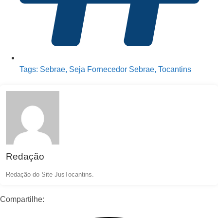
Tags:
Sebrae
,
Seja Fornecedor Sebrae
,
Tocantins
Redação
Redação do Site JusTocantins.
Compartilhe: