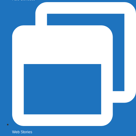
Web Stories