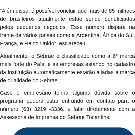
“Além disso, é possível concluir que mais de 85 milhões
de brasileiros atualmente estão sendo beneficiados
pelos pequenos negócios. Esse número dispara na
frente de vários países como a Argentina, África do Sul,
França, e Reino Unido”, esclareceu.
Atualmente, o Sebrae é classificado como a 6° marca
mais forte do País, e as empresas estando no cadastro
da instituição automaticamente estarão aliadas a marca
de qualidade do Sebrae.
Caso o empresário tenha alguma dúvida sobre o
programa poderá estar entrando em contato para o
número (63) 3219 -3336, e falar diretamente com a
Assessoria de Imprensa do Sebrae Tocantins.