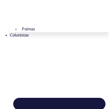
Palmas
Colunistas