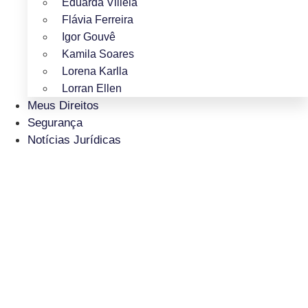
Eduarda Villela
Flávia Ferreira
Igor Gouvê
Kamila Soares
Lorena Karlla
Lorran Ellen
Meus Direitos
Segurança
Notícias Jurídicas