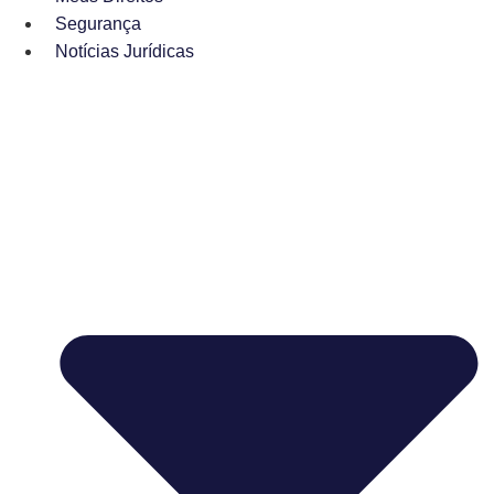
Segurança
Notícias Jurídicas