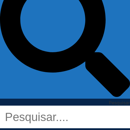
Pesquisar