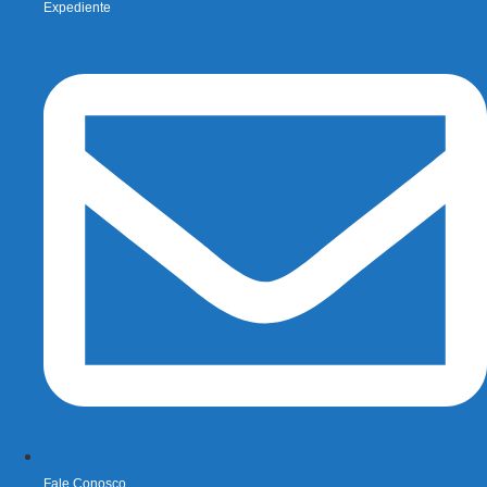
Expediente
Fale Conosco