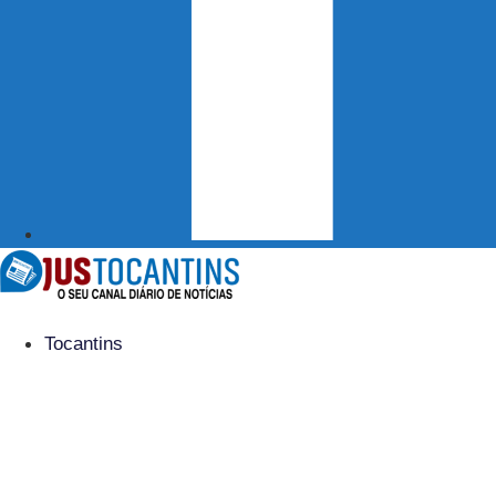
Tocantins