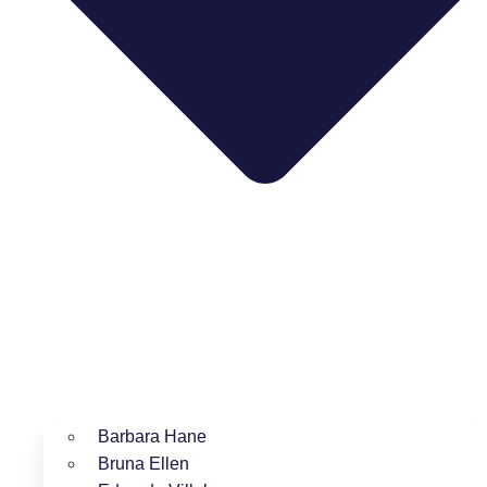
Barbara Hane
Bruna Ellen