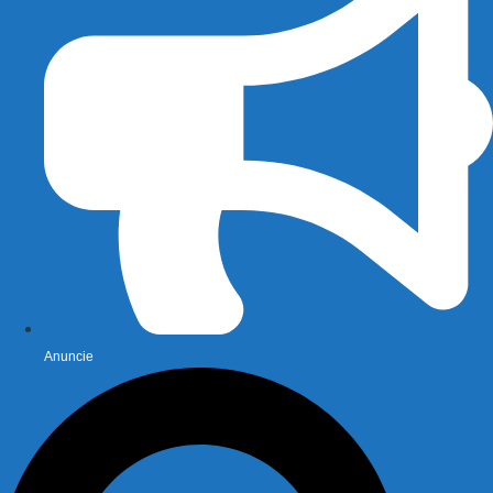
Anuncie