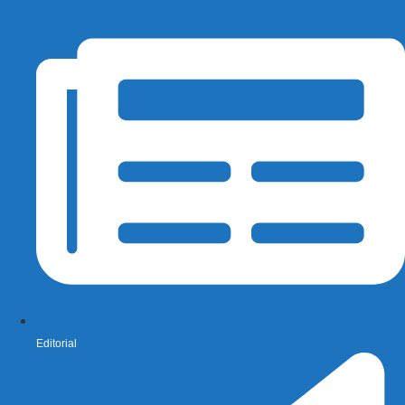
Editorial