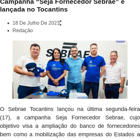
Campanha “Seja Fornecedor Sebrae” é
lançada no Tocantins
18 De Julho De 2023
Redação
O Sebrae Tocantins lançou na última segunda-feira
(17), a campanha Seja Fornecedor Sebrae, cujo
objetivo visa a ampliação do banco de fornecedores
bem como a mobilização das empresas do Estados a