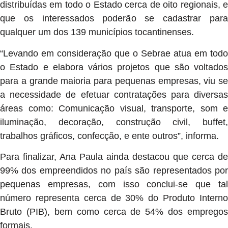
distribuídas em todo o Estado cerca de oito regionais, e
que os interessados poderão se cadastrar para
qualquer um dos 139 municípios tocantinenses.
“Levando em consideração que o Sebrae atua em todo
o Estado e elabora vários projetos que são voltados
para a grande maioria para pequenas empresas, viu se
a necessidade de efetuar contratações para diversas
áreas como: Comunicação visual, transporte, som e
iluminação, decoração, construção civil, buffet,
trabalhos gráficos, confecção, e ente outros”, informa.
Para finalizar, Ana Paula ainda destacou que cerca de
99% dos empreendidos no país são representados por
pequenas empresas, com isso conclui-se que tal
número representa cerca de 30% do Produto Interno
Bruto (PIB), bem como cerca de 54% dos empregos
formais.