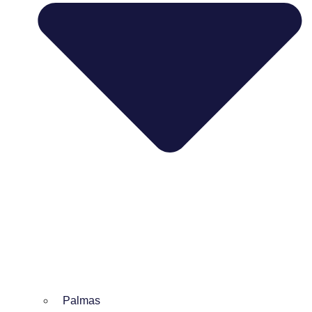
Palmas