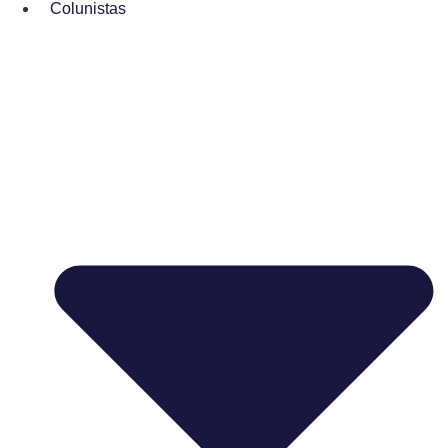
Colunistas