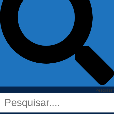
Pesquisar