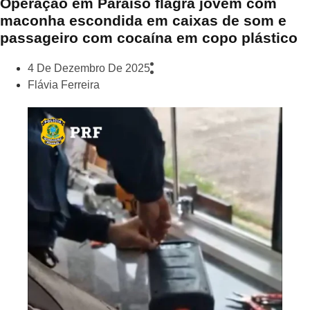
Operação em Paraíso flagra jovem com
maconha escondida em caixas de som e
passageiro com cocaína em copo plástico
4 De Dezembro De 2025
Flávia Ferreira