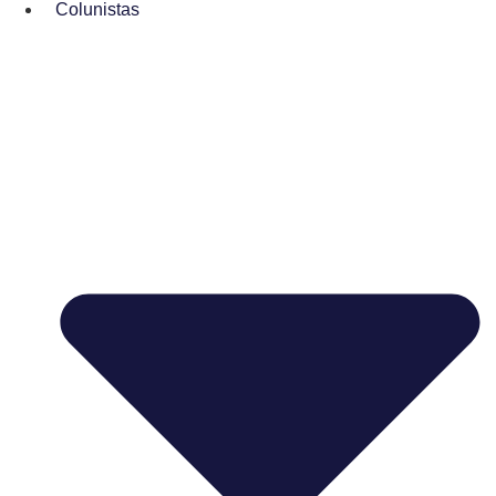
Colunistas