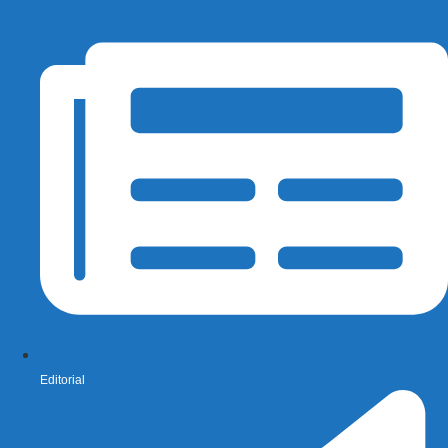
Editorial