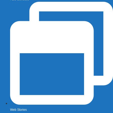
Web Stories