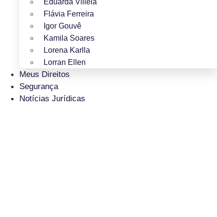
Eduarda Villela
Flávia Ferreira
Igor Gouvê
Kamila Soares
Lorena Karlla
Lorran Ellen
Meus Direitos
Segurança
Notícias Jurídicas