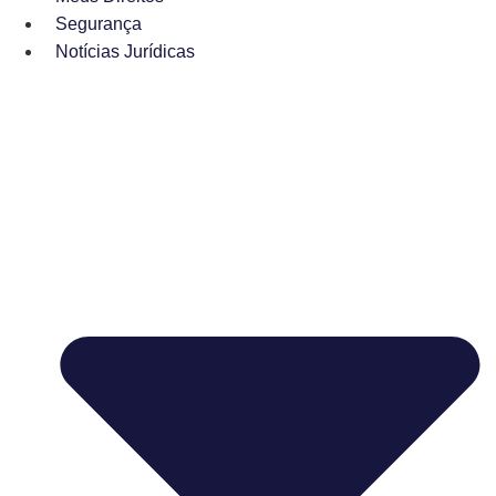
Segurança
Notícias Jurídicas