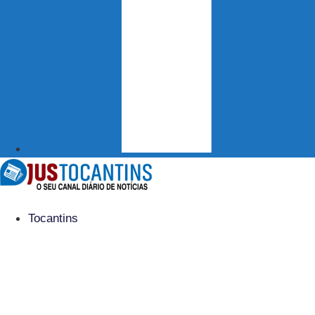
Tocantins