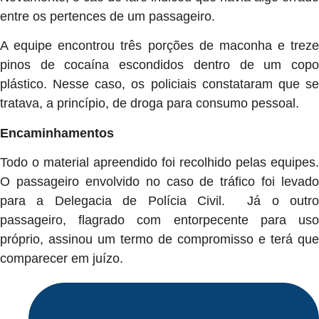
entre os pertences de um passageiro.
A equipe encontrou três porções de maconha e treze
pinos de cocaína escondidos dentro de um copo
plástico. Nesse caso, os policiais constataram que se
tratava, a princípio, de droga para consumo pessoal.
Encaminhamentos
Todo o material apreendido foi recolhido pelas equipes.
O passageiro envolvido no caso de tráfico foi levado
para a Delegacia de Polícia Civil. Já o outro
passageiro, flagrado com entorpecente para uso
próprio, assinou um termo de compromisso e terá que
comparecer em juízo.