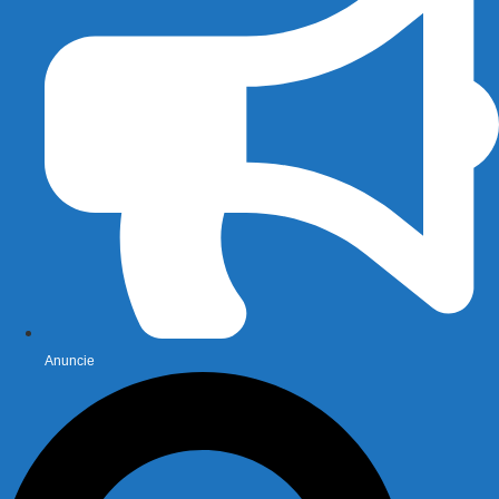
Anuncie