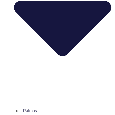
Palmas