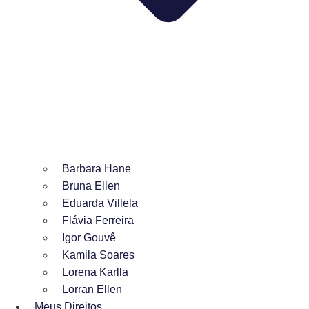
Barbara Hane
Bruna Ellen
Eduarda Villela
Flávia Ferreira
Igor Gouvê
Kamila Soares
Lorena Karlla
Lorran Ellen
Meus Direitos