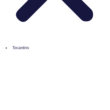
Tocantins