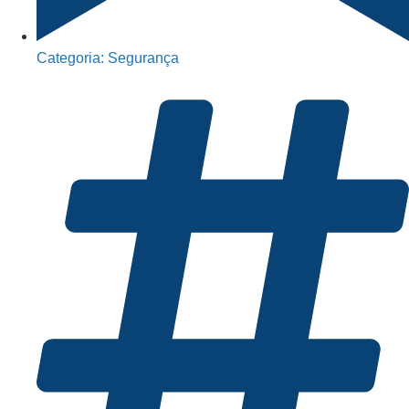
Categoria:
Segurança