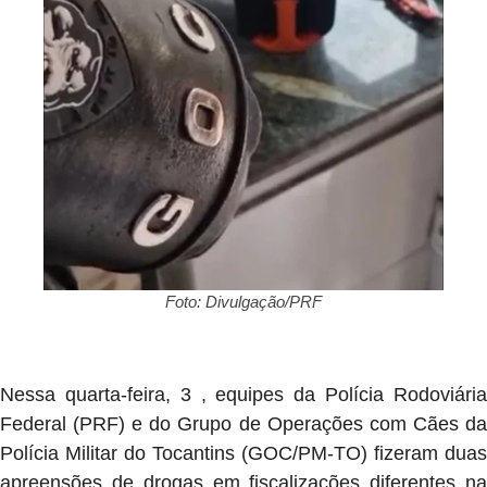
Foto: Divulgação/PRF
Nessa quarta-feira, 3 , equipes da Polícia Rodoviária
Federal (PRF) e do Grupo de Operações com Cães da
Polícia Militar do Tocantins (GOC/PM-TO) fizeram duas
apreensões de drogas em fiscalizações diferentes na