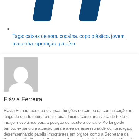
Tags:
caixas de som
,
cocaína
,
copo plástico
,
jovem
,
maconha
,
operação
,
paraíso
Flávia Ferreira
Flávia Ferreira exerceu diversas funções no campo da comunicação ao
longo de sua trajetória profissional. Iniciou como arquivista de texto e
imagem evoluindo para a posição de locutora de rádio. Ao longo do
tempo, expandiu a atuação para a área de assessoria de comunicação,
desempenhando papéis importantes em órgãos como a Secretaria da