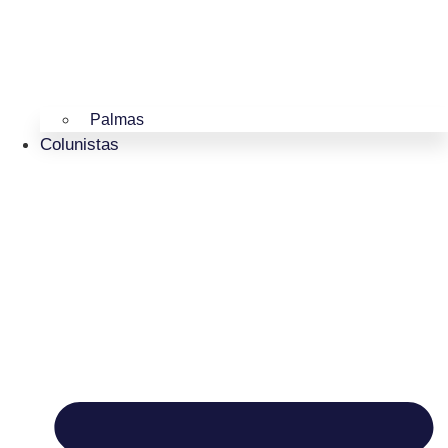
Palmas
Colunistas