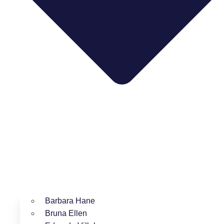
Barbara Hane
Bruna Ellen