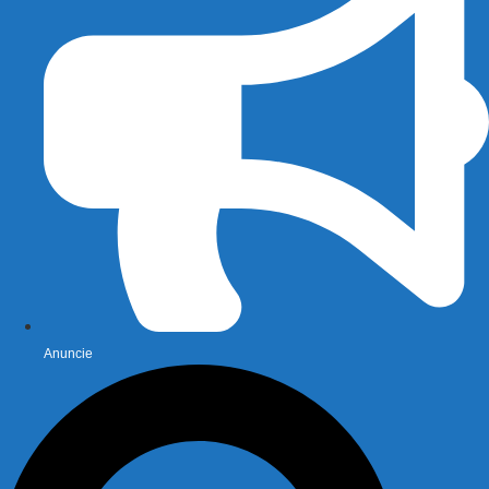
Anuncie