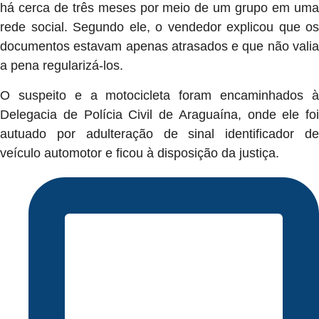
há cerca de três meses por meio de um grupo em uma
rede social. Segundo ele, o vendedor explicou que os
documentos estavam apenas atrasados e que não valia
a pena regularizá-los.
O suspeito e a motocicleta foram encaminhados à
Delegacia de Polícia Civil de Araguaína, onde ele foi
autuado por adulteração de sinal identificador de
veículo automotor e ficou à disposição da justiça.