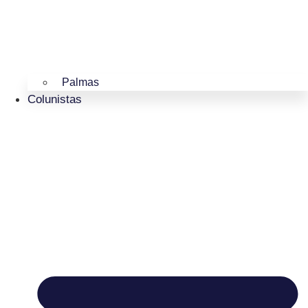
Palmas
Colunistas