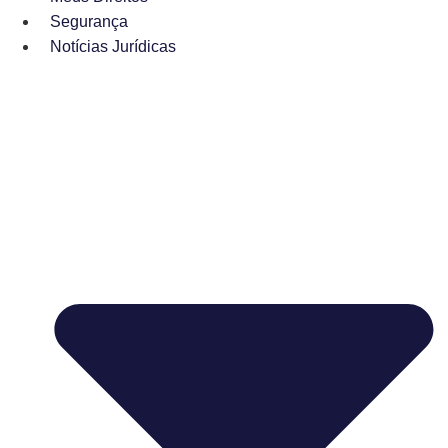
Segurança
Notícias Jurídicas