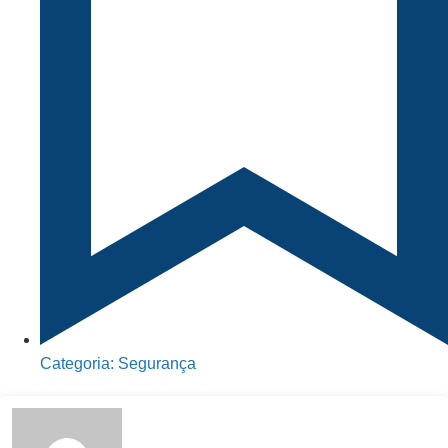
Categoria:
Segurança