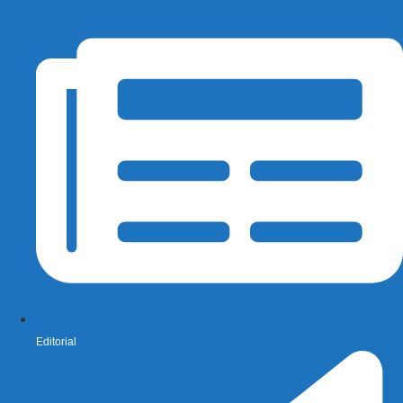
Editorial