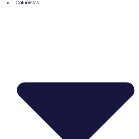
Colunistas