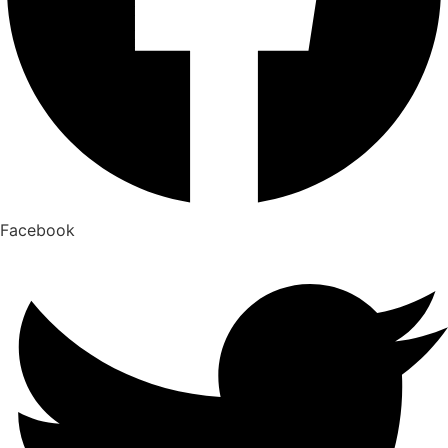
Facebook