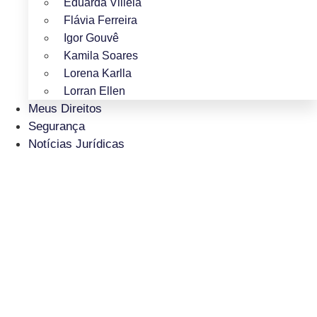
Eduarda Villela
Flávia Ferreira
Igor Gouvê
Kamila Soares
Lorena Karlla
Lorran Ellen
Meus Direitos
Segurança
Notícias Jurídicas