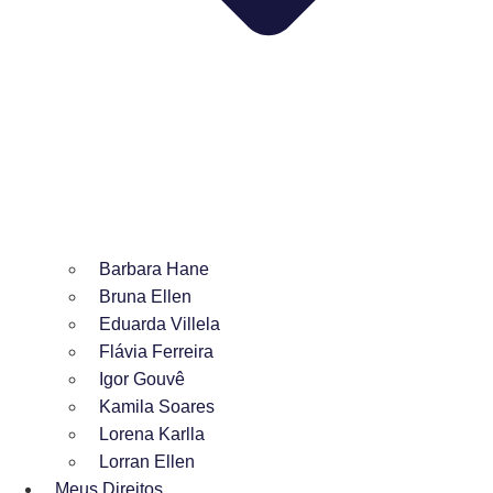
Barbara Hane
Bruna Ellen
Eduarda Villela
Flávia Ferreira
Igor Gouvê
Kamila Soares
Lorena Karlla
Lorran Ellen
Meus Direitos