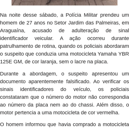
Na noite desse sábado, a Polícia Militar prendeu um
homem de 27 anos no Setor Jardim das Palmeiras, em
Araguaína, acusado de adulteração de sinal
identificador veicular. A ação ocorreu durante
patrulhamento de rotina, quando os policiais abordaram
o suspeito que conduzia uma motocicleta Yamaha YBR
125E GM, de cor laranja, sem o lacre na placa.
Durante a abordagem, o suspeito apresentou um
documento aparentemente falsificado. Ao verificar os
sinais identificadores do veículo, os policiais
constataram que o número do motor não correspondia
ao número da placa nem ao do chassi. Além disso, o
motor pertencia a uma motocicleta de cor vermelha.
O homem informou que havia comprado a motocicleta