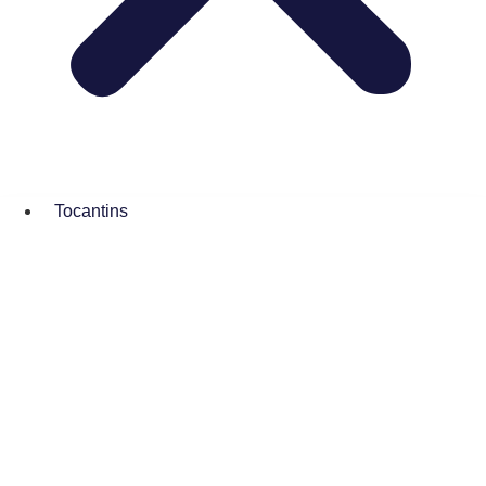
Tocantins