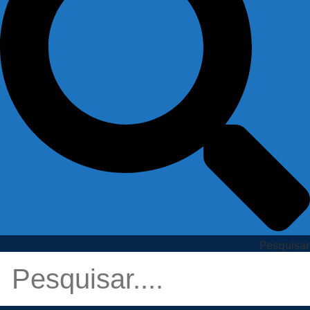
Pesquisar