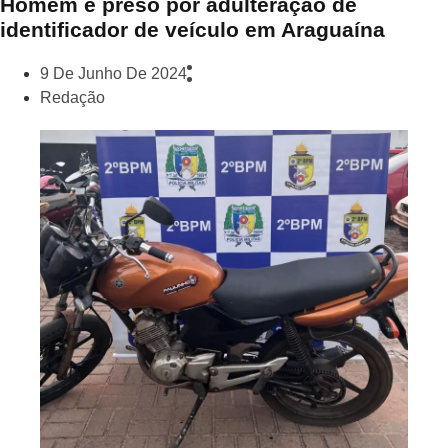
Homem é preso por adulteração de
identificador de veículo em Araguaína
9 De Junho De 2024
Redação