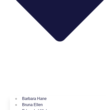
Barbara Hane
Bruna Ellen