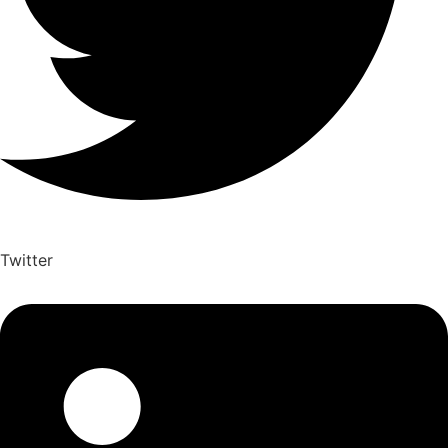
Twitter