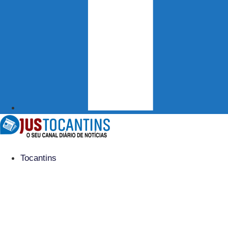
Tocantins