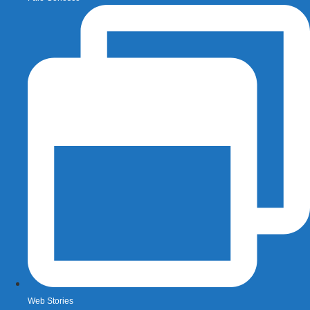
Web Stories