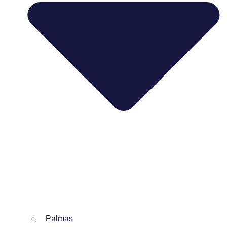
Palmas