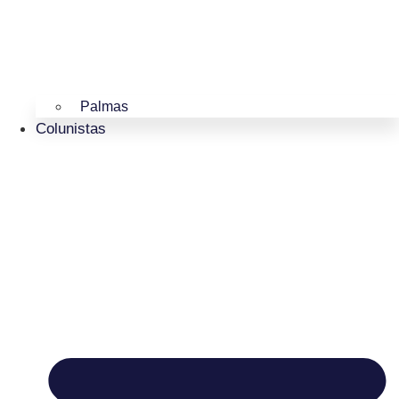
Palmas
Colunistas