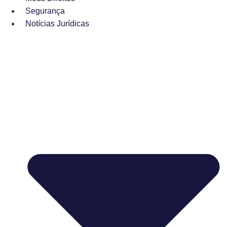
Segurança
Notícias Jurídicas