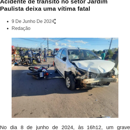
Acidente de trânsito no setor Jardim
Paulista deixa uma vítima fatal
9 De Junho De 2024
Redação
No dia 8 de junho de 2024, às 16h12, um grave