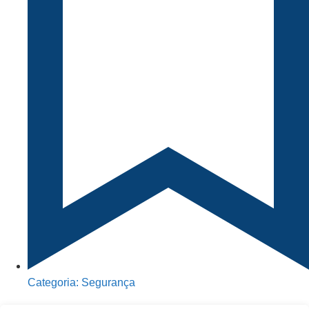
Categoria:
Segurança