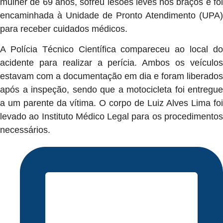
mulher de 69 anos, sofreu lesões leves nos braços e foi
encaminhada à Unidade de Pronto Atendimento (UPA)
para receber cuidados médicos.
A Polícia Técnico Científica compareceu ao local do
acidente para realizar a perícia. Ambos os veículos
estavam com a documentação em dia e foram liberados
após a inspeção, sendo que a motocicleta foi entregue
a um parente da vítima. O corpo de Luiz Alves Lima foi
levado ao Instituto Médico Legal para os procedimentos
necessários.