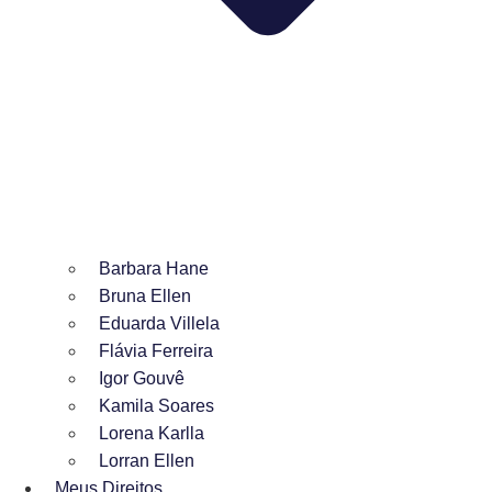
Barbara Hane
Bruna Ellen
Eduarda Villela
Flávia Ferreira
Igor Gouvê
Kamila Soares
Lorena Karlla
Lorran Ellen
Meus Direitos