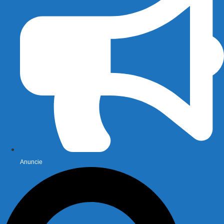
Anuncie