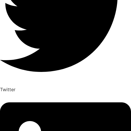
Twitter