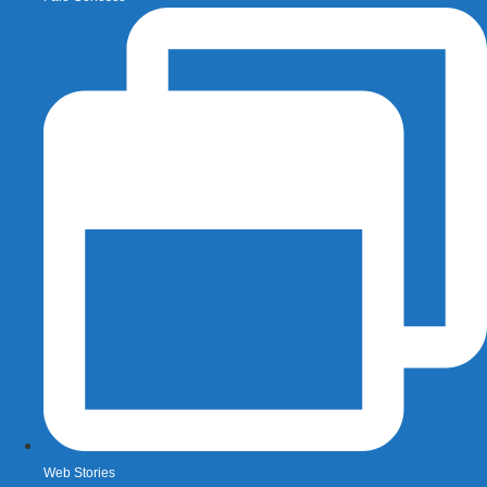
Web Stories