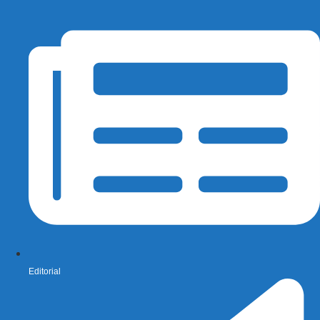
Editorial