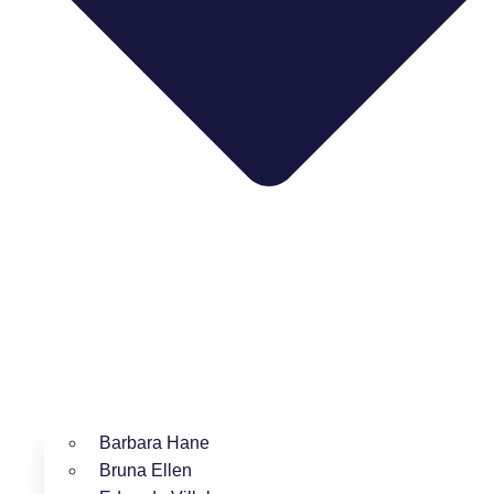
Barbara Hane
Bruna Ellen