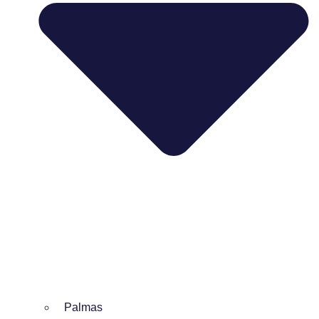
Palmas