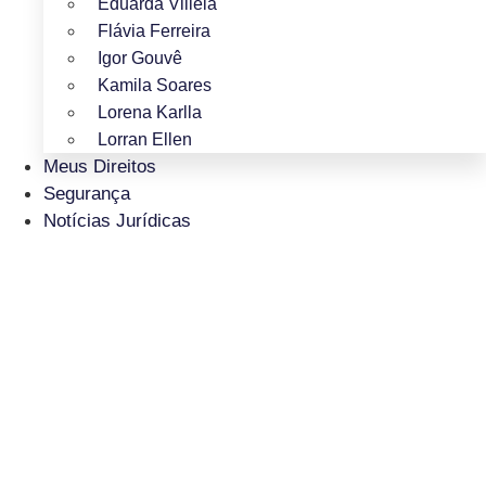
Eduarda Villela
Flávia Ferreira
Igor Gouvê
Kamila Soares
Lorena Karlla
Lorran Ellen
Meus Direitos
Segurança
Notícias Jurídicas