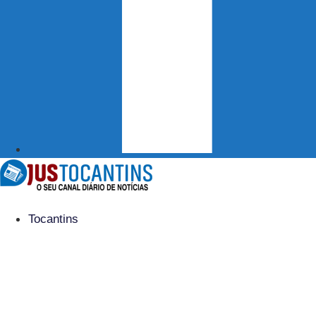
Tocantins