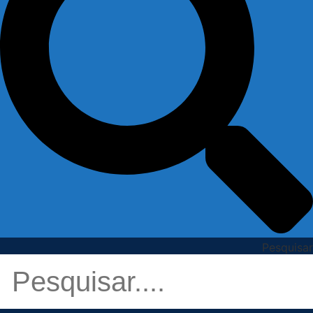
Pesquisar