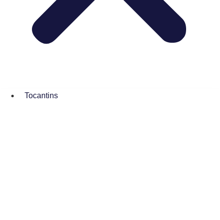
Tocantins