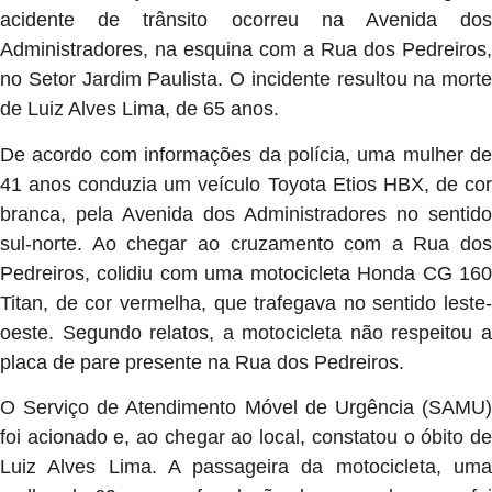
acidente de trânsito ocorreu na Avenida dos
Administradores, na esquina com a Rua dos Pedreiros,
no Setor Jardim Paulista. O incidente resultou na morte
de Luiz Alves Lima, de 65 anos.
De acordo com informações da polícia, uma mulher de
41 anos conduzia um veículo Toyota Etios HBX, de cor
branca, pela Avenida dos Administradores no sentido
sul-norte. Ao chegar ao cruzamento com a Rua dos
Pedreiros, colidiu com uma motocicleta Honda CG 160
Titan, de cor vermelha, que trafegava no sentido leste-
oeste. Segundo relatos, a motocicleta não respeitou a
placa de pare presente na Rua dos Pedreiros.
O Serviço de Atendimento Móvel de Urgência (SAMU)
foi acionado e, ao chegar ao local, constatou o óbito de
Luiz Alves Lima. A passageira da motocicleta, uma