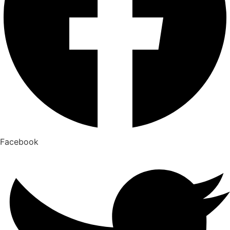
Facebook