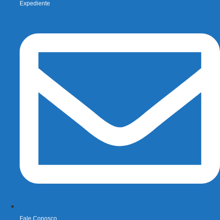
Expediente
Fale Conosco