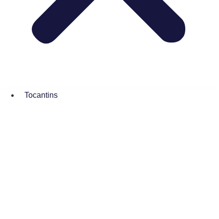
Tocantins