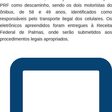
PRF como descaminho, sendo os dois motoristas do
ônibus, de 58 e 49 anos, identificados como
responsáveis pelo transporte ilegal dos celulares. Os
eletrônicos apreendidos foram entregues à Receita
Federal de Palmas, onde serão submetidos aos
procedimentos legais apropriados.