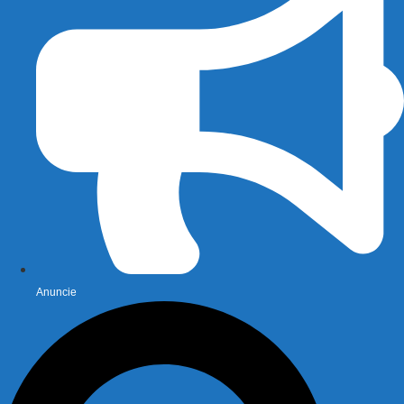
Anuncie