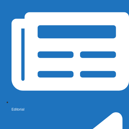
Editorial