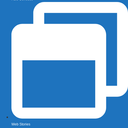
Web Stories