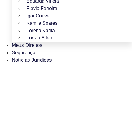
Eduarda Villela
Flávia Ferreira
Igor Gouvê
Kamila Soares
Lorena Karlla
Lorran Ellen
Meus Direitos
Segurança
Notícias Jurídicas