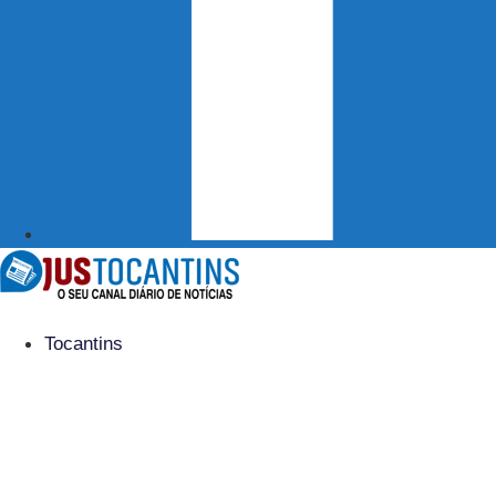
Tocantins