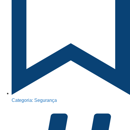
Categoria:
Segurança