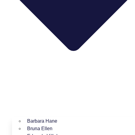
Barbara Hane
Bruna Ellen