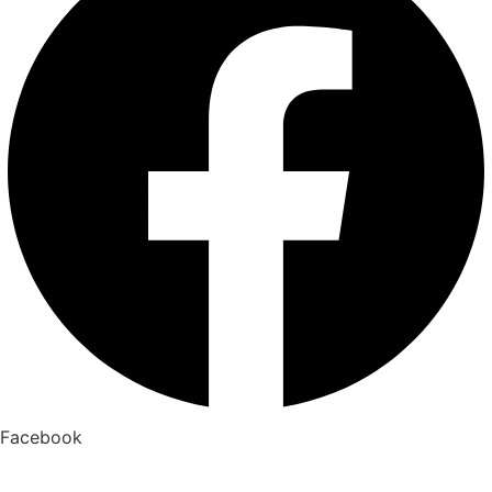
Facebook