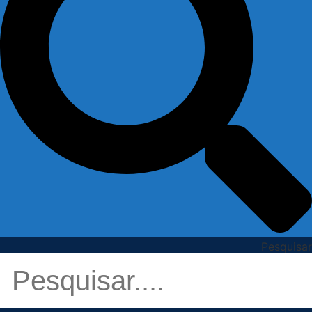
Pesquisar