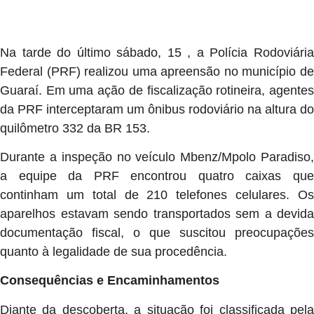
Na tarde do último sábado, 15 , a Polícia Rodoviária
Federal (PRF) realizou uma apreensão no município de
Guaraí. Em uma ação de fiscalização rotineira, agentes
da PRF interceptaram um ônibus rodoviário na altura do
quilômetro 332 da BR 153.
Durante a inspeção no veículo Mbenz/Mpolo Paradiso,
a equipe da PRF encontrou quatro caixas que
continham um total de 210 telefones celulares. Os
aparelhos estavam sendo transportados sem a devida
documentação fiscal, o que suscitou preocupações
quanto à legalidade de sua procedência.
Consequências e Encaminhamentos
Diante da descoberta, a situação foi classificada pela