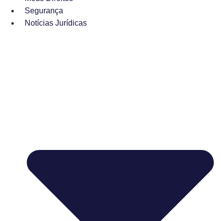
Segurança
Notícias Jurídicas