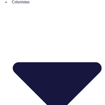
Colunistas