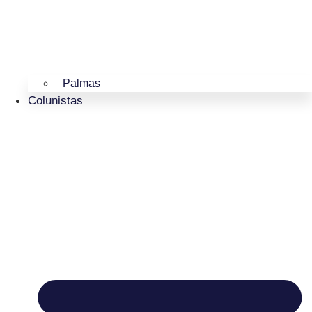
Palmas
Colunistas