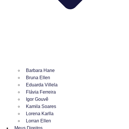
Barbara Hane
Bruna Ellen
Eduarda Villela
Flávia Ferreira
Igor Gouvê
Kamila Soares
Lorena Karlla
Lorran Ellen
Meus Direitos