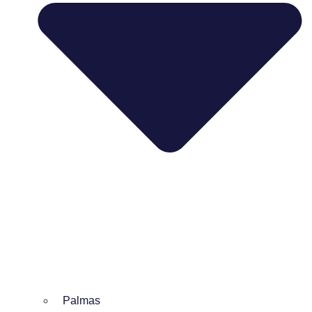
Palmas