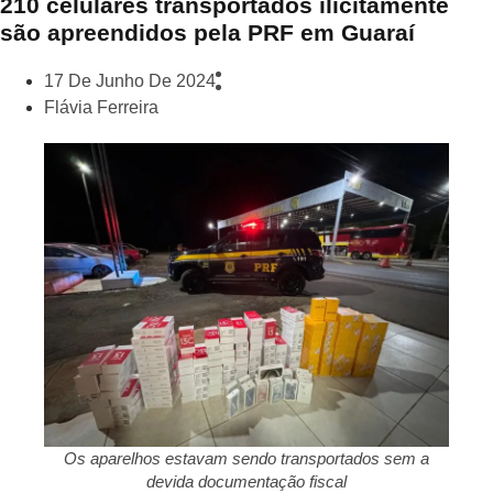
210 celulares transportados ilicitamente
são apreendidos pela PRF em Guaraí
17 De Junho De 2024
Flávia Ferreira
Os aparelhos estavam sendo transportados sem a
devida documentação fiscal