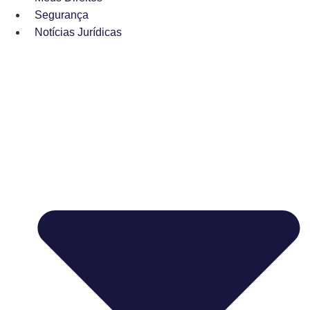
Segurança
Notícias Jurídicas