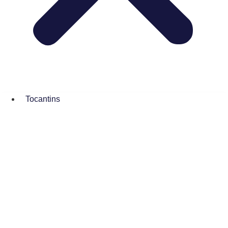
Tocantins