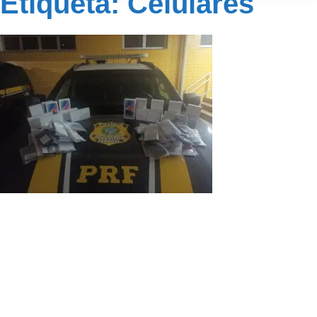
Etiqueta: Celulares