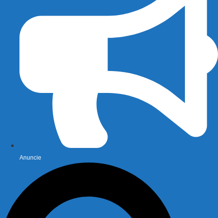
Anuncie