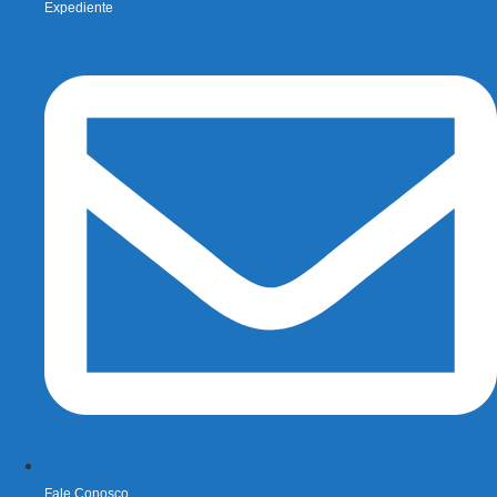
Expediente
Fale Conosco