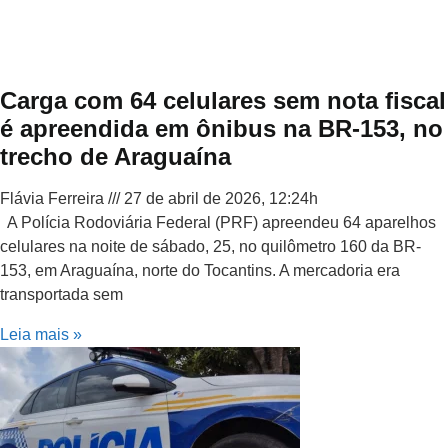
Carga com 64 celulares sem nota fiscal
é apreendida em ônibus na BR-153, no
trecho de Araguaína
Flávia Ferreira
27 de abril de 2026, 12:24h
A Polícia Rodoviária Federal (PRF) apreendeu 64 aparelhos
celulares na noite de sábado, 25, no quilômetro 160 da BR-
153, em Araguaína, norte do Tocantins. A mercadoria era
transportada sem
Leia mais »