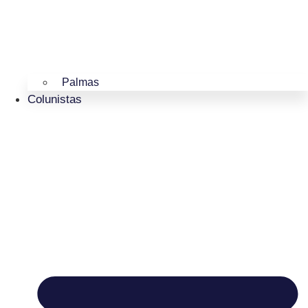
Palmas
Colunistas