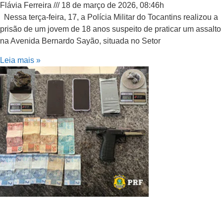
Flávia Ferreira
18 de março de 2026, 08:46h
Nessa terça-feira, 17, a Polícia Militar do Tocantins realizou a
prisão de um jovem de 18 anos suspeito de praticar um assalto
na Avenida Bernardo Sayão, situada no Setor
Leia mais »