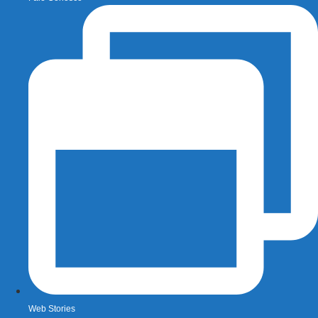
Web Stories