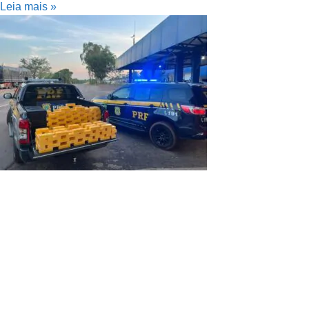
Leia mais »