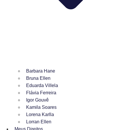
Barbara Hane
Bruna Ellen
Eduarda Villela
Flávia Ferreira
Igor Gouvê
Kamila Soares
Lorena Karlla
Lorran Ellen
Meus Direitos