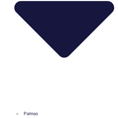
Palmas