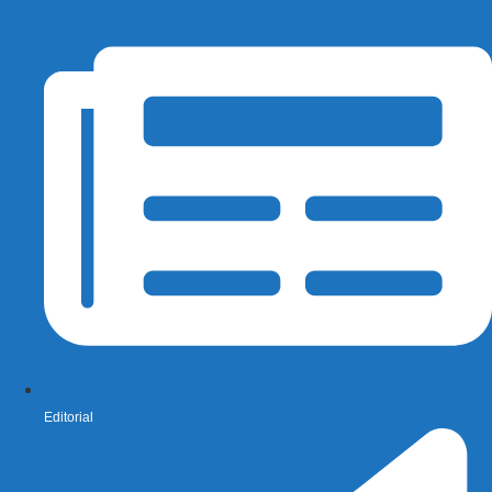
Editorial