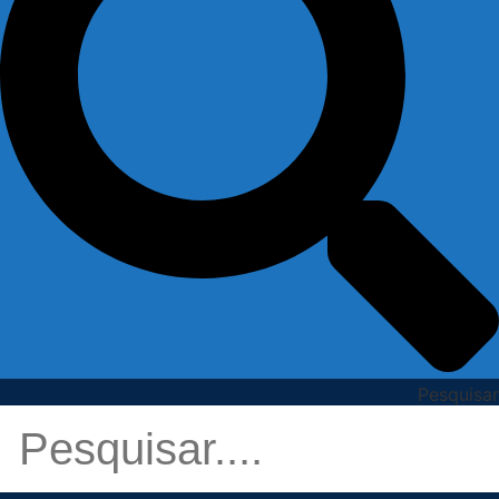
Pesquisar