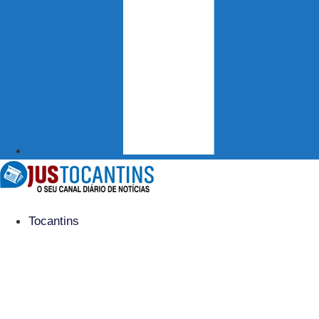
Tocantins