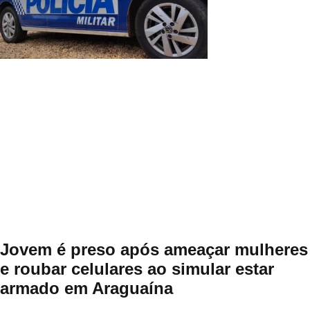
Jovem é preso após ameaçar mulheres
e roubar celulares ao simular estar
armado em Araguaína