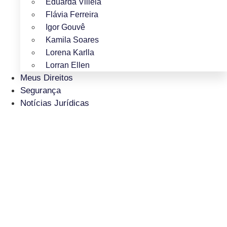
Eduarda Villela
Flávia Ferreira
Igor Gouvê
Kamila Soares
Lorena Karlla
Lorran Ellen
Meus Direitos
Segurança
Notícias Jurídicas