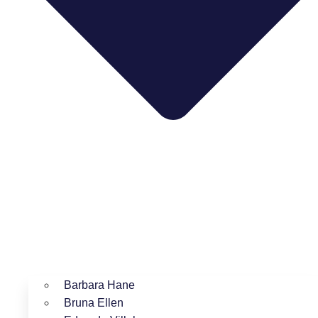
Barbara Hane
Bruna Ellen