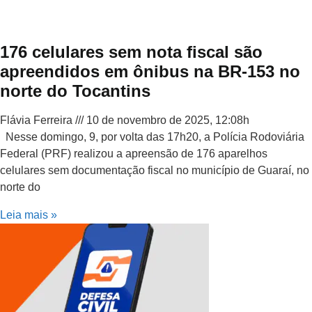
176 celulares sem nota fiscal são
apreendidos em ônibus na BR-153 no
norte do Tocantins
Flávia Ferreira
10 de novembro de 2025, 12:08h
Nesse domingo, 9, por volta das 17h20, a Polícia Rodoviária
Federal (PRF) realizou a apreensão de 176 aparelhos
celulares sem documentação fiscal no município de Guaraí, no
norte do
Leia mais »