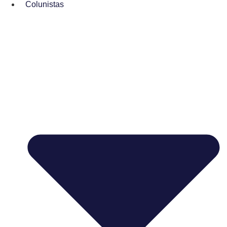
Colunistas