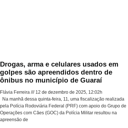
Drogas, arma e celulares usados em
golpes são apreendidos dentro de
ônibus no município de Guaraí
Flávia Ferreira
12 de dezembro de 2025, 12:02h
Na manhã dessa quinta-feira, 11, uma fiscalização realizada
pela Polícia Rodoviária Federal (PRF) com apoio do Grupo de
Operações com Cães (GOC) da Polícia Militar resultou na
apreensão de