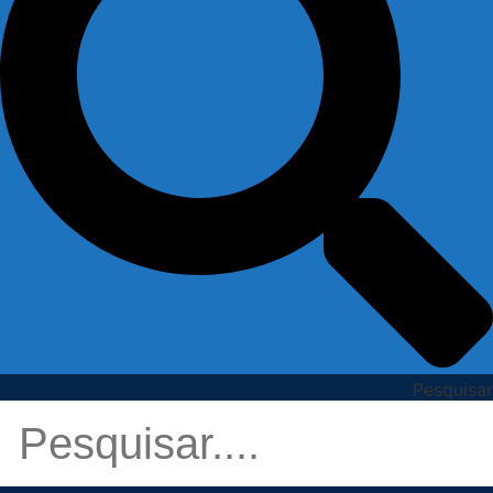
Pesquisar