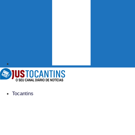
Tocantins