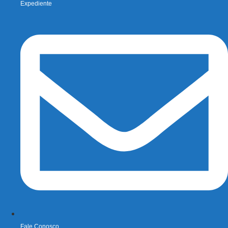
Expediente
Fale Conosco