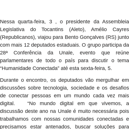
Nessa quarta-feira, 3 , o presidente da Assembleia
Legislativa do Tocantins (Aleto), Amélio Cayres
(Republicanos), viajou para Bento Gonçalves (RS) junto
com mais 12 deputados estaduais. O grupo participa da
28ª Conferência da Unale, evento que reúne
parlamentares de todo o país para discutir o tema
“Humanidade Conectada” até esta sexta-feira, 5.
Durante o encontro, os deputados vão mergulhar em
discussões sobre tecnologia, sociedade e os desafios
de conectar pessoas em um mundo cada vez mais
digital. “No mundo digital em que vivemos, a
discussão deste ano na Unale é muito necessária pois
trabalhamos com nossas comunidades conectadas e
precisamos estar antenados, buscar soluções para