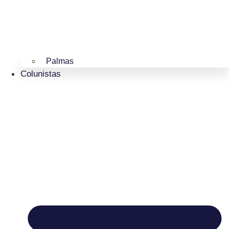
Palmas
Colunistas