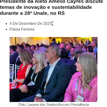
Presidente da Aleto Amélio Cayres discute
temas de inovação e sustentabilidade
durante a 28ª Unale, no RS
4 De Dezembro De 2025
Flávia Ferreira
Foto: Lauane dos Santos/Ascom Presidência