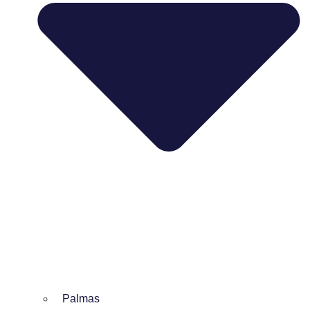
Palmas