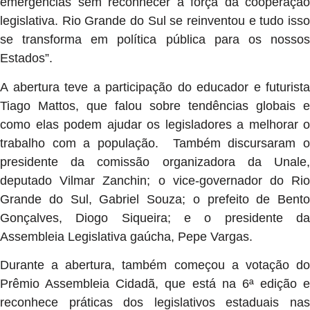
emergências sem reconhecer a força da cooperação
legislativa. Rio Grande do Sul se reinventou e tudo isso
se transforma em política pública para os nossos
Estados”.
A abertura teve a participação do educador e futurista
Tiago Mattos, que falou sobre tendências globais e
como elas podem ajudar os legisladores a melhorar o
trabalho com a população. Também discursaram o
presidente da comissão organizadora da Unale,
deputado Vilmar Zanchin; o vice-governador do Rio
Grande do Sul, Gabriel Souza; o prefeito de Bento
Gonçalves, Diogo Siqueira; e o presidente da
Assembleia Legislativa gaúcha, Pepe Vargas.
Durante a abertura, também começou a votação do
Prêmio Assembleia Cidadã, que está na 6ª edição e
reconhece práticas dos legislativos estaduais nas