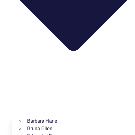
Barbara Hane
Bruna Ellen