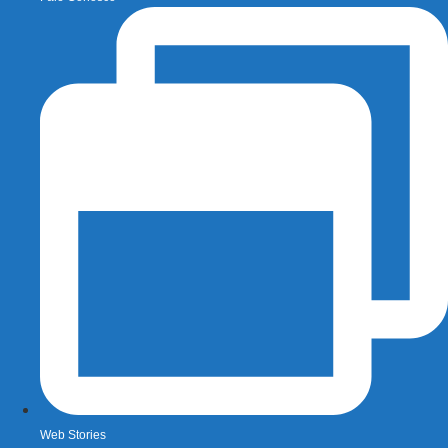
Web Stories