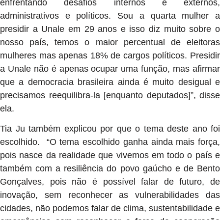
enfrentando desafios internos e externos,
administrativos e políticos. Sou a quarta mulher a
presidir a Unale em 29 anos e isso diz muito sobre o
nosso país, temos o maior percentual de eleitoras
mulheres mas apenas 18% de cargos políticos. Presidir
a Unale não é apenas ocupar uma função, mas afirmar
que a democracia brasileira ainda é muito desigual e
precisamos reequilibra-la [enquanto deputados]”, disse
ela.
Tia Ju também explicou por que o tema deste ano foi
escolhido. “O tema escolhido ganha ainda mais força,
pois nasce da realidade que vivemos em todo o país e
também com a resiliência do povo gaúcho e de Bento
Gonçalves, pois não é possível falar de futuro, de
inovação, sem reconhecer as vulnerabilidades das
cidades, não podemos falar de clima, sustentabilidade e