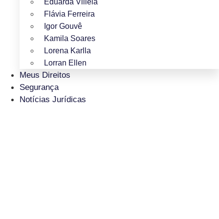
Eduarda Villela
Flávia Ferreira
Igor Gouvê
Kamila Soares
Lorena Karlla
Lorran Ellen
Meus Direitos
Segurança
Notícias Jurídicas