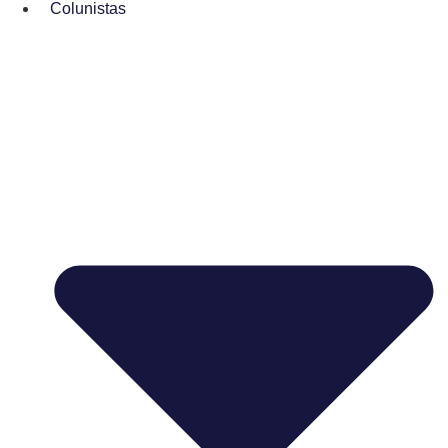
Colunistas