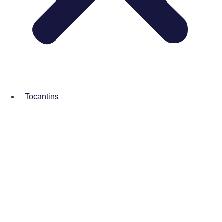
Tocantins