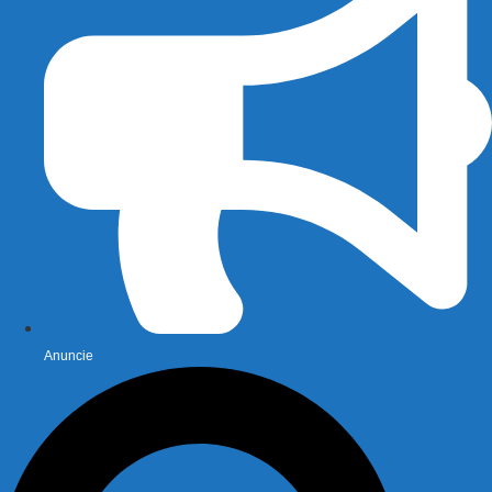
Anuncie