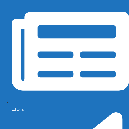
Editorial