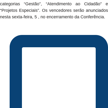
categorias “Gestão”, “Atendimento ao Cidadão” e
“Projetos Especiais”. Os vencedores serão anunciados
nesta sexta-feira, 5 , no encerramento da Conferência.