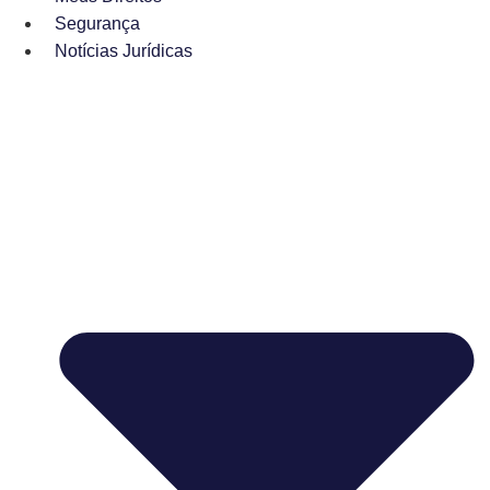
Segurança
Notícias Jurídicas