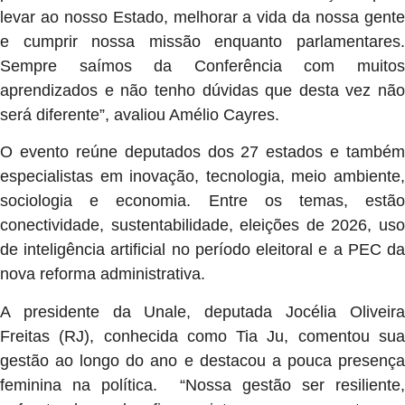
levar ao nosso Estado, melhorar a vida da nossa gente
e cumprir nossa missão enquanto parlamentares.
Sempre saímos da Conferência com muitos
aprendizados e não tenho dúvidas que desta vez não
será diferente”, avaliou Amélio Cayres.
O evento reúne deputados dos 27 estados e também
especialistas em inovação, tecnologia, meio ambiente,
sociologia e economia. Entre os temas, estão
conectividade, sustentabilidade, eleições de 2026, uso
de inteligência artificial no período eleitoral e a PEC da
nova reforma administrativa.
A presidente da Unale, deputada Jocélia Oliveira
Freitas (RJ), conhecida como Tia Ju, comentou sua
gestão ao longo do ano e destacou a pouca presença
feminina na política. “Nossa gestão ser resiliente,