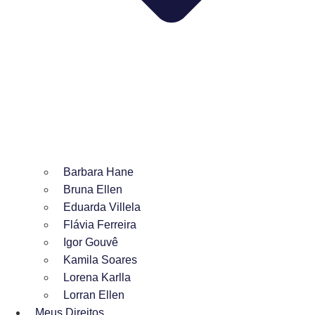
Barbara Hane
Bruna Ellen
Eduarda Villela
Flávia Ferreira
Igor Gouvê
Kamila Soares
Lorena Karlla
Lorran Ellen
Meus Direitos