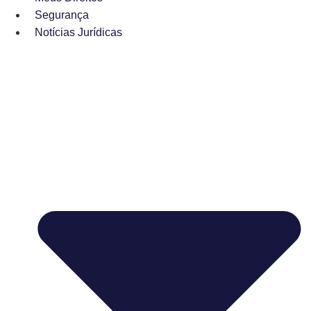
Segurança
Notícias Jurídicas