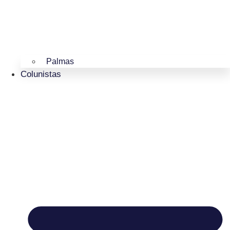
Palmas
Colunistas