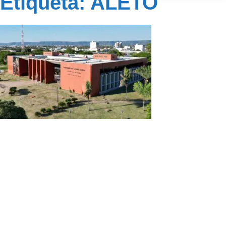
Etiqueta: ALETO