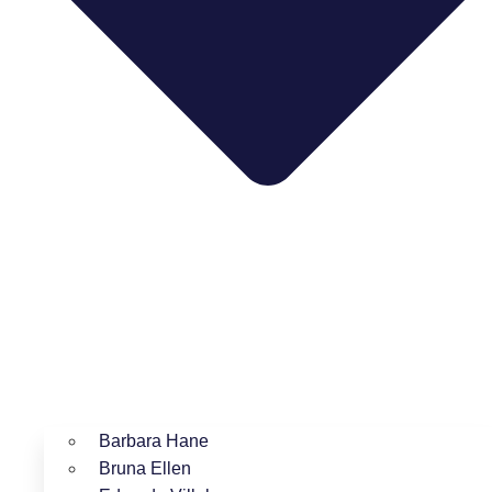
Barbara Hane
Bruna Ellen