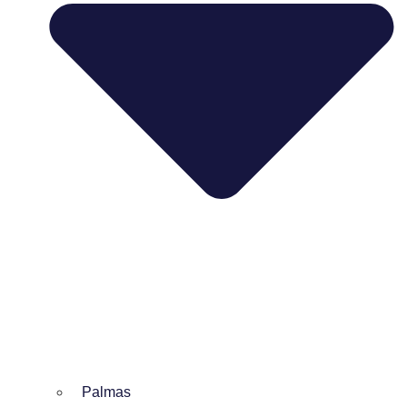
Palmas