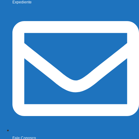
Expediente
Fale Conosco