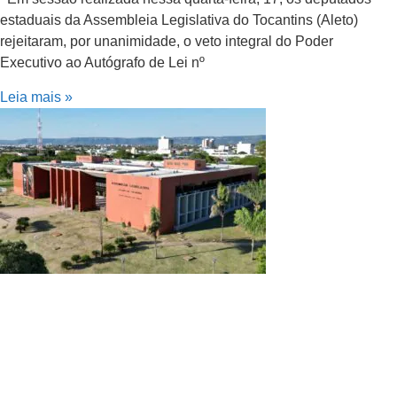
estaduais da Assembleia Legislativa do Tocantins (Aleto)
rejeitaram, por unanimidade, o veto integral do Poder
Executivo ao Autógrafo de Lei nº
Leia mais »