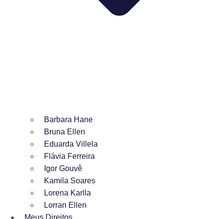
Barbara Hane
Bruna Ellen
Eduarda Villela
Flávia Ferreira
Igor Gouvê
Kamila Soares
Lorena Karlla
Lorran Ellen
Meus Direitos