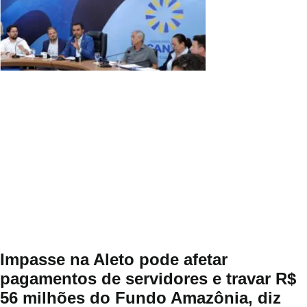
Impasse na Aleto pode afetar
pagamentos de servidores e travar R$
56 milhões do Fundo Amazônia, diz