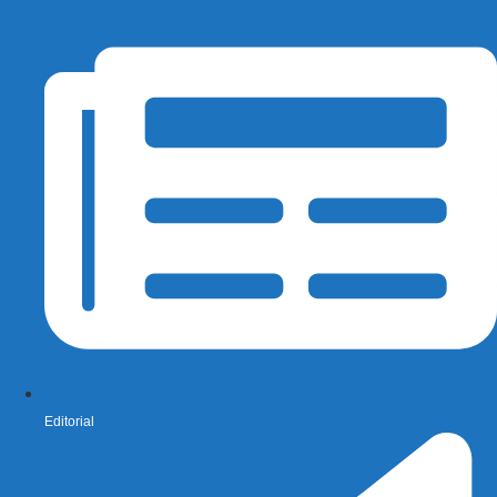
Editorial