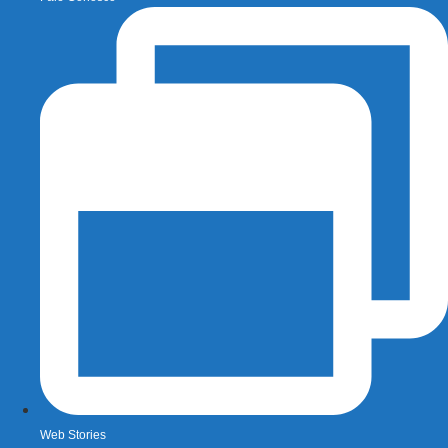
Web Stories