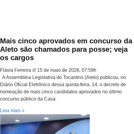
Mais cinco aprovados em concurso da
Aleto são chamados para posse; veja
os cargos
Flávia Ferreira
15 de maio de 2026, 07:59h
A Assembleia Legislativa do Tocantins (Aleto) publicou, no
Diário Oficial Eletrônico dessa quinta-feira, 14, o decreto de
nomeação de mais cinco candidatos aprovados no último
concurso público da Casa.
Leia mais »