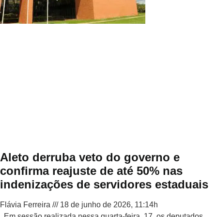
Aleto derruba veto do governo e
confirma reajuste de até 50% nas
indenizações de servidores estaduais
Flávia Ferreira
18 de junho de 2026, 11:14h
Em sessão realizada nessa quarta-feira, 17, os deputados