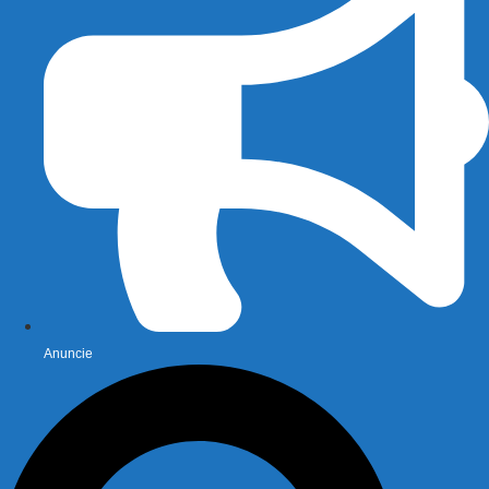
Anuncie