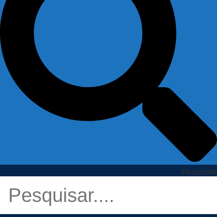
Pesquisar