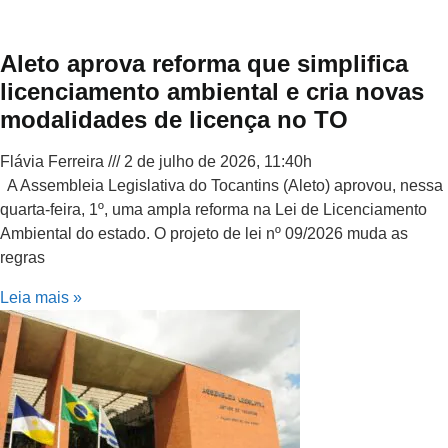
Aleto aprova reforma que simplifica
licenciamento ambiental e cria novas
modalidades de licença no TO
Flávia Ferreira
2 de julho de 2026, 11:40h
A Assembleia Legislativa do Tocantins (Aleto) aprovou, nessa
quarta-feira, 1º, uma ampla reforma na Lei de Licenciamento
Ambiental do estado. O projeto de lei nº 09/2026 muda as
regras
Leia mais »