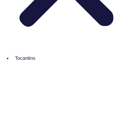
Tocantins