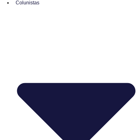
Colunistas