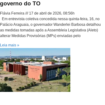
governo do TO
Flávia Ferreira
17 de abril de 2026, 08:56h
Em entrevista coletiva concedida nessa quinta-feira, 16, no
Palácio Araguaia, o governador Wanderlei Barbosa detalhou
as medidas tomadas após a Assembleia Legislativa (Aleto)
alterar Medidas Provisórias (MPs) enviadas pelo
Leia mais »