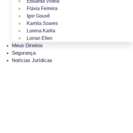
Eduarda Villela
Flávia Ferreira
Igor Gouvê
Kamila Soares
Lorena Karlla
Lorran Ellen
Meus Direitos
Segurança
Notícias Jurídicas