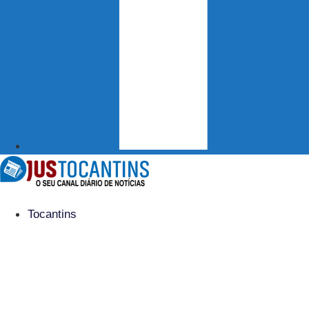
Tocantins