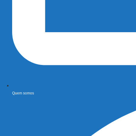
Quem somos