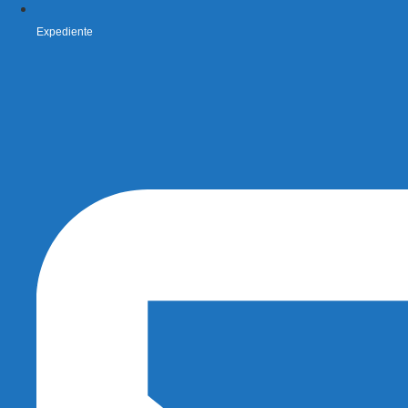
Expediente