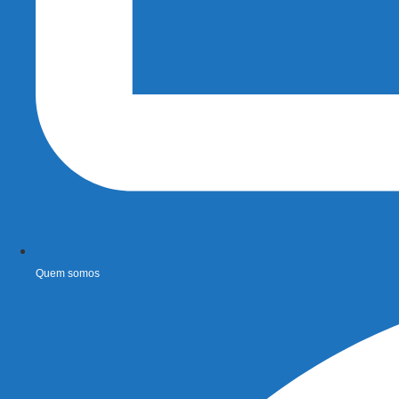
Quem somos