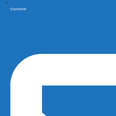
Expediente