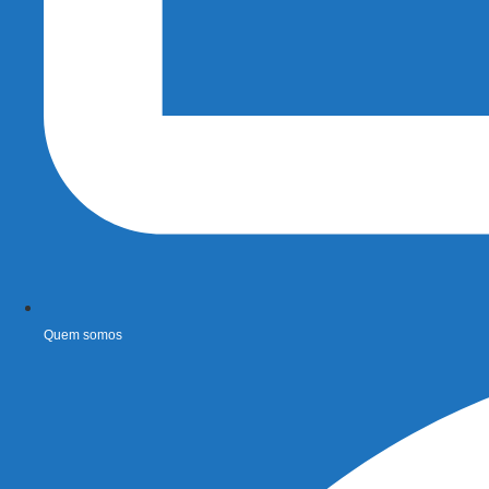
Quem somos