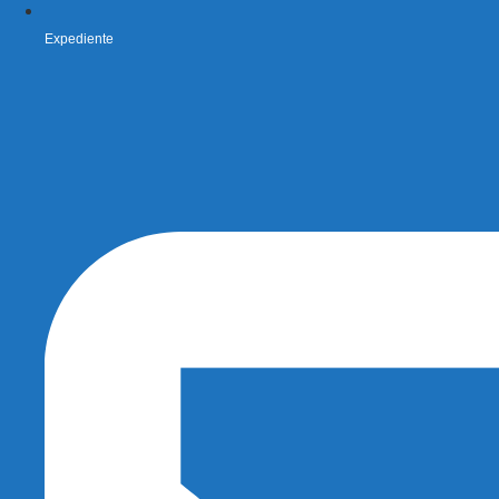
Expediente