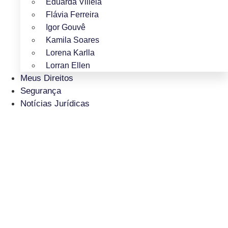
Eduarda Villela
Flávia Ferreira
Igor Gouvê
Kamila Soares
Lorena Karlla
Lorran Ellen
Meus Direitos
Segurança
Notícias Jurídicas