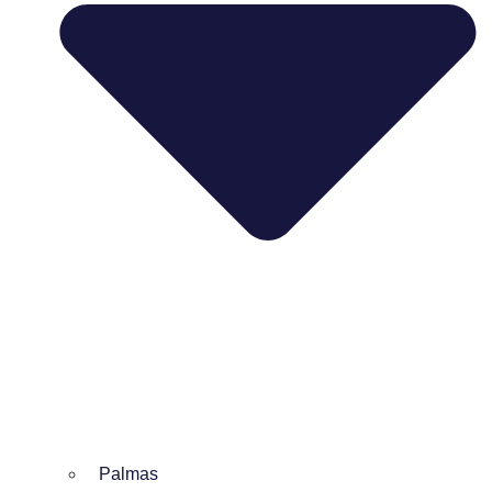
Palmas