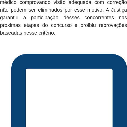
médico comprovando visão adequada com correção
não podem ser eliminados por esse motivo. A Justiça
garantiu a participação desses concorrentes nas
próximas etapas do concurso e proibiu reprovações
baseadas nesse critério.