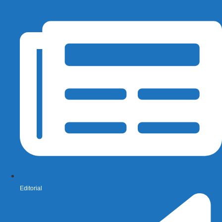
Editorial