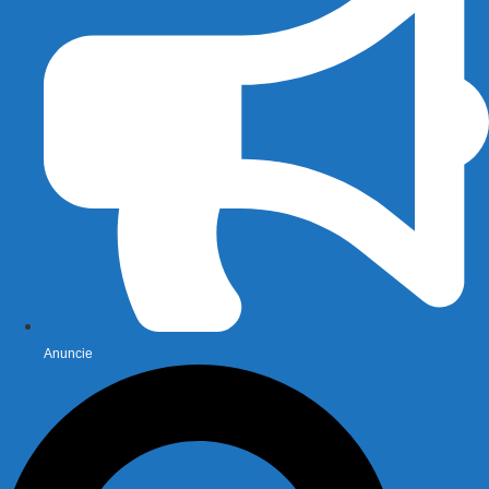
Anuncie