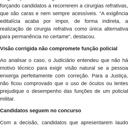
forçando candidatos a recorrerem a cirurgias refrativas,
que são caras e nem sempre acessíveis. “A exigência
editalícia acaba por impor, de forma indireta, a
realização de cirurgia refrativa como única alternativa
para permanência no certame”, destacou.
Visão corrigida não compromete função policial
Ao analisar o caso, o Judiciário entendeu que não há
motivo técnico para exigir visão natural se a pessoa
enxerga perfeitamente com correção. Para a Justiça,
não ficou comprovado que o uso de óculos ou lentes
prejudique o desempenho das funções de um policial
militar.
Candidatos seguem no concurso
Com a decisão, candidatos que apresentarem laudo