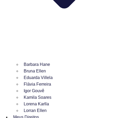
Barbara Hane
Bruna Ellen
Eduarda Villela
Flávia Ferreira
Igor Gouvê
Kamila Soares
Lorena Karlla
Lorran Ellen
Meus Direitos