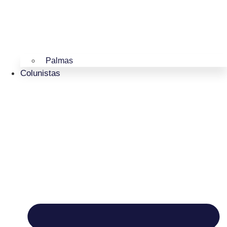
Palmas
Colunistas