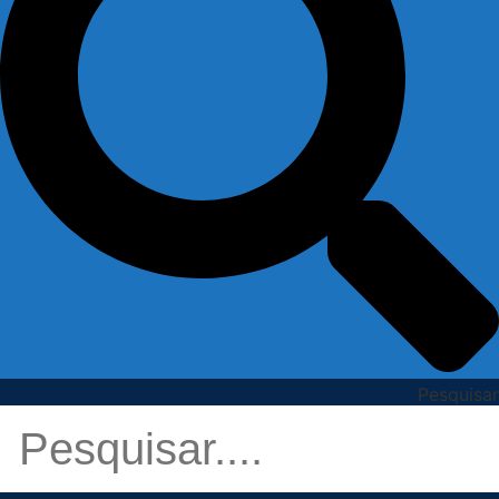
Pesquisar