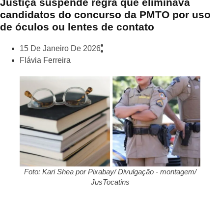
Justiça suspende regra que eliminava
candidatos do concurso da PMTO por uso
de óculos ou lentes de contato
15 De Janeiro De 2026
Flávia Ferreira
Foto: Kari Shea por Pixabay/ Divulgação - montagem/
JusTocatins