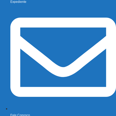
Expediente
Fale Conosco