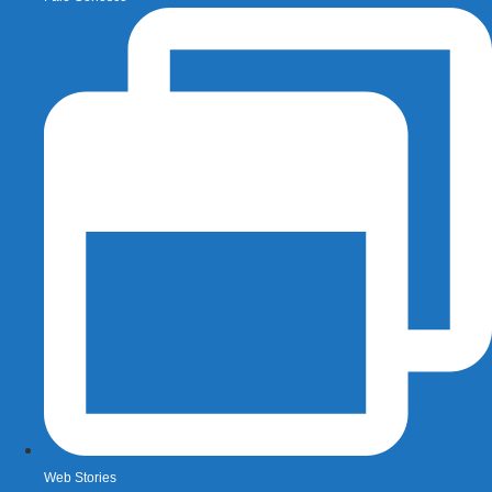
Web Stories