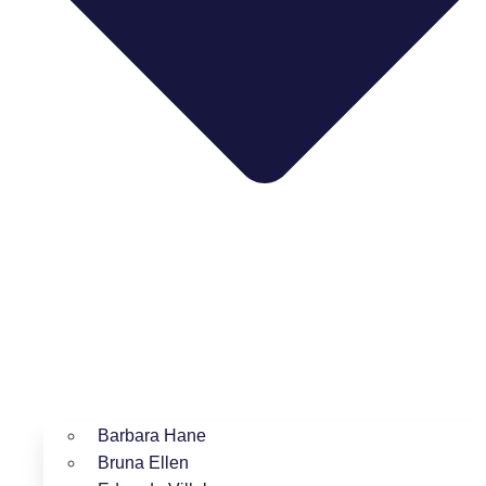
Barbara Hane
Bruna Ellen