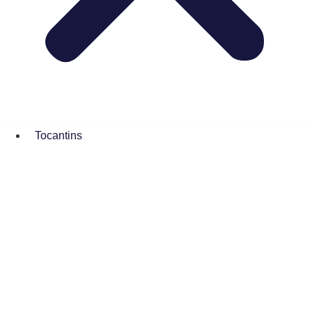
Tocantins