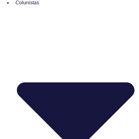
Colunistas