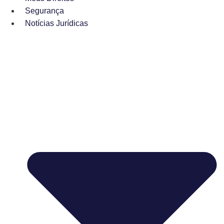
Segurança
Notícias Jurídicas