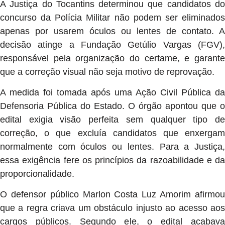
A Justiça do Tocantins determinou que candidatos do
concurso da Polícia Militar não podem ser eliminados
apenas por usarem óculos ou lentes de contato. A
decisão atinge a Fundação Getúlio Vargas (FGV),
responsável pela organização do certame, e garante
que a correção visual não seja motivo de reprovação.
A medida foi tomada após uma Ação Civil Pública da
Defensoria Pública do Estado. O órgão apontou que o
edital exigia visão perfeita sem qualquer tipo de
correção, o que excluía candidatos que enxergam
normalmente com óculos ou lentes. Para a Justiça,
essa exigência fere os princípios da razoabilidade e da
proporcionalidade.
O defensor público Marlon Costa Luz Amorim afirmou
que a regra criava um obstáculo injusto ao acesso aos
cargos públicos. Segundo ele, o edital acabava