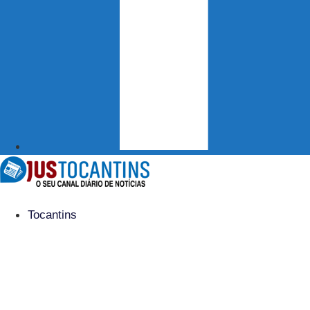
Tocantins