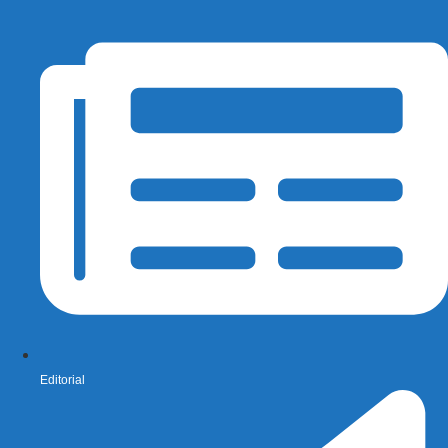
Editorial