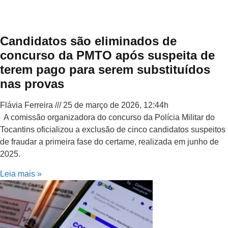
Candidatos são eliminados de
concurso da PMTO após suspeita de
terem pago para serem substituídos
nas provas
Flávia Ferreira
25 de março de 2026, 12:44h
A comissão organizadora do concurso da Polícia Militar do
Tocantins oficializou a exclusão de cinco candidatos suspeitos
de fraudar a primeira fase do certame, realizada em junho de
2025.
Leia mais »