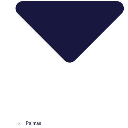
Palmas