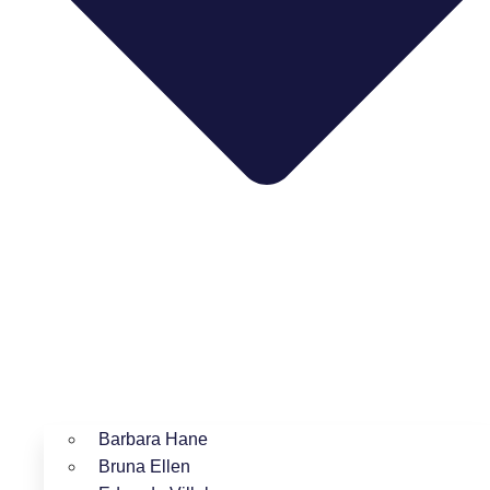
Barbara Hane
Bruna Ellen