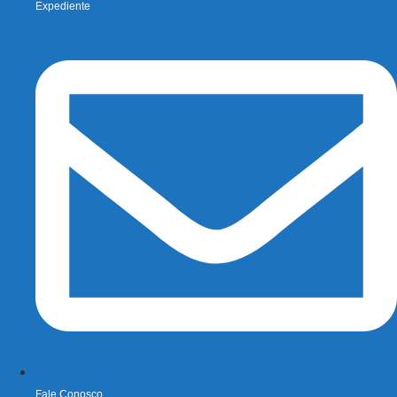
Expediente
Fale Conosco