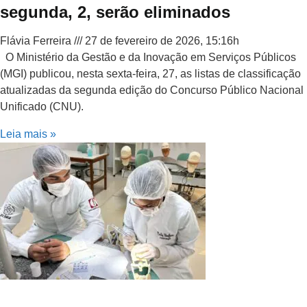
segunda, 2, serão eliminados
Flávia Ferreira
27 de fevereiro de 2026, 15:16h
O Ministério da Gestão e da Inovação em Serviços Públicos
(MGI) publicou, nesta sexta-feira, 27, as listas de classificação
atualizadas da segunda edição do Concurso Público Nacional
Unificado (CNU).
Leia mais »