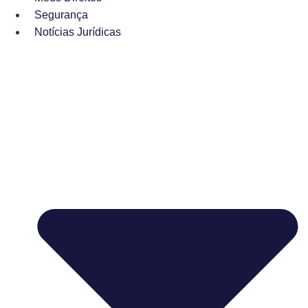
Segurança
Notícias Jurídicas