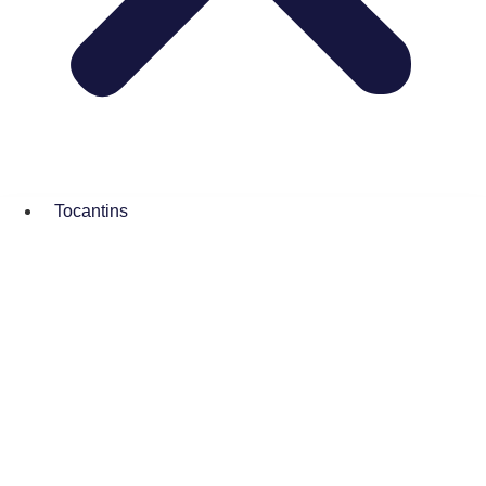
Tocantins