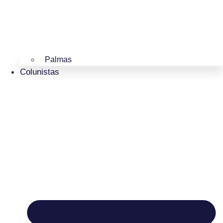
Palmas
Colunistas