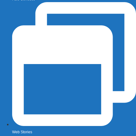
Web Stories