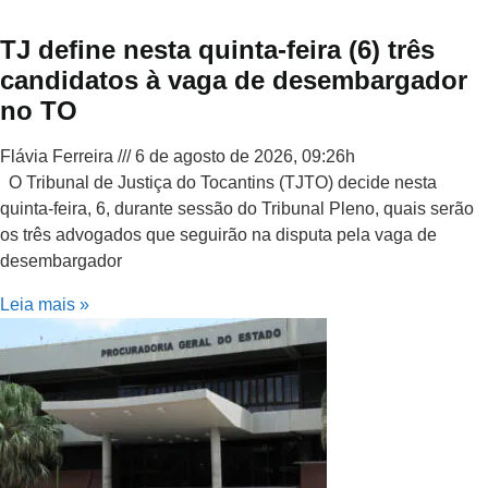
TJ define nesta quinta-feira (6) três
candidatos à vaga de desembargador
no TO
Flávia Ferreira
6 de agosto de 2026, 09:26h
O Tribunal de Justiça do Tocantins (TJTO) decide nesta
quinta-feira, 6, durante sessão do Tribunal Pleno, quais serão
os três advogados que seguirão na disputa pela vaga de
desembargador
Leia mais »