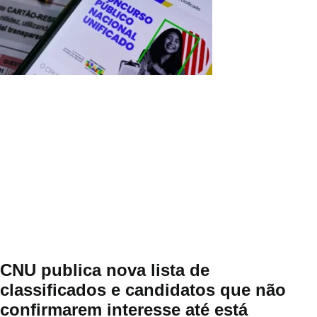
CNU publica nova lista de
classificados e candidatos que não
confirmarem interesse até está