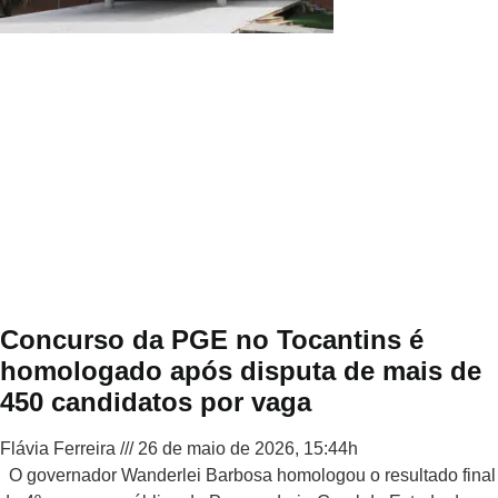
Concurso da PGE no Tocantins é
homologado após disputa de mais de
450 candidatos por vaga
Flávia Ferreira
26 de maio de 2026, 15:44h
O governador Wanderlei Barbosa homologou o resultado final