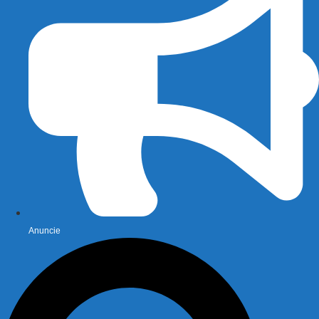
Anuncie