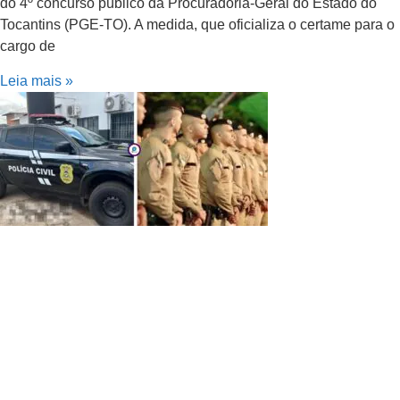
do 4º concurso público da Procuradoria-Geral do Estado do
Tocantins (PGE-TO). A medida, que oficializa o certame para o
cargo de
Leia mais »