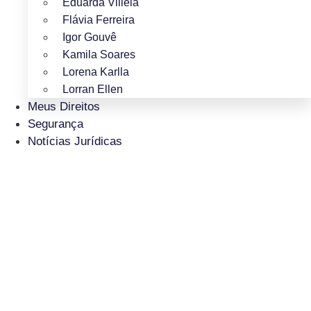
Eduarda Villela
Flávia Ferreira
Igor Gouvê
Kamila Soares
Lorena Karlla
Lorran Ellen
Meus Direitos
Segurança
Notícias Jurídicas