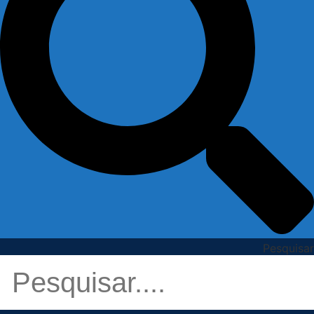
Pesquisar