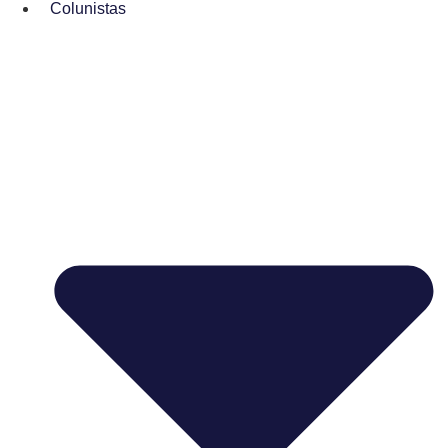
Colunistas