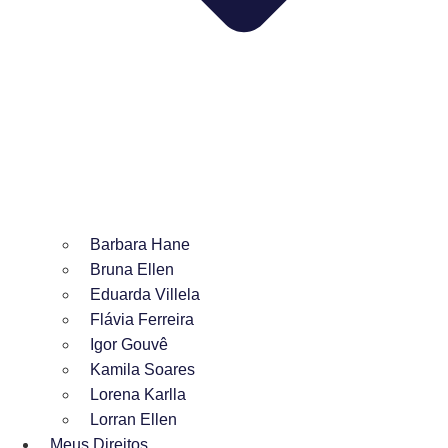
Barbara Hane
Bruna Ellen
Eduarda Villela
Flávia Ferreira
Igor Gouvê
Kamila Soares
Lorena Karlla
Lorran Ellen
Meus Direitos