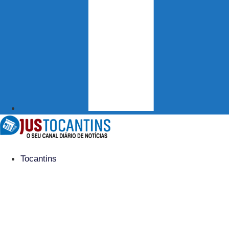
Tocantins