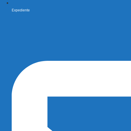
Expediente