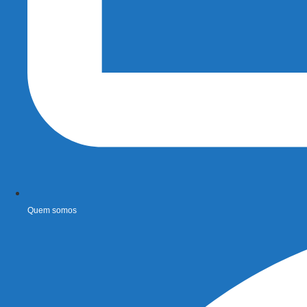
Quem somos