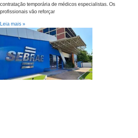
contratação temporária de médicos especialistas. Os
profissionais vão reforçar
Leia mais »