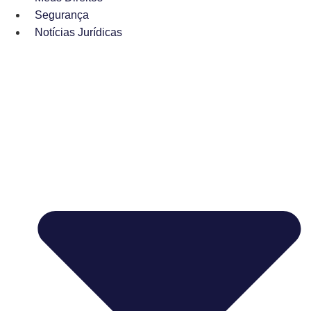
Segurança
Notícias Jurídicas