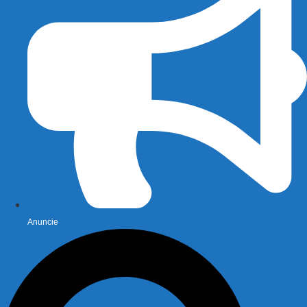
Anuncie