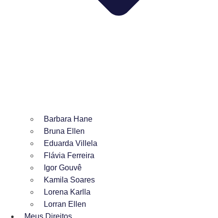
Barbara Hane
Bruna Ellen
Eduarda Villela
Flávia Ferreira
Igor Gouvê
Kamila Soares
Lorena Karlla
Lorran Ellen
Meus Direitos