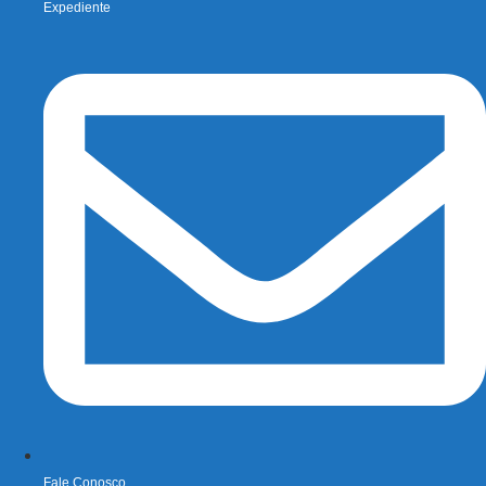
Expediente
Fale Conosco