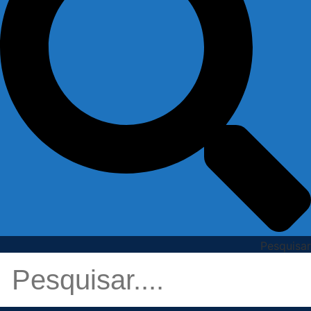
Pesquisar