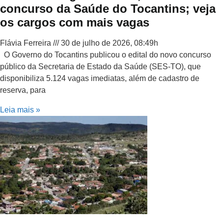
concurso da Saúde do Tocantins; veja
os cargos com mais vagas
Flávia Ferreira
30 de julho de 2026, 08:49h
O Governo do Tocantins publicou o edital do novo concurso
público da Secretaria de Estado da Saúde (SES-TO), que
disponibiliza 5.124 vagas imediatas, além de cadastro de
reserva, para
Leia mais »