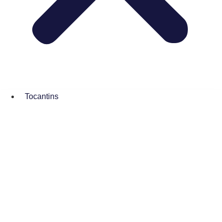
Tocantins