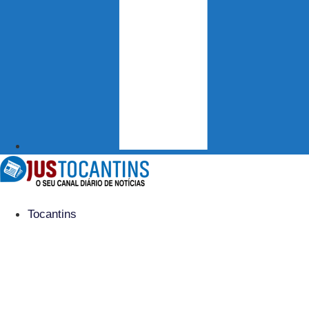
Tocantins