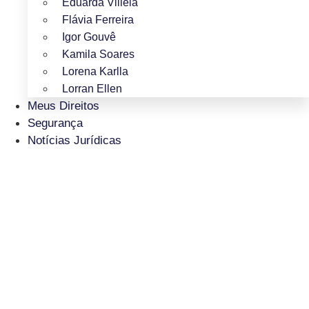
Eduarda Villela
Flávia Ferreira
Igor Gouvê
Kamila Soares
Lorena Karlla
Lorran Ellen
Meus Direitos
Segurança
Notícias Jurídicas