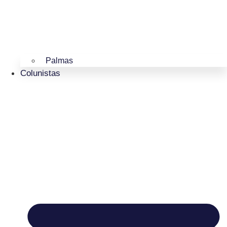
Palmas
Colunistas