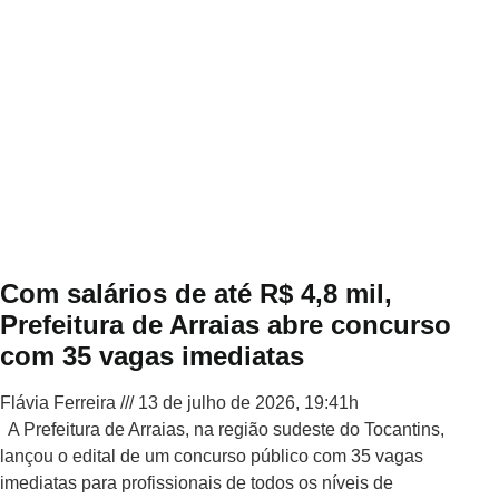
Com salários de até R$ 4,8 mil,
Prefeitura de Arraias abre concurso
com 35 vagas imediatas
Flávia Ferreira
13 de julho de 2026, 19:41h
A Prefeitura de Arraias, na região sudeste do Tocantins,
lançou o edital de um concurso público com 35 vagas
imediatas para profissionais de todos os níveis de