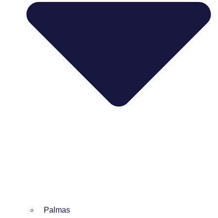
Palmas