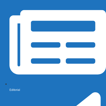
Editorial