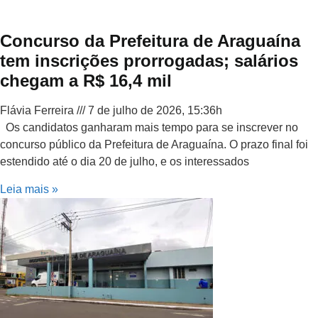
Concurso da Prefeitura de Araguaína
tem inscrições prorrogadas; salários
chegam a R$ 16,4 mil
Flávia Ferreira
7 de julho de 2026, 15:36h
Os candidatos ganharam mais tempo para se inscrever no
concurso público da Prefeitura de Araguaína. O prazo final foi
estendido até o dia 20 de julho, e os interessados
Leia mais »