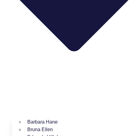
Barbara Hane
Bruna Ellen