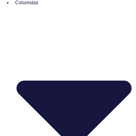
Colunistas