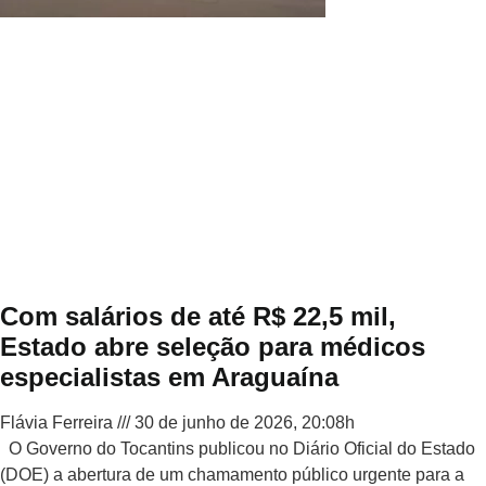
Com salários de até R$ 22,5 mil,
Estado abre seleção para médicos
especialistas em Araguaína
Flávia Ferreira
30 de junho de 2026, 20:08h
O Governo do Tocantins publicou no Diário Oficial do Estado
(DOE) a abertura de um chamamento público urgente para a