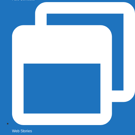
Web Stories