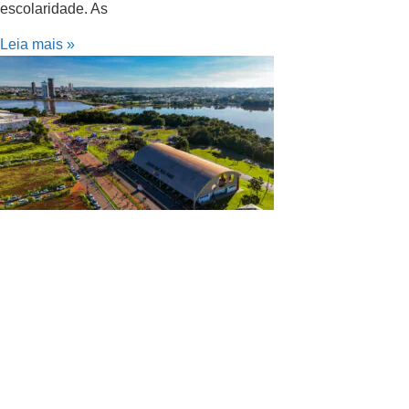
escolaridade. As
Leia mais »