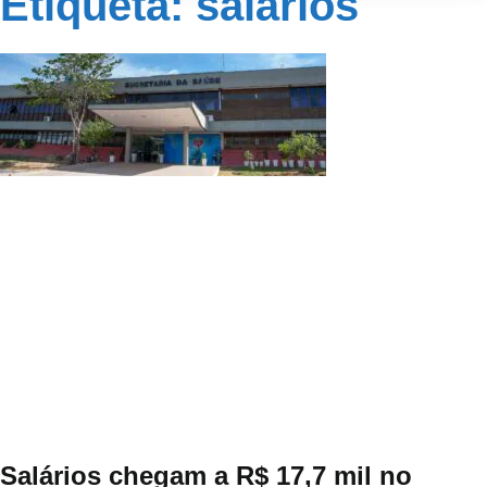
Etiqueta: salários
Salários chegam a R$ 17,7 mil no